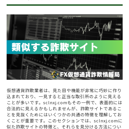
仮想通貨詐欺業者は、見た目や機能が非常に巧妙に作り
込まれており、一見すると正当な取引所のように見える
ことが多いです。sclnxj.comもその一例で、表面的には
合法的に見えるかもしれませんが、詐欺サイトであるこ
とを見抜くためにはいくつかの共通の特徴を理解してお
くことが重要です。このセクションでは、sclnxj.comに
似た詐欺サイトの特徴と、それらを見分ける方法につい