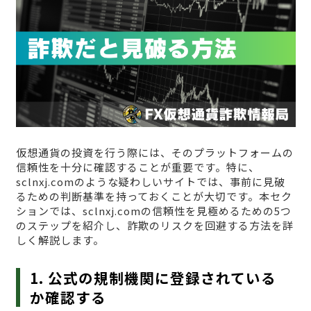
仮想通貨の投資を行う際には、そのプラットフォームの
信頼性を十分に確認することが重要です。特に、
sclnxj.comのような疑わしいサイトでは、事前に見破
るための判断基準を持っておくことが大切です。本セク
ションでは、sclnxj.comの信頼性を見極めるための5つ
のステップを紹介し、詐欺のリスクを回避する方法を詳
しく解説します。
1. 公式の規制機関に登録されている
か確認する