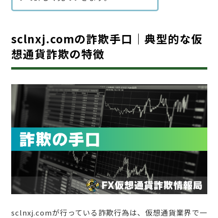
sclnxj.comの詐欺手口｜典型的な仮
想通貨詐欺の特徴
sclnxj.comが行っている詐欺行為は、仮想通貨業界で一