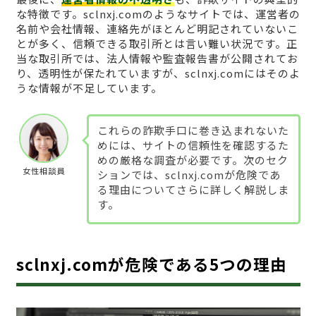
な特徴です。sclnxj.comのようなサイトでは、運営者の
名前や会社情報、連絡先がほとんど明記されていないこ
とが多く、信頼できる取引所とは言い難い状況です。正
当な取引所では、法人情報や監査報告書が公開されてお
り、透明性が保たれていますが、sclnxj.comにはそのよ
うな情報が不足しています。
これらの詐欺手口に巻き込まれないた
めには、サイトの信頼性を確認するた
めの厳格な調査が必要です。次のセク
女性相談員
ションでは、sclnxj.comが危険であ
る理由についてさらに詳しく解説しま
す。
sclnxj.comが危険である5つの理由