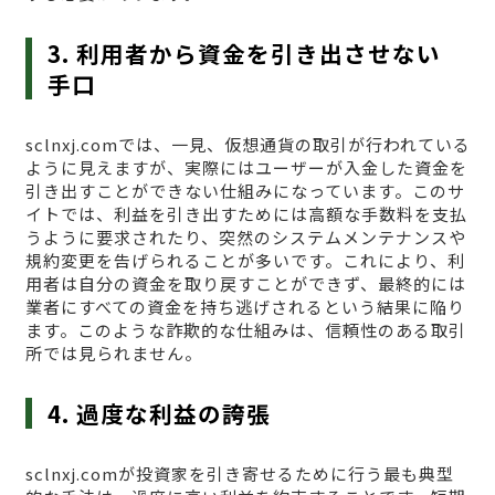
3. 利用者から資金を引き出させない
手口
sclnxj.comでは、一見、仮想通貨の取引が行われている
ように見えますが、実際にはユーザーが入金した資金を
引き出すことができない仕組みになっています。このサ
イトでは、利益を引き出すためには高額な手数料を支払
うように要求されたり、突然のシステムメンテナンスや
規約変更を告げられることが多いです。これにより、利
用者は自分の資金を取り戻すことができず、最終的には
業者にすべての資金を持ち逃げされるという結果に陥り
ます。このような詐欺的な仕組みは、信頼性のある取引
所では見られません。
4. 過度な利益の誇張
sclnxj.comが投資家を引き寄せるために行う最も典型