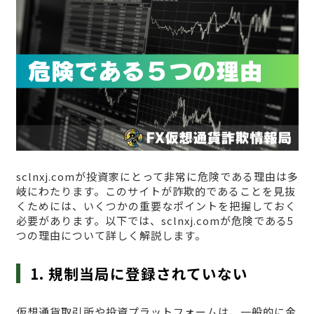
sclnxj.comが投資家にとって非常に危険である理由は多
岐にわたります。このサイトが詐欺的であることを見抜
くためには、いくつかの重要なポイントを把握しておく
必要があります。以下では、sclnxj.comが危険である5
つの理由について詳しく解説します。
1. 規制当局に登録されていない
仮想通貨取引所や投資プラットフォームは、一般的に金