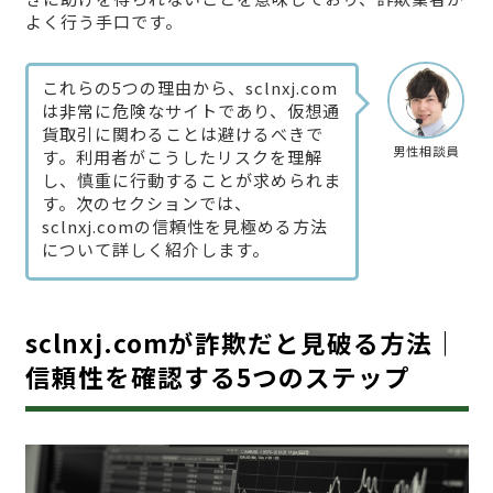
よく行う手口です。
これらの5つの理由から、sclnxj.com
は非常に危険なサイトであり、仮想通
貨取引に関わることは避けるべきで
男性相談員
す。利用者がこうしたリスクを理解
し、慎重に行動することが求められま
す。次のセクションでは、
sclnxj.comの信頼性を見極める方法
について詳しく紹介します。
sclnxj.comが詐欺だと見破る方法｜
信頼性を確認する5つのステップ