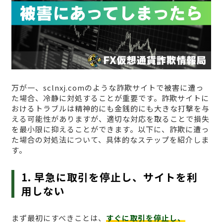
万が一、sclnxj.comのような詐欺サイトで被害に遭っ
た場合、冷静に対処することが重要です。詐欺サイトに
おけるトラブルは精神的にも金銭的にも大きな打撃を与
える可能性がありますが、適切な対応を取ることで損失
を最小限に抑えることができます。以下に、詐欺に遭っ
た場合の対処法について、具体的なステップを紹介しま
す。
1. 早急に取引を停止し、サイトを利
用しない
まず最初にすべきことは、
すぐに取引を停止し、