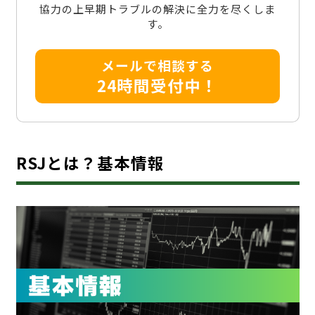
協力の上早期トラブルの解決に全力を尽くしま
す。
メールで相談する
24時間受付中！
RSJとは？基本情報