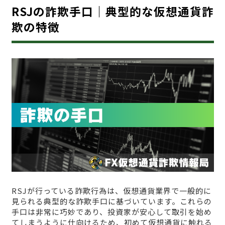
RSJの詐欺手口｜典型的な仮想通貨詐
欺の特徴
RSJが行っている詐欺行為は、仮想通貨業界で一般的に
見られる典型的な詐欺手口に基づいています。これらの
手口は非常に巧妙であり、投資家が安心して取引を始め
てしまうように仕向けるため、初めて仮想通貨に触れる