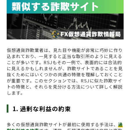
仮想通貨詐欺業者は、見た目や機能が非常に巧妙に作り
込まれており、一見すると正当な取引所のように見える
ことが多いです。RSJもその一例で、表面的には合法的
に見えるかもしれませんが、詐欺サイトであることを見
抜くためにはいくつかの共通の特徴を理解しておくこと
が重要です。このセクションでは、RSJに似た詐欺サイ
トの特徴と、それらを見分ける方法について詳しく解説
します。
1. 過剰な利益の約束
多くの仮想通貨詐欺サイトが最初に使用する手法は、
過