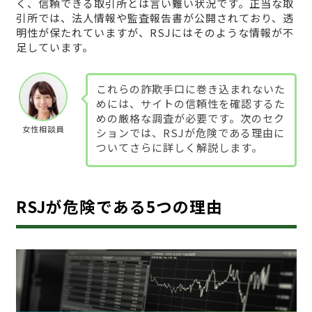
く、信頼できる取引所とは言い難い状況です。正当な取
引所では、法人情報や監査報告書が公開されており、透
明性が保たれていますが、RSJにはそのような情報が不
足しています。
これらの詐欺手口に巻き込まれないた
めには、サイトの信頼性を確認するた
めの厳格な調査が必要です。次のセク
女性相談員
ションでは、RSJが危険である理由に
ついてさらに詳しく解説します。
RSJが危険である5つの理由