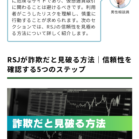
に危険なサイトであり、仮想通貨取引
に関わることは避けるべきです。利用
男性相談員
者がこうしたリスクを理解し、慎重に
行動することが求められます。次のセ
クションでは、RSJの信頼性を見極め
る方法について詳しく紹介します。
RSJが詐欺だと見破る方法｜信頼性を
確認する5つのステップ