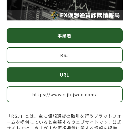
事業者
RSJ
URL
https://www.rsjlnjweq.com/
「RSJ」とは、主に仮想通貨の取引を行うプラットフォ
ームを提供していると主張するウェブサイトです。公式
サイトでは、さまざまな仮想通貨に関する情報を提供