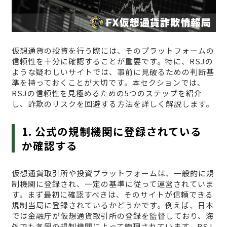
仮想通貨の投資を行う際には、そのプラットフォームの
信頼性を十分に確認することが重要です。特に、RSJの
ような疑わしいサイトでは、事前に見破るための判断基
準を持っておくことが大切です。本セクションでは、
RSJの信頼性を見極めるための5つのステップを紹介
し、詐欺のリスクを回避する方法を詳しく解説します。
1. 公式の規制機関に登録されている
か確認する
仮想通貨取引所や投資プラットフォームは、一般的に規
制機関に登録され、一定の基準に従って運営されていま
す。まず最初に確認すべきは、そのサイトが信頼できる
規制当局に登録されているかどうかです。例えば、日本
では金融庁が仮想通貨取引所の登録を監督しており、海
外でも各国の規制機関によって管理されています。RSJ