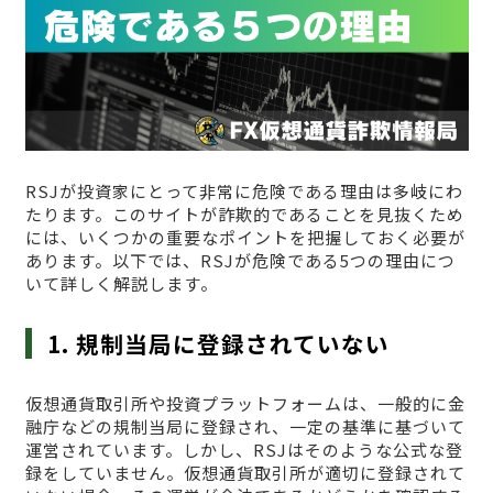
RSJが投資家にとって非常に危険である理由は多岐にわ
たります。このサイトが詐欺的であることを見抜くため
には、いくつかの重要なポイントを把握しておく必要が
あります。以下では、RSJが危険である5つの理由につ
いて詳しく解説します。
1. 規制当局に登録されていない
仮想通貨取引所や投資プラットフォームは、一般的に金
融庁などの規制当局に登録され、一定の基準に基づいて
運営されています。しかし、RSJはそのような公式な登
録をしていません。仮想通貨取引所が適切に登録されて