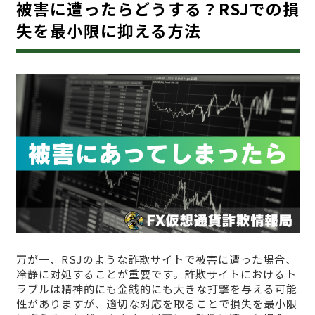
被害に遭ったらどうする？RSJでの損
失を最小限に抑える方法
万が一、RSJのような詐欺サイトで被害に遭った場合、
冷静に対処することが重要です。詐欺サイトにおけるト
ラブルは精神的にも金銭的にも大きな打撃を与える可能
性がありますが、適切な対応を取ることで損失を最小限