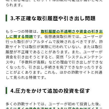
られます。
3.不正確な取引履歴や引き出し問題
もう一つの特徴は、
取引履歴の不透明さや資金の引き出
しに関する問題
です。仮想通貨取引所では、ユーザーが
行った取引がリアルタイムで反映されるべきですが、詐
欺サイトでは取引が実際に行われていない、または取引
履歴が不正確であることがあります。また、ユーザーが
資金を引き出そうとすると、突然「システムメンテナン
ス中」「手数料が高額」などの理由で引き出しができな
くなったり、引き出し手続きを完了できなかったりする
ことがよくあります。これも、ほかの詐欺サイトと共通
して見られる特徴です。
4.圧力をかけて追加の投資を促す
多くの詐欺サイトでは、ユーザーが初めて投資した後、
さらに多くの資金を追加するように圧力をかけてくる
こ