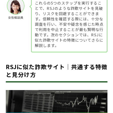
これらの5つのステップを実行するこ
とで、RSJのような詐欺サイトを見破
り、リスクを回避することができま
女性相談員
す。信頼性を確認する際には、十分な
調査を行い、不安や疑念を感じた時点
で利用を中止することが最も賢明な行
動です。次のセクションでは、RSJに
似た詐欺サイトの特徴についてさらに
解説します。
RSJに似た詐欺サイト｜共通する特徴
と見分け方