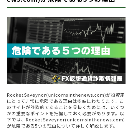
RocketSaveynor(unicornsinthenews.com)が投資家
にとって非常に危険である理由は多岐にわたります。こ
のサイトが詐欺的であることを見抜くためには、いくつ
かの重要なポイントを把握しておく必要があります。以
下では、RocketSaveynor(unicornsinthenews.com)
が危険である5つの理由について詳しく解説します。