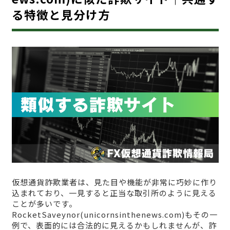
る特徴と見分け方
仮想通貨詐欺業者は、見た目や機能が非常に巧妙に作り
込まれており、一見すると正当な取引所のように見える
ことが多いです。
RocketSaveynor(unicornsinthenews.com)もその一
例で、表面的には合法的に見えるかもしれませんが、詐