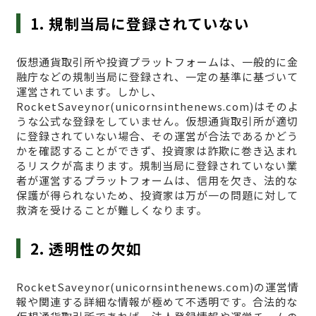
1. 規制当局に登録されていない
仮想通貨取引所や投資プラットフォームは、一般的に金
融庁などの規制当局に登録され、一定の基準に基づいて
運営されています。しかし、
RocketSaveynor(unicornsinthenews.com)はそのよ
うな公式な登録をしていません。仮想通貨取引所が適切
に登録されていない場合、その運営が合法であるかどう
かを確認することができず、投資家は詐欺に巻き込まれ
るリスクが高まります。規制当局に登録されていない業
者が運営するプラットフォームは、信用を欠き、法的な
保護が得られないため、投資家は万が一の問題に対して
救済を受けることが難しくなります。
2. 透明性の欠如
RocketSaveynor(unicornsinthenews.com)の運営情
報や関連する詳細な情報が極めて不透明です。合法的な