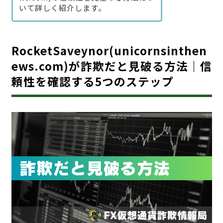
いて詳しく紹介します。
RocketSaveynor(unicornsinthen
ews.com)が詐欺だと見破る方法｜信
頼性を確認する5つのステップ