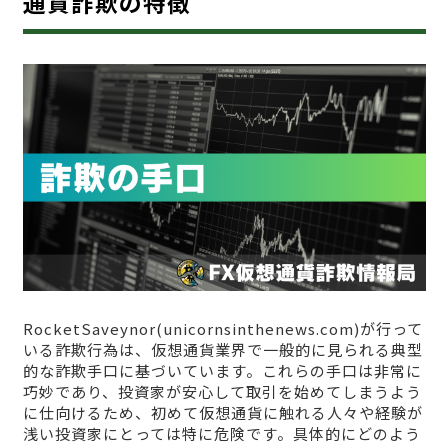
通貨詐欺の特徴
RocketSaveynor(unicornsinthenews.com)が行って
いる詐欺行為は、仮想通貨業界で一般的に見られる典型
的な詐欺手口に基づいています。これらの手口は非常に
巧妙であり、投資家が安心して取引を始めてしまうよう
に仕向けるため、初めて仮想通貨に触れる人々や経験が
浅い投資家にとっては特に危険です。具体的にどのよう