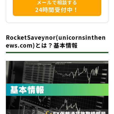
メールで相談する
24時間受付中！
RocketSaveynor(unicornsinthen
ews.com)とは？基本情報