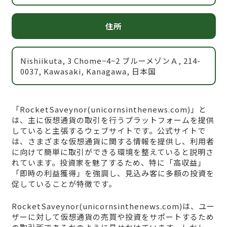
住所
Nishiikuta, 3 Chome−4−2 ブルーメゾンＡ, 214-
0037, Kawasaki, Kanagawa, 日本国
「RocketSaveynor(unicornsinthenews.com)」と
は、主に仮想通貨の取引を行うプラットフォームを提供
していると主張するウェブサイトです。公式サイトで
は、さまざまな仮想通貨に関する情報を提供し、利用者
に向けて簡単に取引ができる環境を整えていると説明さ
れています。投資家を魅了するため、特に「高収益」
「即時の利益獲得」を強調し、見込み客に多額の投資を
促していることが特徴です。
RocketSaveynor(unicornsinthenews.com)は、ユー
ザーに対して仮想通貨の売買や投資をサポートするため