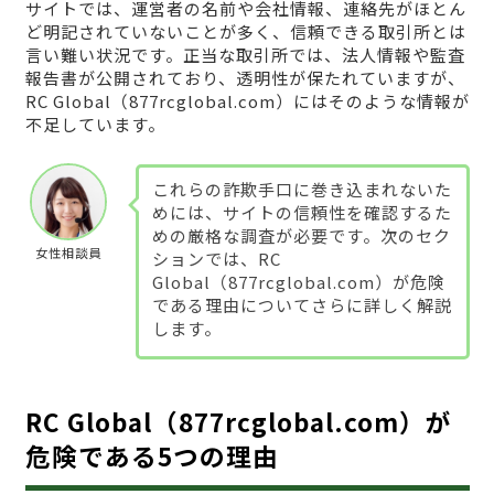
サイトでは、運営者の名前や会社情報、連絡先がほとん
ど明記されていないことが多く、信頼できる取引所とは
言い難い状況です。正当な取引所では、法人情報や監査
報告書が公開されており、透明性が保たれていますが、
RC Global（877rcglobal.com）にはそのような情報が
不足しています。
これらの詐欺手口に巻き込まれないた
めには、サイトの信頼性を確認するた
めの厳格な調査が必要です。次のセク
女性相談員
ションでは、RC
Global（877rcglobal.com）が危険
である理由についてさらに詳しく解説
します。
RC Global（877rcglobal.com）が
危険である5つの理由