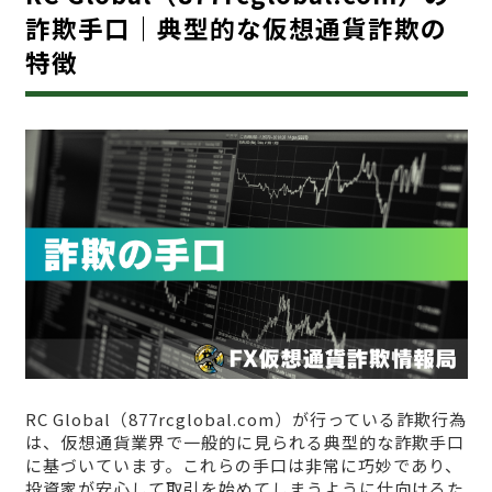
詐欺手口｜典型的な仮想通貨詐欺の
特徴
RC Global（877rcglobal.com）が行っている詐欺行為
は、仮想通貨業界で一般的に見られる典型的な詐欺手口
に基づいています。これらの手口は非常に巧妙であり、
投資家が安心して取引を始めてしまうように仕向けるた