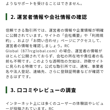
ようなサポートを受けることはできません。
2. 運営者情報や会社情報の確認
信頼できる取引所では、運営者の情報や企業情報が明確
に公開されています。サイトの「会社概要」や「利用規
約」、および「お問い合わせ」ページにアクセスして、
運営者の情報を確認しましょう。RC
Global（877rcglobal.com）の場合、運営者の情報が
ほとんど公開されておらず、会社の所在地や責任者の名
前も不明です。このような透明性の欠如は、詐欺サイト
に見られる特徴です。公式な取引所では、通常、事業者
名や法人登記、連絡先、さらに登録証明書などが確認で
きるはずです。
3. 口コミやレビューの調査
インターネット上には多くのユーザーの体験談やレビュ
ーが投稿されています。RC