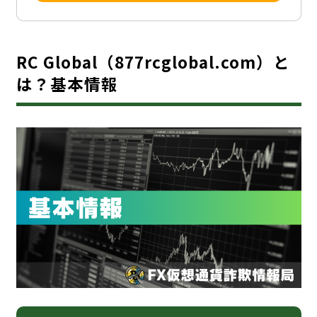
RC Global（877rcglobal.com）と
は？基本情報