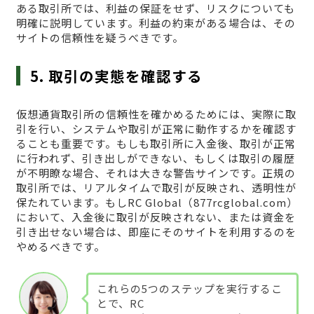
ある取引所では、利益の保証をせず、リスクについても
明確に説明しています。利益の約束がある場合は、その
サイトの信頼性を疑うべきです。
5. 取引の実態を確認する
仮想通貨取引所の信頼性を確かめるためには、実際に取
引を行い、システムや取引が正常に動作するかを確認す
ることも重要です。もしも取引所に入金後、取引が正常
に行われず、引き出しができない、もしくは取引の履歴
が不明瞭な場合、それは大きな警告サインです。正規の
取引所では、リアルタイムで取引が反映され、透明性が
保たれています。もしRC Global（877rcglobal.com）
において、入金後に取引が反映されない、または資金を
引き出せない場合は、即座にそのサイトを利用するのを
やめるべきです。
これらの5つのステップを実行するこ
とで、RC