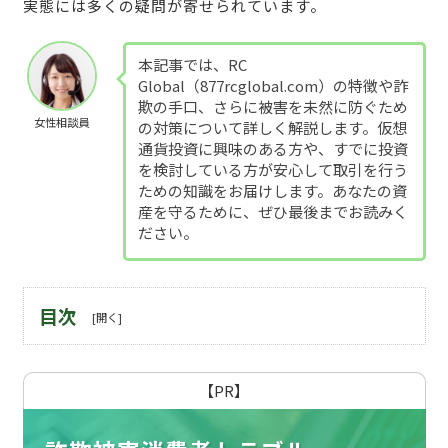
実態には多くの疑問が寄せられています。
本記事では、RC
Global（877rcglobal.com）の特徴や詐
欺の手口、さらに被害を未然に防ぐため
女性相談員
の対策について詳しく解説します。仮想
通貨投資に興味のある方や、すでに投資
を検討している方が安心して取引を行う
ための知識をお届けします。あなたの資
産を守るために、ぜひ最後までお読みく
ださい。
目次
【PR】