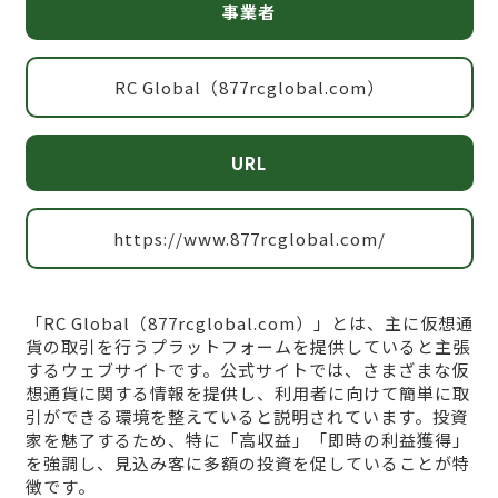
事業者
RC Global（877rcglobal.com）
URL
https://www.877rcglobal.com/
「RC Global（877rcglobal.com）」とは、主に仮想通
貨の取引を行うプラットフォームを提供していると主張
するウェブサイトです。公式サイトでは、さまざまな仮
想通貨に関する情報を提供し、利用者に向けて簡単に取
引ができる環境を整えていると説明されています。投資
家を魅了するため、特に「高収益」「即時の利益獲得」
を強調し、見込み客に多額の投資を促していることが特
徴です。