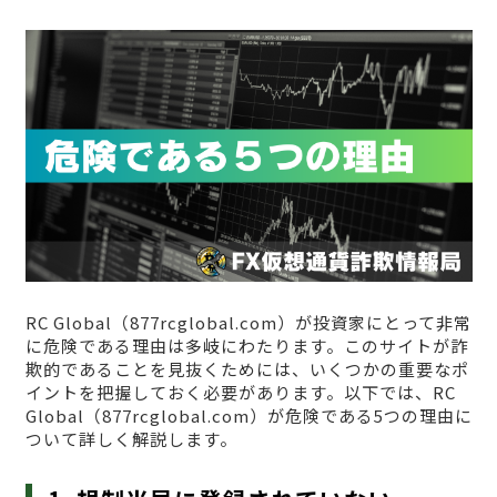
RC Global（877rcglobal.com）が投資家にとって非常
に危険である理由は多岐にわたります。このサイトが詐
欺的であることを見抜くためには、いくつかの重要なポ
イントを把握しておく必要があります。以下では、RC
Global（877rcglobal.com）が危険である5つの理由に
ついて詳しく解説します。