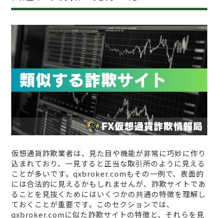
仮想通貨詐欺業者は、見た目や機能が非常に巧妙に作り
込まれており、一見すると正当な取引所のように見える
ことが多いです。qxbroker.comもその一例で、表面的
には合法的に見えるかもしれませんが、詐欺サイトであ
ることを見抜くためにはいくつかの共通の特徴を理解し
ておくことが重要です。このセクションでは、
qxbroker.comに似た詐欺サイトの特徴と、それらを見