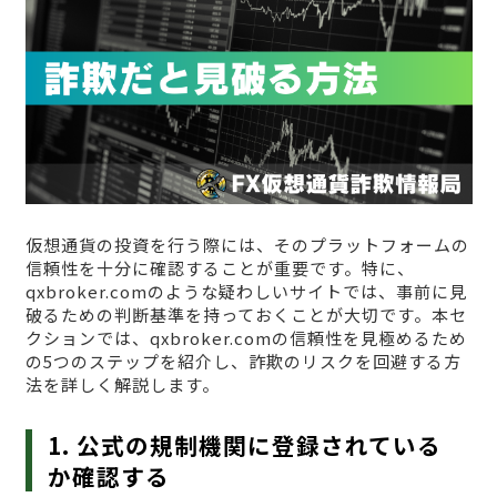
仮想通貨の投資を行う際には、そのプラットフォームの
信頼性を十分に確認することが重要です。特に、
qxbroker.comのような疑わしいサイトでは、事前に見
破るための判断基準を持っておくことが大切です。本セ
クションでは、qxbroker.comの信頼性を見極めるため
の5つのステップを紹介し、詐欺のリスクを回避する方
法を詳しく解説します。
1. 公式の規制機関に登録されている
か確認する