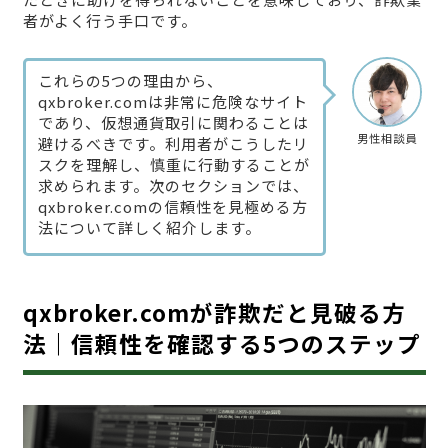
者がよく行う手口です。
これらの5つの理由から、
qxbroker.comは非常に危険なサイト
であり、仮想通貨取引に関わることは
男性相談員
避けるべきです。利用者がこうしたリ
スクを理解し、慎重に行動することが
求められます。次のセクションでは、
qxbroker.comの信頼性を見極める方
法について詳しく紹介します。
qxbroker.comが詐欺だと見破る方
法｜信頼性を確認する5つのステップ