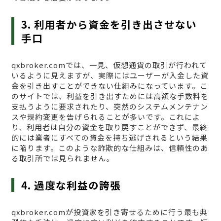
3. 利用者から資金を引き出させない
手口
qxbroker.comでは、一見、仮想通貨の取引が行われて
いるように見えますが、実際にはユーザーが入金した資
金を引き出すことができない仕組みになっています。こ
のサイトでは、利益を引き出すためには高額な手数料を
支払うように要求されたり、突然のシステムメンテナン
スや規約変更を告げられることが多いです。これによ
り、利用者は自分の資金を取り戻すことができず、最終
的には業者にすべての資金を持ち逃げされるという結果
に陥ります。このような詐欺的な仕組みは、信頼性のあ
る取引所では見られません。
4. 過度な利益の誇張
qxbroker.comが投資家を引き寄せるために行う最も典