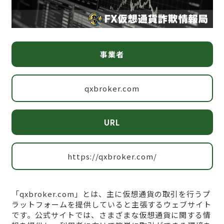
事業者
qxbroker.com
URL
https://qxbroker.com/
「qxbroker.com」とは、主に仮想通貨の取引を行うプ
ラットフォームを提供していると主張するウェブサイト
です。公式サイトでは、さまざまな仮想通貨に関する情