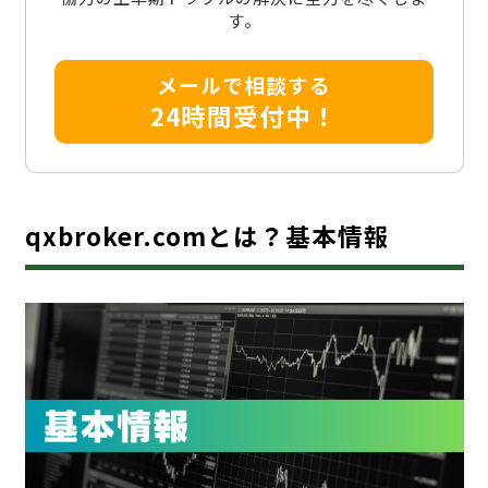
す。
メールで相談する
24時間受付中！
qxbroker.comとは？基本情報