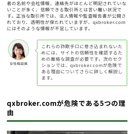
者の名前や会社情報、連絡先がほとんど明記されていな
いことが多く、信頼できる取引所とは言い難い状況で
す。正当な取引所では、法人情報や監査報告書が公開さ
れており、透明性が保たれていますが、qxbroker.com
にはそのような情報が不足しています。
これらの詐欺手口に巻き込まれないた
めには、サイトの信頼性を確認するた
めの厳格な調査が必要です。次のセク
女性相談員
ションでは、qxbroker.comが危険で
ある理由についてさらに詳しく解説し
ます。
qxbroker.comが危険である5つの理
由