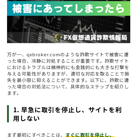
万が一、qxbroker.comのような詐欺サイトで被害に遭
った場合、冷静に対処することが重要です。詐欺サイト
におけるトラブルは精神的にも金銭的にも大きな打撃を
与える可能性がありますが、適切な対応を取ることで損
失を最小限に抑えることができます。以下に、詐欺に遭
った場合の対処法について、具体的なステップを紹介し
ます。
1. 早急に取引を停止し、サイトを利
用しない
まず最初にすべきことは、
すぐに取引を停止し、