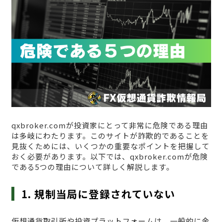
qxbroker.comが投資家にとって非常に危険である理由
は多岐にわたります。このサイトが詐欺的であることを
見抜くためには、いくつかの重要なポイントを把握して
おく必要があります。以下では、qxbroker.comが危険
である5つの理由について詳しく解説します。
1. 規制当局に登録されていない
仮想通貨取引所や投資プラットフォームは、一般的に金