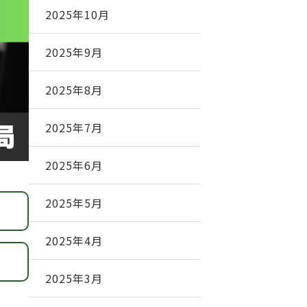
2025年10月
2025年9月
2025年8月
2025年7月
2025年6月
2025年5月
2025年4月
2025年3月