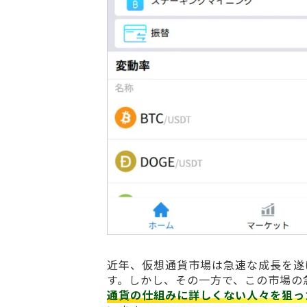
近年、仮想通貨市場は急速な成長を遂
す。しかし、その一方で、この市場の
通貨の仕組みに詳しくない人々を狙っ