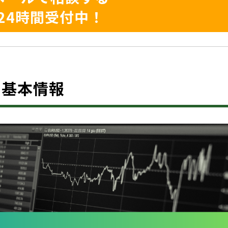
24時間受付中！
は？基本情報