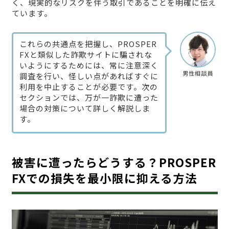
く、現実的なリスクを伴う取引であることを明確に伝え
ています。
これらの共通点を把握し、PROSPER
FXと類似した詐欺サイトに騙されな
いようにするためには、常に注意深く
男性相談員
調査を行い、怪しい点があればすぐに
利用を中止することが必要です。次の
セクションでは、万が一詐欺に遭った
場合の対策について詳しく解説しま
す。
被害に遭ったらどうする？PROSPER
FXでの損失を最小限に抑える方法