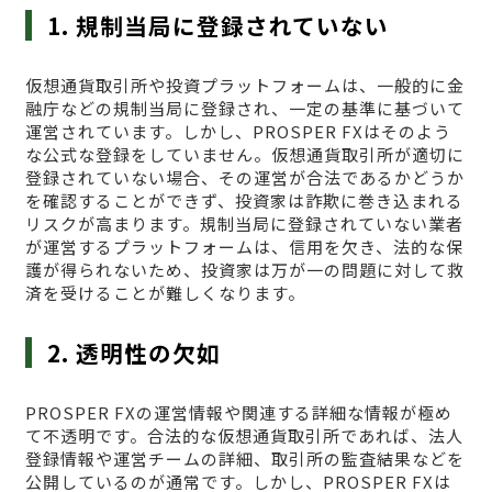
1. 規制当局に登録されていない
仮想通貨取引所や投資プラットフォームは、一般的に金
融庁などの規制当局に登録され、一定の基準に基づいて
運営されています。しかし、PROSPER FXはそのよう
な公式な登録をしていません。仮想通貨取引所が適切に
登録されていない場合、その運営が合法であるかどうか
を確認することができず、投資家は詐欺に巻き込まれる
リスクが高まります。規制当局に登録されていない業者
が運営するプラットフォームは、信用を欠き、法的な保
護が得られないため、投資家は万が一の問題に対して救
済を受けることが難しくなります。
2. 透明性の欠如
PROSPER FXの運営情報や関連する詳細な情報が極め
て不透明です。合法的な仮想通貨取引所であれば、法人
登録情報や運営チームの詳細、取引所の監査結果などを
公開しているのが通常です。しかし、PROSPER FXは