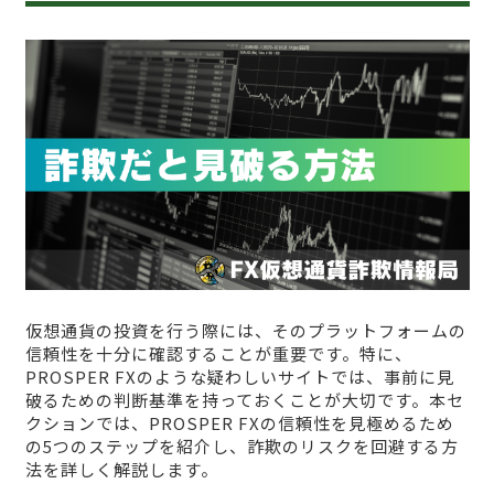
仮想通貨の投資を行う際には、そのプラットフォームの
信頼性を十分に確認することが重要です。特に、
PROSPER FXのような疑わしいサイトでは、事前に見
破るための判断基準を持っておくことが大切です。本セ
クションでは、PROSPER FXの信頼性を見極めるため
の5つのステップを紹介し、詐欺のリスクを回避する方
法を詳しく解説します。