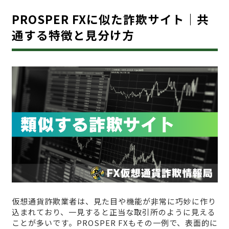
PROSPER FXに似た詐欺サイト｜共
通する特徴と見分け方
仮想通貨詐欺業者は、見た目や機能が非常に巧妙に作り
込まれており、一見すると正当な取引所のように見える
ことが多いです。PROSPER FXもその一例で、表面的に