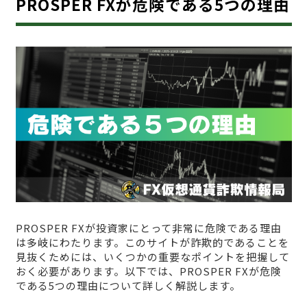
PROSPER FXが危険である5つの理由
PROSPER FXが投資家にとって非常に危険である理由
は多岐にわたります。このサイトが詐欺的であることを
見抜くためには、いくつかの重要なポイントを把握して
おく必要があります。以下では、PROSPER FXが危険
である5つの理由について詳しく解説します。