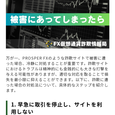
万が一、PROSPER FXのような詐欺サイトで被害に遭
った場合、冷静に対処することが重要です。詐欺サイト
におけるトラブルは精神的にも金銭的にも大きな打撃を
与える可能性がありますが、適切な対応を取ることで損
失を最小限に抑えることができます。以下に、詐欺に遭
った場合の対処法について、具体的なステップを紹介し
ます。
1. 早急に取引を停止し、サイトを利
用しない