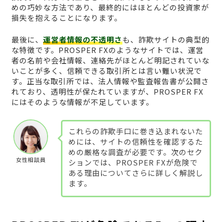
めの巧妙な方法であり、最終的にはほとんどの投資家が
損失を抱えることになります。
最後に、
運営者情報の不透明さ
も、詐欺サイトの典型的
な特徴です。PROSPER FXのようなサイトでは、運営
者の名前や会社情報、連絡先がほとんど明記されていな
いことが多く、信頼できる取引所とは言い難い状況で
す。正当な取引所では、法人情報や監査報告書が公開さ
れており、透明性が保たれていますが、PROSPER FX
にはそのような情報が不足しています。
これらの詐欺手口に巻き込まれないた
めには、サイトの信頼性を確認するた
めの厳格な調査が必要です。次のセク
女性相談員
ションでは、PROSPER FXが危険で
ある理由についてさらに詳しく解説し
ます。