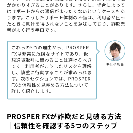
がかかりすぎることがあります。さらに、場合によって
はサポートからの返信がまったくないというケースもあ
ります。こうしたサポート体制の不備は、利用者が困っ
たときに助けを得られないことを意味しており、詐欺業
者がよく行う手口です。
これらの5つの理由から、PROSPER
FXは非常に危険なサイトであり、仮
想通貨取引に関わることは避けるべき
男性相談員
です。利用者がこうしたリスクを理解
し、慎重に行動することが求められま
す。次のセクションでは、PROSPER
FXの信頼性を見極める方法について
詳しく紹介します。
PROSPER FXが詐欺だと見破る方法
｜信頼性を確認する5つのステップ