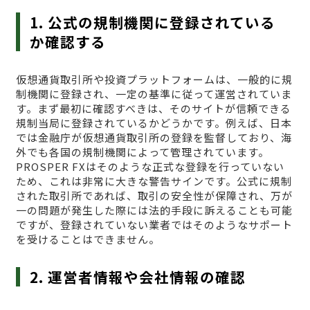
1. 公式の規制機関に登録されている
か確認する
仮想通貨取引所や投資プラットフォームは、一般的に規
制機関に登録され、一定の基準に従って運営されていま
す。まず最初に確認すべきは、そのサイトが信頼できる
規制当局に登録されているかどうかです。例えば、日本
では金融庁が仮想通貨取引所の登録を監督しており、海
外でも各国の規制機関によって管理されています。
PROSPER FXはそのような正式な登録を行っていない
ため、これは非常に大きな警告サインです。公式に規制
された取引所であれば、取引の安全性が保障され、万が
一の問題が発生した際には法的手段に訴えることも可能
ですが、登録されていない業者ではそのようなサポート
を受けることはできません。
2. 運営者情報や会社情報の確認