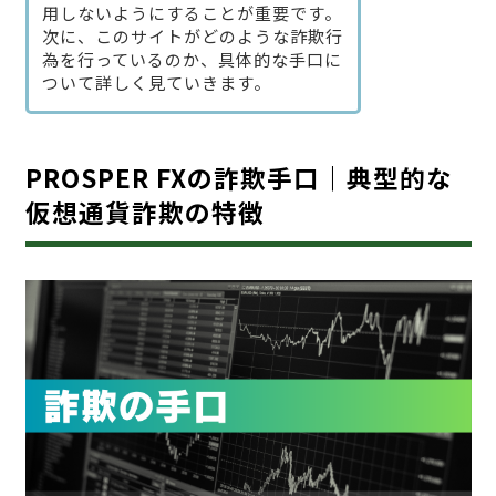
用しないようにすることが重要です。
次に、このサイトがどのような詐欺行
為を行っているのか、具体的な手口に
ついて詳しく見ていきます。
PROSPER FXの詐欺手口｜典型的な
仮想通貨詐欺の特徴