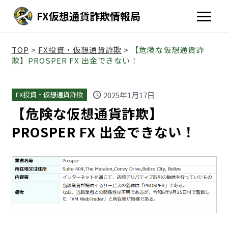
FX仮想通貨詐欺情報局
TOP
>
FX投資・仮想通貨詐欺
>
【危険な仮想通貨詐
欺】PROSPER FX 出金できない！
schedule
2025年1月17日
FX投資・仮想通貨詐欺
【危険な仮想通貨詐欺】
PROSPER FX 出金できない！