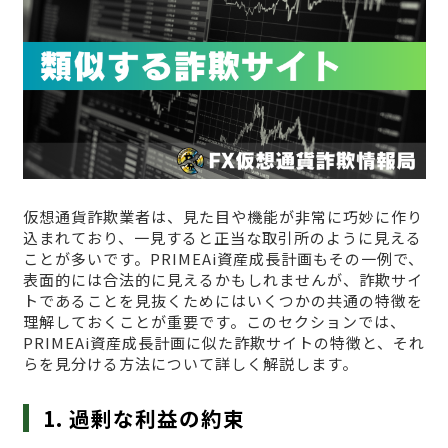
仮想通貨詐欺業者は、見た目や機能が非常に巧妙に作り
込まれており、一見すると正当な取引所のように見える
ことが多いです。PRIMEAi資産成長計画もその一例で、
表面的には合法的に見えるかもしれませんが、詐欺サイ
トであることを見抜くためにはいくつかの共通の特徴を
理解しておくことが重要です。このセクションでは、
PRIMEAi資産成長計画に似た詐欺サイトの特徴と、それ
らを見分ける方法について詳しく解説します。
1. 過剰な利益の約束