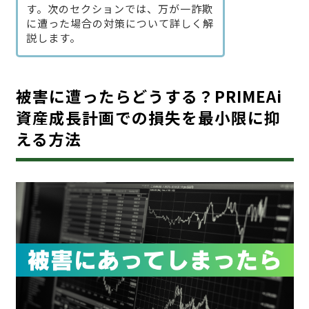
す。次のセクションでは、万が一詐欺
に遭った場合の対策について詳しく解
説します。
被害に遭ったらどうする？PRIMEAi
資産成長計画での損失を最小限に抑
える方法