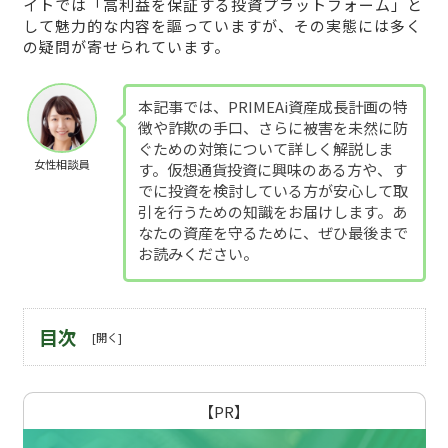
イトでは「高利益を保証する投資プラットフォーム」と
して魅力的な内容を謳っていますが、その実態には多く
の疑問が寄せられています。
本記事では、PRIMEAi資産成長計画の特
徴や詐欺の手口、さらに被害を未然に防
ぐための対策について詳しく解説しま
女性相談員
す。仮想通貨投資に興味のある方や、す
でに投資を検討している方が安心して取
引を行うための知識をお届けします。あ
なたの資産を守るために、ぜひ最後まで
お読みください。
目次
【PR】