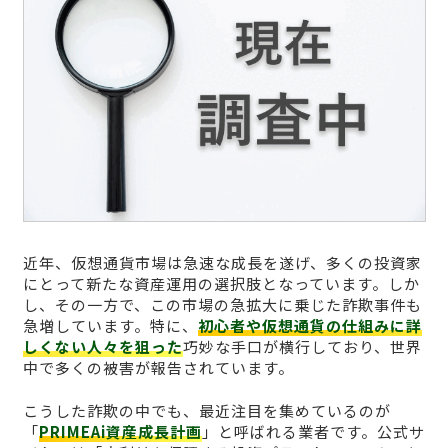
近年、仮想通貨市場は急速な成長を遂げ、多くの投資家
にとって新たな資産運用の選択肢となっています。しか
し、その一方で、この市場の急拡大に乗じた詐欺事件も
急増しています。特に、
初心者や仮想通貨の仕組みに詳
しくない人々を狙った
巧妙な手口が横行しており、世界
中で多くの被害が報告されています。
こうした詐欺の中でも、最近注目を集めているのが
「
PRIMEAi資産成長計画
」と呼ばれる業者です。公式サ