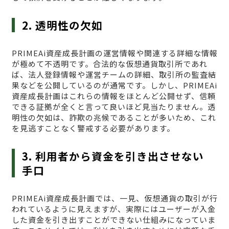
2. 透明性の欠如
PRIMEAi資産成長計画の運営情報や関連する詳細な情報
が極めて不透明です。合法的な仮想通貨取引所であれ
ば、法人登録情報や運営チームの詳細、取引所の監査結
果などを公開しているのが通常です。しかし、PRIMEAi
資産成長計画はこれらの情報をほとんど公開せず、信頼
できる証拠が全くと言って良いほど見当たりません。透
明性の欠如は、詐欺の兆候であることが多いため、これ
を見逃すことなく警戒する必要があります。
3. 利用者から資金を引き出させない
手口
PRIMEAi資産成長計画では、一見、仮想通貨の取引が行
われているように見えますが、実際にはユーザーが入金
した資金を引き出すことができない仕組みになっていま