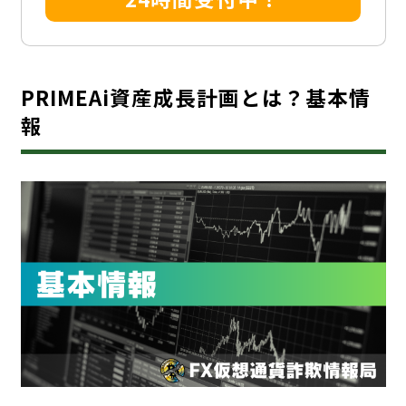
PRIMEAi資産成長計画とは？基本情
報