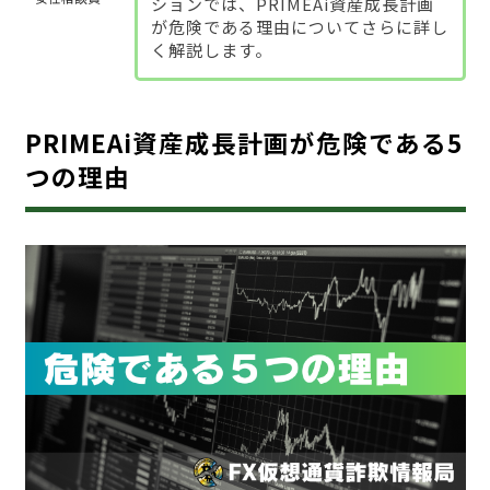
ションでは、PRIMEAi資産成長計画
が危険である理由についてさらに詳し
く解説します。
PRIMEAi資産成長計画が危険である5
つの理由