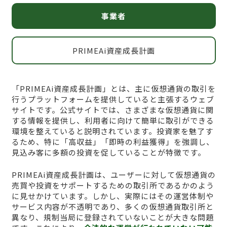
事業者
PRIMEAi資産成長計画
「PRIMEAi資産成長計画」とは、主に仮想通貨の取引を
行うプラットフォームを提供していると主張するウェブ
サイトです。公式サイトでは、さまざまな仮想通貨に関
する情報を提供し、利用者に向けて簡単に取引ができる
環境を整えていると説明されています。投資家を魅了す
るため、特に「高収益」「即時の利益獲得」を強調し、
見込み客に多額の投資を促していることが特徴です。
PRIMEAi資産成長計画は、ユーザーに対して仮想通貨の
売買や投資をサポートするための取引所であるかのよう
に見せかけています。しかし、実際にはその運営体制や
サービス内容が不透明であり、多くの仮想通貨取引所と
異なり、規制当局に登録されていないことが大きな問題