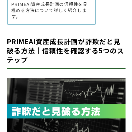
PRIMEAi資産成長計画の信頼性を見
極める方法について詳しく紹介しま
す。
PRIMEAi資産成長計画が詐欺だと見
破る方法｜信頼性を確認する5つのス
テップ