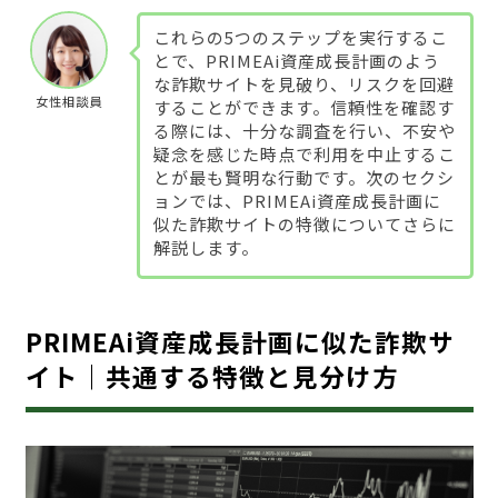
これらの5つのステップを実行するこ
とで、PRIMEAi資産成長計画のよう
な詐欺サイトを見破り、リスクを回避
女性相談員
することができます。信頼性を確認す
る際には、十分な調査を行い、不安や
疑念を感じた時点で利用を中止するこ
とが最も賢明な行動です。次のセクシ
ョンでは、PRIMEAi資産成長計画に
似た詐欺サイトの特徴についてさらに
解説します。
PRIMEAi資産成長計画に似た詐欺サ
イト｜共通する特徴と見分け方