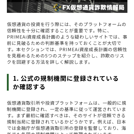
仮想通貨の投資を行う際には、そのプラットフォームの
信頼性を十分に確認することが重要です。特に、
PRIMEAi資産成長計画のような疑わしいサイトでは、事
前に見破るための判断基準を持っておくことが大切で
す。本セクションでは、PRIMEAi資産成長計画の信頼性
を見極めるための5つのステップを紹介し、詐欺のリス
クを回避する方法を詳しく解説します。
1. 公式の規制機関に登録されている
か確認する
仮想通貨取引所や投資プラットフォームは、一般的に規
制機関に登録され、一定の基準に従って運営されていま
す。まず最初に確認すべきは、そのサイトが信頼できる
規制当局に登録されているかどうかです。例えば、日本
では金融庁が仮想通貨取引所の登録を監督しており、海