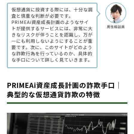
仮想通貨に投資する際には、十分な調
査と慎重な判断が必要です。
PRIMEAi資産成長計画のようなサイ
男性相談員
トが提供するサービスには、非常に大
きなリスクが伴うことを認識し、万が
一にも利用しないようにすることが重
要です。次に、このサイトがどのよう
な詐欺行為を行っているのか、具体的
な手口について詳しく見ていきます。
PRIMEAi資産成長計画の詐欺手口｜
典型的な仮想通貨詐欺の特徴