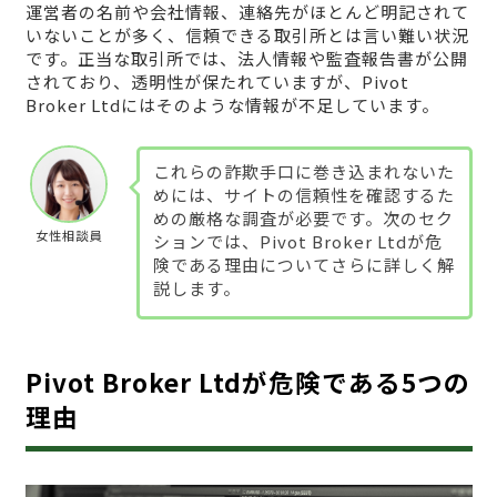
運営者の名前や会社情報、連絡先がほとんど明記されて
いないことが多く、信頼できる取引所とは言い難い状況
です。正当な取引所では、法人情報や監査報告書が公開
されており、透明性が保たれていますが、Pivot
Broker Ltdにはそのような情報が不足しています。
これらの詐欺手口に巻き込まれないた
めには、サイトの信頼性を確認するた
めの厳格な調査が必要です。次のセク
女性相談員
ションでは、Pivot Broker Ltdが危
険である理由についてさらに詳しく解
説します。
Pivot Broker Ltdが危険である5つの
理由