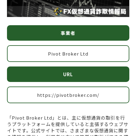
事業者
Pivot Broker Ltd
URL
https://pivotbroker.com/
「Pivot Broker Ltd」とは、主に仮想通貨の取引を行
うプラットフォームを提供していると主張するウェブサ
イトです。公式サイトでは、さまざまな仮想通貨に関す