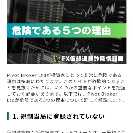
Pivot Broker Ltdが投資家にとって非常に危険である
理由は多岐にわたります。このサイトが詐欺的であるこ
とを見抜くためには、いくつかの重要なポイントを把握
しておく必要があります。以下では、Pivot Broker
Ltdが危険である5つの理由について詳しく解説します。
1. 規制当局に登録されていない
仮想通貨取引所や投資プラットフォームは、一般的に金