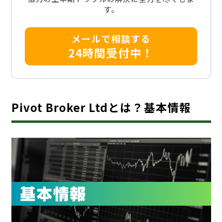
す。
メールで相談する
24時間受付中！
Pivot Broker Ltdとは？基本情報