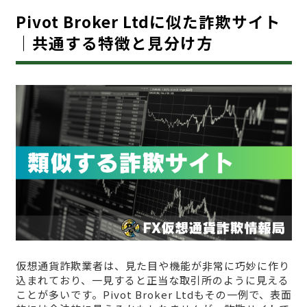
Pivot Broker Ltdに似た詐欺サイト
｜共通する特徴と見分け方
仮想通貨詐欺業者は、見た目や機能が非常に巧妙に作り
込まれており、一見すると正当な取引所のように見える
ことが多いです。Pivot Broker Ltdもその一例で、表面