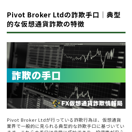
Pivot Broker Ltdの詐欺手口｜典型
的な仮想通貨詐欺の特徴
Pivot Broker Ltdが行っている詐欺行為は、仮想通貨
業界で一般的に見られる典型的な詐欺手口に基づいてい