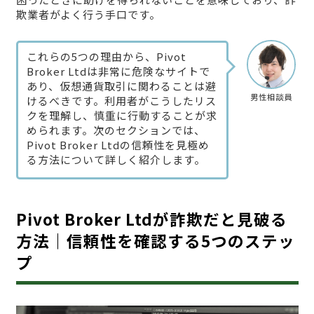
欺業者がよく行う手口です。
これらの5つの理由から、Pivot
Broker Ltdは非常に危険なサイトで
あり、仮想通貨取引に関わることは避
男性相談員
けるべきです。利用者がこうしたリス
クを理解し、慎重に行動することが求
められます。次のセクションでは、
Pivot Broker Ltdの信頼性を見極め
る方法について詳しく紹介します。
Pivot Broker Ltdが詐欺だと見破る
方法｜信頼性を確認する5つのステッ
プ