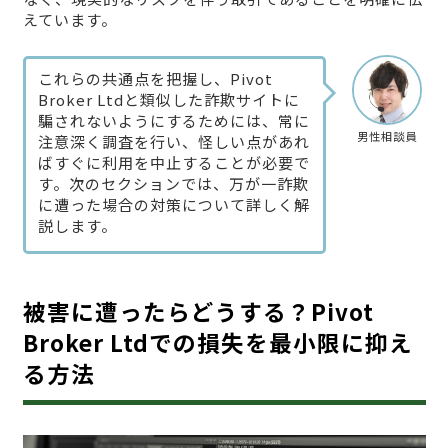
えています。
これらの共通点を把握し、Pivot
Broker Ltdと類似した詐欺サイトに
騙されないようにするためには、常に
男性相談員
注意深く調査を行い、怪しい点があれ
ばすぐに利用を中止することが必要で
す。次のセクションでは、万が一詐欺
に遭った場合の対策について詳しく解
説します。
被害に遭ったらどうする？Pivot
Broker Ltdでの損失を最小限に抑え
る方法