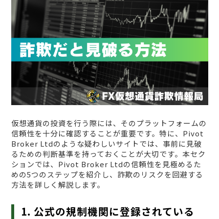
仮想通貨の投資を行う際には、そのプラットフォームの
信頼性を十分に確認することが重要です。特に、Pivot
Broker Ltdのような疑わしいサイトでは、事前に見破
るための判断基準を持っておくことが大切です。本セク
ションでは、Pivot Broker Ltdの信頼性を見極めるた
めの5つのステップを紹介し、詐欺のリスクを回避する
方法を詳しく解説します。
1. 公式の規制機関に登録されている