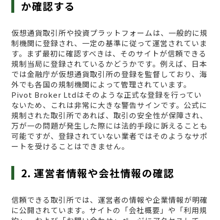
か確認する
仮想通貨取引所や投資プラットフォームは、一般的に規
制機関に登録され、一定の基準に従って運営されていま
す。まず最初に確認すべきは、そのサイトが信頼できる
規制当局に登録されているかどうかです。例えば、日本
では金融庁が仮想通貨取引所の登録を監督しており、海
外でも各国の規制機関によって管理されています。
Pivot Broker Ltdはそのような正式な登録を行ってい
ないため、これは非常に大きな警告サインです。公式に
規制された取引所であれば、取引の安全性が保障され、
万が一の問題が発生した際には法的手段に訴えることも
可能ですが、登録されていない業者ではそのようなサポ
ートを受けることはできません。
2. 運営者情報や会社情報の確認
信頼できる取引所では、運営者の情報や企業情報が明確
に公開されています。サイトの「会社概要」や「利用規