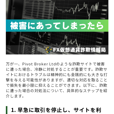
万が一、Pivot Broker Ltdのような詐欺サイトで被害
に遭った場合、冷静に対処することが重要です。詐欺サ
イトにおけるトラブルは精神的にも金銭的にも大きな打
撃を与える可能性がありますが、適切な対応を取ること
で損失を最小限に抑えることができます。以下に、詐欺
に遭った場合の対処法について、具体的なステップを紹
介します。
1. 早急に取引を停止し、サイトを利