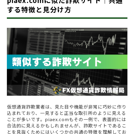
する特徴と見分け方
仮想通貨詐欺業者は、見た目や機能が非常に巧妙に作り
込まれており、一見すると正当な取引所のように見える
ことが多いです。piaex.comもその一例で、表面的には
合法的に見えるかもしれませんが、詐欺サイトであるこ
とを見抜くためにはいくつかの共通の特徴を理解してお