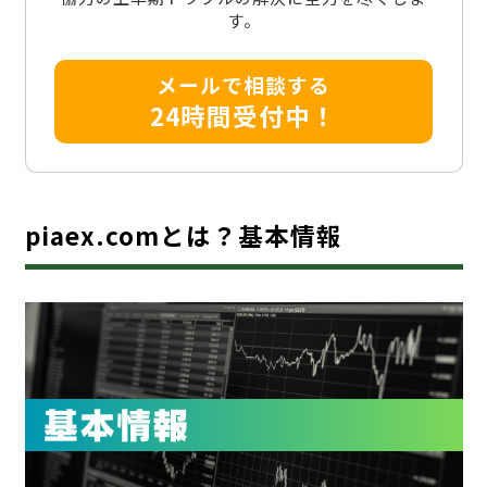
す。
メールで相談する
24時間受付中！
piaex.comとは？基本情報