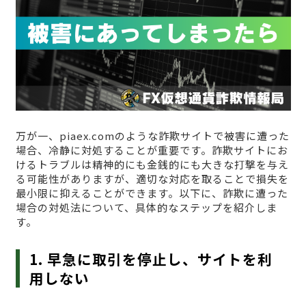
万が一、piaex.comのような詐欺サイトで被害に遭った
場合、冷静に対処することが重要です。詐欺サイトにお
けるトラブルは精神的にも金銭的にも大きな打撃を与え
る可能性がありますが、適切な対応を取ることで損失を
最小限に抑えることができます。以下に、詐欺に遭った
場合の対処法について、具体的なステップを紹介しま
す。
1. 早急に取引を停止し、サイトを利
用しない