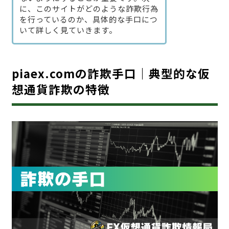
に、このサイトがどのような詐欺行為
を行っているのか、具体的な手口につ
いて詳しく見ていきます。
piaex.comの詐欺手口｜典型的な仮
想通貨詐欺の特徴