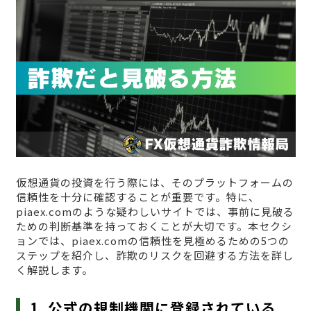
仮想通貨の投資を行う際には、そのプラットフォームの
信頼性を十分に確認することが重要です。特に、
piaex.comのような疑わしいサイトでは、事前に見破る
ための判断基準を持っておくことが大切です。本セクシ
ョンでは、piaex.comの信頼性を見極めるための5つの
ステップを紹介し、詐欺のリスクを回避する方法を詳し
く解説します。
1. 公式の規制機関に登録されている