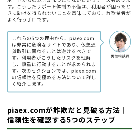
す。こうしたサポート体制の不備は、利用者が困ったと
きに助けを得られないことを意味しており、詐欺業者が
よく行う手口です。
これらの5つの理由から、piaex.com
は非常に危険なサイトであり、仮想通
貨取引に関わることは避けるべきで
男性相談員
す。利用者がこうしたリスクを理解
し、慎重に行動することが求められま
す。次のセクションでは、piaex.com
の信頼性を見極める方法について詳し
く紹介します。
piaex.comが詐欺だと見破る方法｜
信頼性を確認する5つのステップ