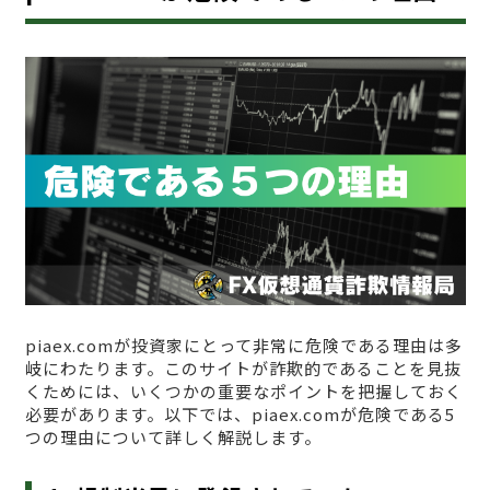
piaex.comが投資家にとって非常に危険である理由は多
岐にわたります。このサイトが詐欺的であることを見抜
くためには、いくつかの重要なポイントを把握しておく
必要があります。以下では、piaex.comが危険である5
つの理由について詳しく解説します。