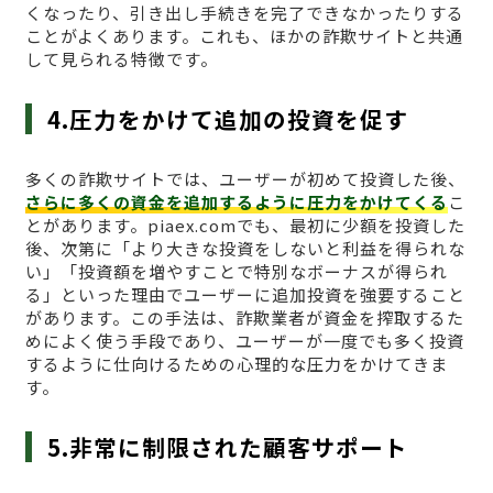
くなったり、引き出し手続きを完了できなかったりする
ことがよくあります。これも、ほかの詐欺サイトと共通
して見られる特徴です。
4.圧力をかけて追加の投資を促す
多くの詐欺サイトでは、ユーザーが初めて投資した後、
さらに多くの資金を追加するように圧力をかけてくる
こ
とがあります。piaex.comでも、最初に少額を投資した
後、次第に「より大きな投資をしないと利益を得られな
い」「投資額を増やすことで特別なボーナスが得られ
る」といった理由でユーザーに追加投資を強要すること
があります。この手法は、詐欺業者が資金を搾取するた
めによく使う手段であり、ユーザーが一度でも多く投資
するように仕向けるための心理的な圧力をかけてきま
す。
5.非常に制限された顧客サポート