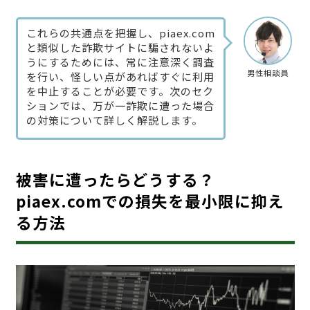
これらの共通点を把握し、piaex.com
と類似した詐欺サイトに騙されないよ
うにするためには、常に注意深く調査
男性相談員
を行い、怪しい点があればすぐに利用
を中止することが必要です。次のセク
ションでは、万が一詐欺に遭った場合
の対策について詳しく解説します。
被害に遭ったらどうする？
piaex.comでの損失を最小限に抑え
る方法