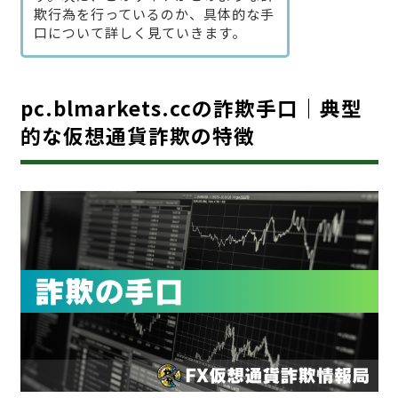
欺行為を行っているのか、具体的な手
口について詳しく見ていきます。
pc.blmarkets.ccの詐欺手口｜典型
的な仮想通貨詐欺の特徴