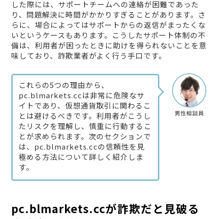
した際には、サポートチームへの連絡が困難であった
り、問題解決に時間がかかりすぎることがあります。さ
らに、場合によってはサポートからの返信がまったくな
いというケースもあります。こうしたサポート体制の不
備は、利用者が困ったときに助けを得られないことを意
味しており、詐欺業者がよく行う手口です。
これらの5つの理由から、
pc.blmarkets.ccは非常に危険なサ
イトであり、仮想通貨取引に関わるこ
男性相談員
とは避けるべきです。利用者がこうし
たリスクを理解し、慎重に行動するこ
とが求められます。次のセクションで
は、pc.blmarkets.ccの信頼性を見
極める方法について詳しく紹介しま
す。
pc.blmarkets.ccが詐欺だと見破る