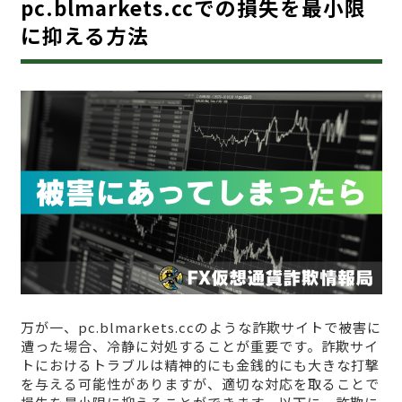
pc.blmarkets.ccでの損失を最小限
に抑える方法
万が一、pc.blmarkets.ccのような詐欺サイトで被害に
遭った場合、冷静に対処することが重要です。詐欺サイ
トにおけるトラブルは精神的にも金銭的にも大きな打撃
を与える可能性がありますが、適切な対応を取ることで