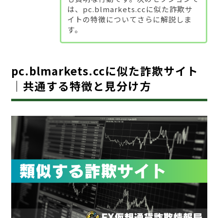
は、pc.blmarkets.ccに似た詐欺サ
イトの特徴についてさらに解説しま
す。
pc.blmarkets.ccに似た詐欺サイト
｜共通する特徴と見分け方