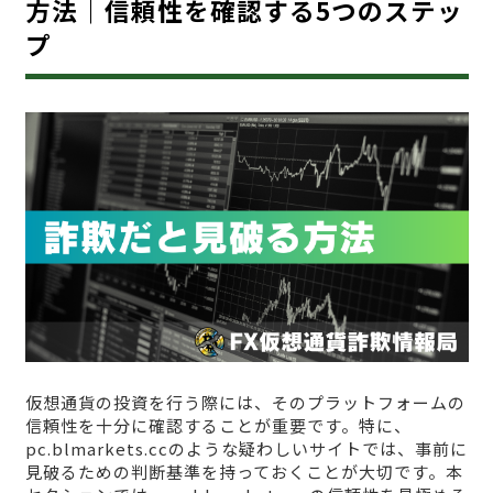
方法｜信頼性を確認する5つのステッ
プ
仮想通貨の投資を行う際には、そのプラットフォームの
信頼性を十分に確認することが重要です。特に、
pc.blmarkets.ccのような疑わしいサイトでは、事前に
見破るための判断基準を持っておくことが大切です。本