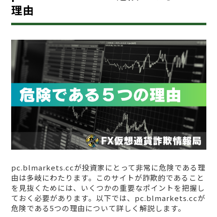
理由
pc.blmarkets.ccが投資家にとって非常に危険である理
由は多岐にわたります。このサイトが詐欺的であること
を見抜くためには、いくつかの重要なポイントを把握し
ておく必要があります。以下では、pc.blmarkets.ccが
危険である5つの理由について詳しく解説します。