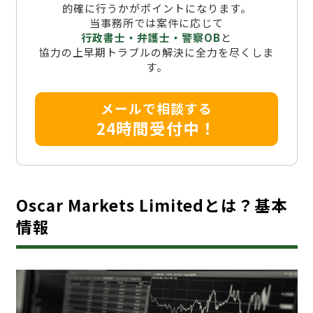
的確に行うかがポイントになります。
当事務所では案件に応じて
行政書士・弁護士・警察OB
と
協力の上早期トラブルの解決に全力を尽くしま
す。
メールで相談する
24時間受付中！
Oscar Markets Limitedとは？基本
情報