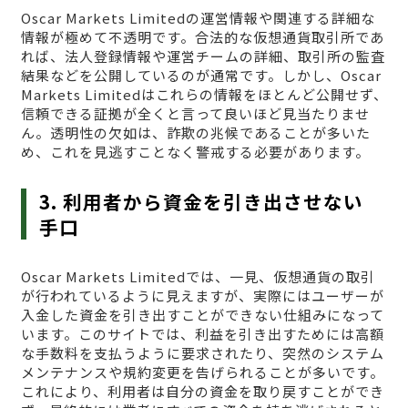
Oscar Markets Limitedの運営情報や関連する詳細な
情報が極めて不透明です。合法的な仮想通貨取引所であ
れば、法人登録情報や運営チームの詳細、取引所の監査
結果などを公開しているのが通常です。しかし、Oscar
Markets Limitedはこれらの情報をほとんど公開せず、
信頼できる証拠が全くと言って良いほど見当たりませ
ん。透明性の欠如は、詐欺の兆候であることが多いた
め、これを見逃すことなく警戒する必要があります。
3. 利用者から資金を引き出させない
手口
Oscar Markets Limitedでは、一見、仮想通貨の取引
が行われているように見えますが、実際にはユーザーが
入金した資金を引き出すことができない仕組みになって
います。このサイトでは、利益を引き出すためには高額
な手数料を支払うように要求されたり、突然のシステム
メンテナンスや規約変更を告げられることが多いです。
これにより、利用者は自分の資金を取り戻すことができ