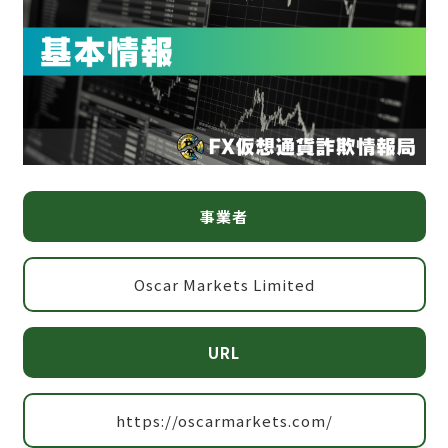
事業者
Oscar Markets Limited
URL
https://oscarmarkets.com/