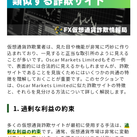
仮想通貨詐欺業者は、見た目や機能が非常に巧妙に作り
込まれており、一見すると正当な取引所のように見える
ことが多いです。Oscar Markets Limitedもその一例
で、表面的には合法的に見えるかもしれませんが、詐欺
サイトであることを見抜くためにはいくつかの共通の特
徴を理解しておくことが重要です。このセクションで
は、Oscar Markets Limitedに似た詐欺サイトの特徴
と、それらを見分ける方法について詳しく解説します。
1. 過剰な利益の約束
多くの仮想通貨詐欺サイトが最初に使用する手法は、
過
剰な利益の約束
です。通常、仮想通貨市場は非常に変動