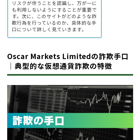
リスクが伴うことを認識し、万が一に
も利用しないようにすることが重要で
す。次に、このサイトがどのような詐
欺行為を行っているのか、具体的な手
口について詳しく見ていきます。
Oscar Markets Limitedの詐欺手口
｜典型的な仮想通貨詐欺の特徴