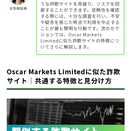
うな詐欺サイトを見破り、リスクを回
女性相談員
避することができます。信頼性を確認
する際には、十分な調査を行い、不安
や疑念を感じた時点で利用を中止する
ことが最も賢明な行動です。次のセク
ションでは、Oscar Markets
Limitedに似た詐欺サイトの特徴につ
いてさらに解説します。
Oscar Markets Limitedに似た詐欺
サイト｜共通する特徴と見分け方