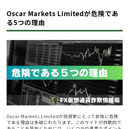
Oscar Markets Limitedが危険であ
る5つの理由
Oscar Markets Limitedが投資家にとって非常に危険
である理由は多岐にわたります。このサイトが詐欺的で
あることを見抜くためには、いくつかの重要なポイント