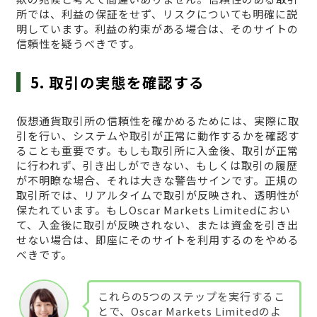
所では、利益の保証をせず、リスクについても明確に説
明しています。利益の約束がある場合は、そのサイトの
信頼性を疑うべきです。
5. 取引の実態を確認する
仮想通貨取引所の信頼性を確かめるためには、実際に取
引を行い、システムや取引が正常に動作するかを確認す
ることも重要です。もしも取引所に入金後、取引が正常
に行われず、引き出しができない、もしくは取引の履歴
が不明瞭な場合、それは大きな警告サインです。正規の
取引所では、リアルタイムで取引が反映され、透明性が
保たれています。もしOscar Markets Limitedにおい
て、入金後に取引が反映されない、または資金を引き出
せない場合は、即座にそのサイトを利用するのをやめる
べきです。
これらの5つのステップを実行するこ
とで、Oscar Markets Limitedのよ