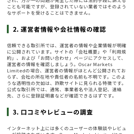
され、万が一の問題が発生した際には法的手段に訴える
ことも可能ですが、登録されていない業者ではそのよう
なサポートを受けることはできません。
2. 運営者情報や会社情報の確認
信頼できる取引所では、運営者の情報や企業情報が明確
に公開されています。サイトの「会社概要」や「利用規
約」、および「お問い合わせ」ページにアクセスして、
運営者の情報を確認しましょう。Oscar Markets
Limitedの場合、運営者の情報がほとんど公開されてお
らず、会社の所在地や責任者の名前も不明です。このよ
うな透明性の欠如は、詐欺サイトに見られる特徴です。
公式な取引所では、通常、事業者名や法人登記、連絡
先、さらに登録証明書などが確認できるはずです。
3. 口コミやレビューの調査
インターネット上には多くのユーザーの体験談やレビュ