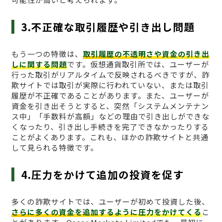
3.不正確な取引履歴や引き出し問題
もう一つの特徴は、
取引履歴の不透明さや資金の引き出
しに関する問題
です。仮想通貨取引所では、ユーザーが
行った取引がリアルタイムで反映されるべきですが、詐
欺サイトでは取引が実際に行われていない、または取引
履歴が不正確であることがあります。また、ユーザーが
資金を引き出そうとすると、突然「システムメンテナン
ス中」「手数料が高額」などの理由で引き出しができな
くなったり、引き出し手続きを完了できなかったりする
ことがよくあります。これも、ほかの詐欺サイトと共通
して見られる特徴です。
4.圧力をかけて追加の投資を促す
多くの詐欺サイトでは、ユーザーが初めて投資した後、
さらに多くの資金を追加するように圧力をかけてくる
こ