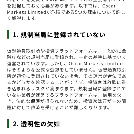
を把握しておく必要があります。以下では、Oscar
Markets Limitedが危険である5つの理由について詳し
く解説します。
1. 規制当局に登録されていない
仮想通貨取引所や投資プラットフォームは、一般的に金
融庁などの規制当局に登録され、一定の基準に基づいて
運営されています。しかし、Oscar Markets Limited
はそのような公式な登録をしていません。仮想通貨取引
所が適切に登録されていない場合、その運営が合法であ
るかどうかを確認することができず、投資家は詐欺に巻
き込まれるリスクが高まります。規制当局に登録されて
いない業者が運営するプラットフォームは、信用を欠
き、法的な保護が得られないため、投資家は万が一の問
題に対して救済を受けることが難しくなります。
2. 透明性の欠如