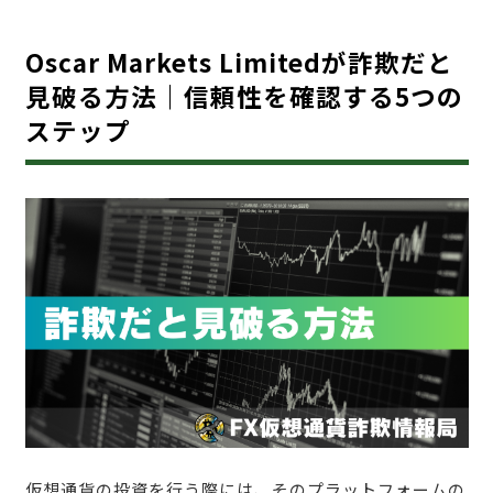
Oscar Markets Limitedが詐欺だと
見破る方法｜信頼性を確認する5つの
ステップ
仮想通貨の投資を行う際には、そのプラットフォームの