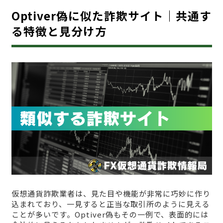
Optiver偽に似た詐欺サイト｜共通す
る特徴と見分け方
仮想通貨詐欺業者は、見た目や機能が非常に巧妙に作り
込まれており、一見すると正当な取引所のように見える
ことが多いです。Optiver偽もその一例で、表面的には