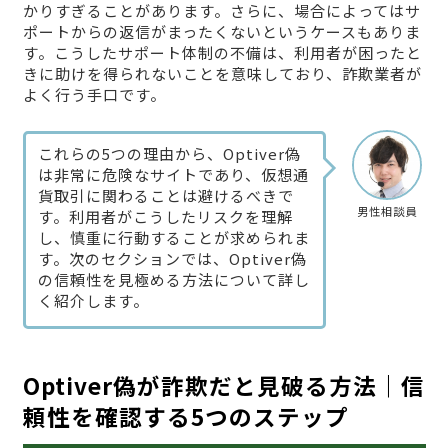
かりすぎることがあります。さらに、場合によってはサ
ポートからの返信がまったくないというケースもありま
す。こうしたサポート体制の不備は、利用者が困ったと
きに助けを得られないことを意味しており、詐欺業者が
よく行う手口です。
これらの5つの理由から、Optiver偽
は非常に危険なサイトであり、仮想通
貨取引に関わることは避けるべきで
男性相談員
す。利用者がこうしたリスクを理解
し、慎重に行動することが求められま
す。次のセクションでは、Optiver偽
の信頼性を見極める方法について詳し
く紹介します。
Optiver偽が詐欺だと見破る方法｜信
頼性を確認する5つのステップ