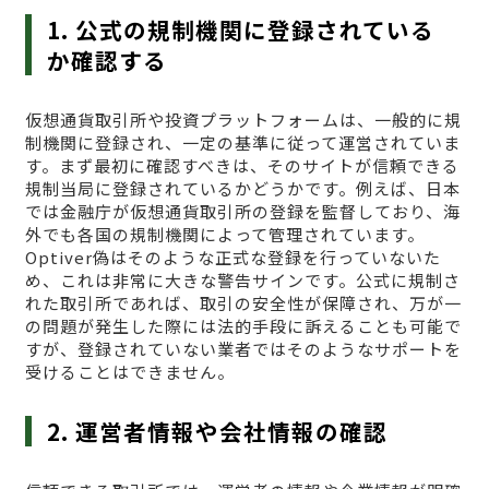
1. 公式の規制機関に登録されている
か確認する
仮想通貨取引所や投資プラットフォームは、一般的に規
制機関に登録され、一定の基準に従って運営されていま
す。まず最初に確認すべきは、そのサイトが信頼できる
規制当局に登録されているかどうかです。例えば、日本
では金融庁が仮想通貨取引所の登録を監督しており、海
外でも各国の規制機関によって管理されています。
Optiver偽はそのような正式な登録を行っていないた
め、これは非常に大きな警告サインです。公式に規制さ
れた取引所であれば、取引の安全性が保障され、万が一
の問題が発生した際には法的手段に訴えることも可能で
すが、登録されていない業者ではそのようなサポートを
受けることはできません。
2. 運営者情報や会社情報の確認