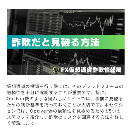
仮想通貨の投資を行う際には、そのプラットフォームの
信頼性を十分に確認することが重要です。特に、
Optiver偽のような疑わしいサイトでは、事前に見破る
ための判断基準を持っておくことが大切です。本セクシ
ョンでは、Optiver偽の信頼性を見極めるための5つの
ステップを紹介し、詐欺のリスクを回避する方法を詳し
く解説します。