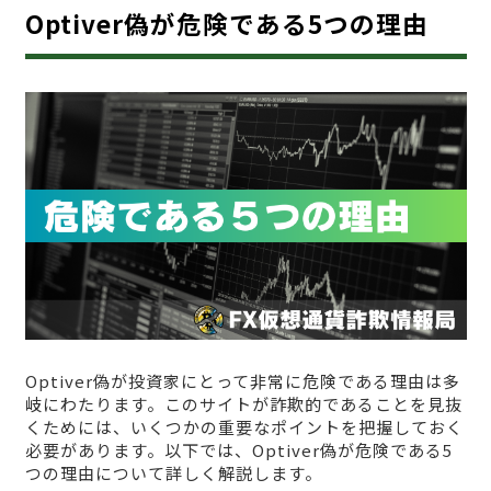
Optiver偽が危険である5つの理由
Optiver偽が投資家にとって非常に危険である理由は多
岐にわたります。このサイトが詐欺的であることを見抜
くためには、いくつかの重要なポイントを把握しておく
必要があります。以下では、Optiver偽が危険である5
つの理由について詳しく解説します。