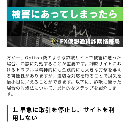
万が一、Optiver偽のような詐欺サイトで被害に遭った
場合、冷静に対処することが重要です。詐欺サイトにお
けるトラブルは精神的にも金銭的にも大きな打撃を与え
る可能性がありますが、適切な対応を取ることで損失を
最小限に抑えることができます。以下に、詐欺に遭った
場合の対処法について、具体的なステップを紹介しま
す。
1. 早急に取引を停止し、サイトを利
用しない