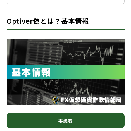
Optiver偽とは？基本情報
事業者