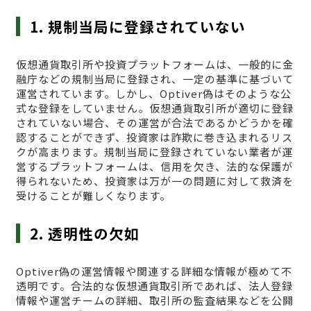
1. 規制当局に登録されていない
仮想通貨取引所や投資プラットフォームは、一般的に金
融庁などの規制当局に登録され、一定の基準に基づいて
運営されています。しかし、Optiver偽はそのような公
式な登録をしていません。仮想通貨取引所が適切に登録
されていない場合、その運営が合法であるかどうかを確
認することができず、投資家は詐欺に巻き込まれるリス
クが高まります。規制当局に登録されていない業者が運
営するプラットフォームは、信用を欠き、法的な保護が
得られないため、投資家は万が一の問題に対して救済を
受けることが難しくなります。
2. 透明性の欠如
Optiver偽の運営情報や関連する詳細な情報が極めて不
透明です。合法的な仮想通貨取引所であれば、法人登録
情報や運営チームの詳細、取引所の監査結果などを公開