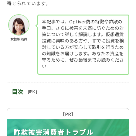
寄せられています。
本記事では、Optiver偽の特徴や詐欺の
手口、さらに被害を未然に防ぐための対
策について詳しく解説します。仮想通貨
女性相談員
投資に興味のある方や、すでに投資を検
討している方が安心して取引を行うため
の知識をお届けします。あなたの資産を
守るために、ぜひ最後までお読みくださ
い。
目次
【PR】
詐欺被害消費者トラブル