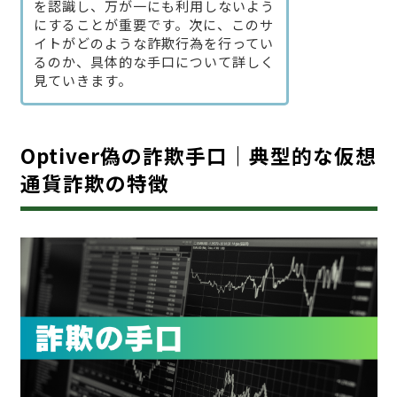
を認識し、万が一にも利用しないよう
にすることが重要です。次に、このサ
イトがどのような詐欺行為を行ってい
るのか、具体的な手口について詳しく
見ていきます。
Optiver偽の詐欺手口｜典型的な仮想
通貨詐欺の特徴