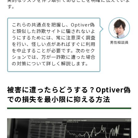
す。
これらの共通点を把握し、Optiver偽
と類似した詐欺サイトに騙されないよ
うにするためには、常に注意深く調査
男性相談員
を行い、怪しい点があればすぐに利用
を中止することが必要です。次のセク
ションでは、万が一詐欺に遭った場合
の対策について詳しく解説します。
被害に遭ったらどうする？Optiver偽
での損失を最小限に抑える方法