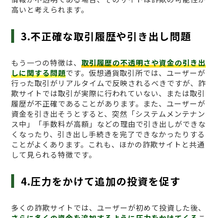
高いと考えられます。
3.不正確な取引履歴や引き出し問題
もう一つの特徴は、
取引履歴の不透明さや資金の引き出
しに関する問題
です。仮想通貨取引所では、ユーザーが
行った取引がリアルタイムで反映されるべきですが、詐
欺サイトでは取引が実際に行われていない、または取引
履歴が不正確であることがあります。また、ユーザーが
資金を引き出そうとすると、突然「システムメンテナン
ス中」「手数料が高額」などの理由で引き出しができな
くなったり、引き出し手続きを完了できなかったりする
ことがよくあります。これも、ほかの詐欺サイトと共通
して見られる特徴です。
4.圧力をかけて追加の投資を促す
多くの詐欺サイトでは、ユーザーが初めて投資した後、
さらに多くの資金を追加するように圧力をかけてくる
こ