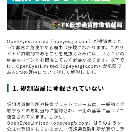
OpenEyesLimited（opeyesgfx.com）が投資家にと
って非常に危険である理由は多岐にわたります。このサ
イトが詐欺的であることを見抜くためには、いくつかの
重要なポイントを把握しておく必要があります。以下で
は、OpenEyesLimited（opeyesgfx.com）が危険で
ある5つの理由について詳しく解説します。
1. 規制当局に登録されていない
仮想通貨取引所や投資プラットフォームは、一般的に金
融庁などの規制当局に登録され、一定の基準に基づいて
運営されています。しかし、
OpenEyesLimited（opeyesgfx.com）はそのような
公式な登録をしていません。仮想通貨取引所が適切に登