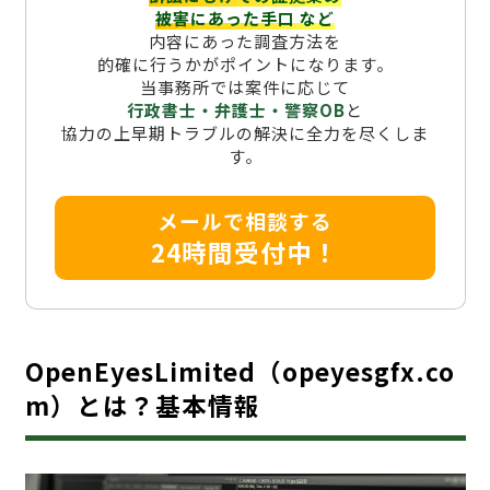
被害にあった手口
など
内容にあった調査方法を
的確に行うかがポイントになります。
当事務所では案件に応じて
行政書士・弁護士・警察OB
と
協力の上早期トラブルの解決に全力を尽くしま
す。
メールで相談する
24時間受付中！
OpenEyesLimited（opeyesgfx.co
m）とは？基本情報