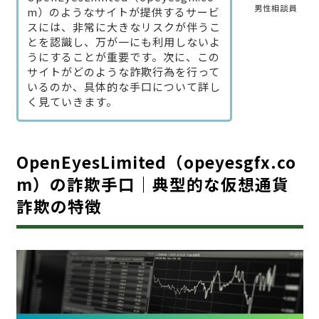
男性相談員
m）のようなサイトが提供するサービ
スには、非常に大きなリスクが伴うこ
とを認識し、万が一にも利用しないよ
うにすることが重要です。次に、この
サイトがどのような詐欺行為を行って
いるのか、具体的な手口について詳し
く見ていきます。
OpenEyesLimited（opeyesgfx.co
m）の詐欺手口｜典型的な仮想通貨
詐欺の特徴