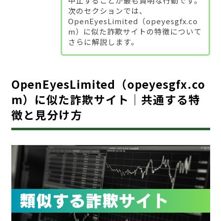
中止することが最も賢明な行動です。
次のセクションでは、
OpenEyesLimited（opeyesgfx.co
m）に似た詐欺サイトの特徴について
さらに解説します。
OpenEyesLimited（opeyesgfx.co
m）に似た詐欺サイト｜共通する特
徴と見分け方