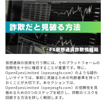
仮想通貨の投資を行う際には、そのプラットフォームの
信頼性を十分に確認することが重要です。特に、
OpenEyesLimited（opeyesgfx.com）のような疑わ
しいサイトでは、事前に見破るための判断基準を持って
おくことが大切です。本セクションでは、
OpenEyesLimited（opeyesgfx.com）の信頼性を見
極めるための5つのステップを紹介し、詐欺のリスクを
回避する方法を詳しく解説します。