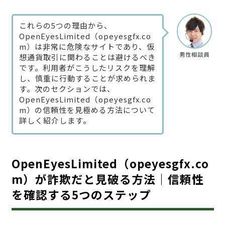
これらの5つの理由から、
OpenEyesLimited（opeyesgfx.co
m）は非常に危険なサイトであり、仮
男性相談員
想通貨取引に関わることは避けるべき
です。利用者がこうしたリスクを理解
し、慎重に行動することが求められま
す。次のセクションでは、
OpenEyesLimited（opeyesgfx.co
m）の信頼性を見極める方法について
詳しく紹介します。
OpenEyesLimited（opeyesgfx.co
m）が詐欺だと見破る方法｜信頼性
を確認する5つのステップ