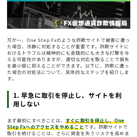
万が一、One Step Fxのような詐欺サイトで被害に遭っ
た場合、冷静に対処することが重要です。詐欺サイトに
おけるトラブルは精神的にも金銭的にも大きな打撃を与
える可能性がありますが、適切な対応を取ることで損失
を最小限に抑えることができます。以下に、詐欺に遭っ
た場合の対処法について、具体的なステップを紹介しま
す。
1. 早急に取引を停止し、サイトを利
用しない
まず最初にすべきことは、
すぐに取引を停止し、One
Step Fxへのアクセスをやめること
です。詐欺サイトで
取引を続けることは、さらに資金を失うリスクを高めま