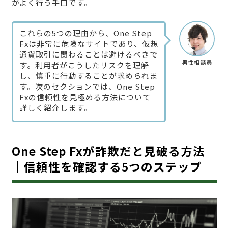
がよく行う手口です。
これらの5つの理由から、One Step
Fxは非常に危険なサイトであり、仮想
通貨取引に関わることは避けるべきで
男性相談員
す。利用者がこうしたリスクを理解
し、慎重に行動することが求められま
す。次のセクションでは、One Step
Fxの信頼性を見極める方法について
詳しく紹介します。
One Step Fxが詐欺だと見破る方法
｜信頼性を確認する5つのステップ