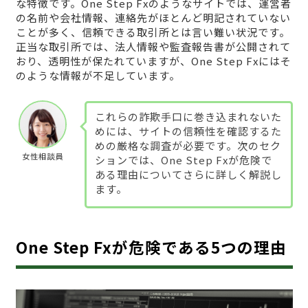
な特徴です。One Step Fxのようなサイトでは、運営者
の名前や会社情報、連絡先がほとんど明記されていない
ことが多く、信頼できる取引所とは言い難い状況です。
正当な取引所では、法人情報や監査報告書が公開されて
おり、透明性が保たれていますが、One Step Fxにはそ
のような情報が不足しています。
これらの詐欺手口に巻き込まれないた
めには、サイトの信頼性を確認するた
めの厳格な調査が必要です。次のセク
女性相談員
ションでは、One Step Fxが危険で
ある理由についてさらに詳しく解説し
ます。
One Step Fxが危険である5つの理由