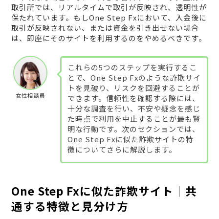
取引所では、リアルタイムで取引が反映され、透明性が
保たれています。もしOne Step Fxにおいて、入金後に
取引が反映されない、または資金を引き出せない場合
は、即座にそのサイトを利用するのをやめるべきです。
これらの5つのステップを実行するこ
とで、One Step Fxのような詐欺サイ
トを見破り、リスクを回避することが
女性相談員
できます。信頼性を確認する際には、
十分な調査を行い、不安や疑念を感じ
た時点で利用を中止することが最も賢
明な行動です。次のセクションでは、
One Step Fxに似た詐欺サイトの特
徴についてさらに解説します。
One Step Fxに似た詐欺サイト｜共
通する特徴と見分け方