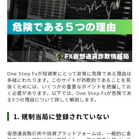
One Step Fxが投資家にとって非常に危険である理由は
多岐にわたります。このサイトが詐欺的であることを見
抜くためには、いくつかの重要なポイントを把握してお
く必要があります。以下では、One Step Fxが危険であ
る5つの理由について詳しく解説します。
1. 規制当局に登録されていない
仮想通貨取引所や投資プラットフォームは、一般的に金