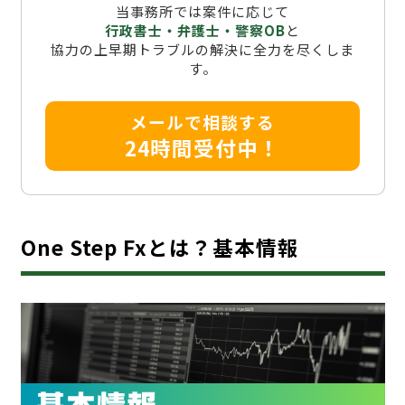
当事務所では案件に応じて
行政書士・弁護士・警察OB
と
協力の上早期トラブルの解決に全力を尽くしま
す。
メールで相談する
24時間受付中！
One Step Fxとは？基本情報