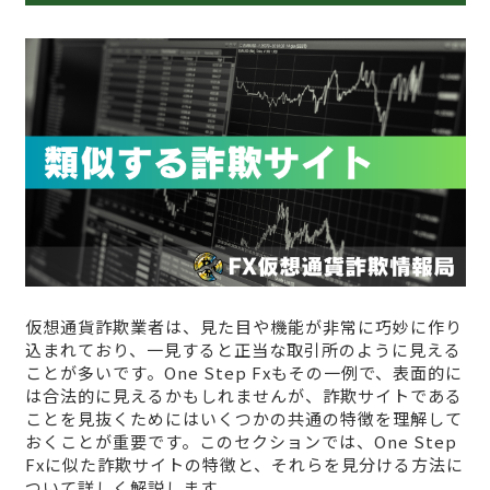
仮想通貨詐欺業者は、見た目や機能が非常に巧妙に作り
込まれており、一見すると正当な取引所のように見える
ことが多いです。One Step Fxもその一例で、表面的に
は合法的に見えるかもしれませんが、詐欺サイトである
ことを見抜くためにはいくつかの共通の特徴を理解して
おくことが重要です。このセクションでは、One Step
Fxに似た詐欺サイトの特徴と、それらを見分ける方法に
ついて詳しく解説します。