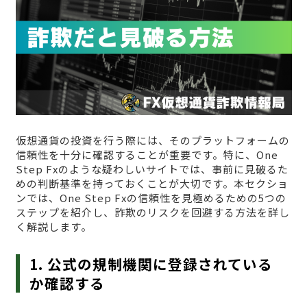
仮想通貨の投資を行う際には、そのプラットフォームの
信頼性を十分に確認することが重要です。特に、One
Step Fxのような疑わしいサイトでは、事前に見破るた
めの判断基準を持っておくことが大切です。本セクショ
ンでは、One Step Fxの信頼性を見極めるための5つの
ステップを紹介し、詐欺のリスクを回避する方法を詳し
く解説します。
1. 公式の規制機関に登録されている
か確認する