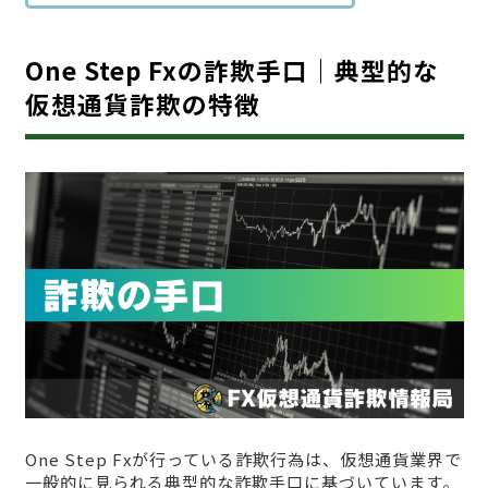
One Step Fxの詐欺手口｜典型的な
仮想通貨詐欺の特徴
One Step Fxが行っている詐欺行為は、仮想通貨業界で
一般的に見られる典型的な詐欺手口に基づいています。