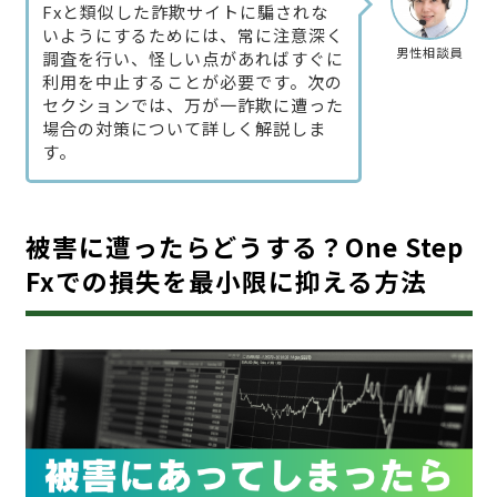
Fxと類似した詐欺サイトに騙されな
いようにするためには、常に注意深く
男性相談員
調査を行い、怪しい点があればすぐに
利用を中止することが必要です。次の
セクションでは、万が一詐欺に遭った
場合の対策について詳しく解説しま
す。
被害に遭ったらどうする？One Step
Fxでの損失を最小限に抑える方法