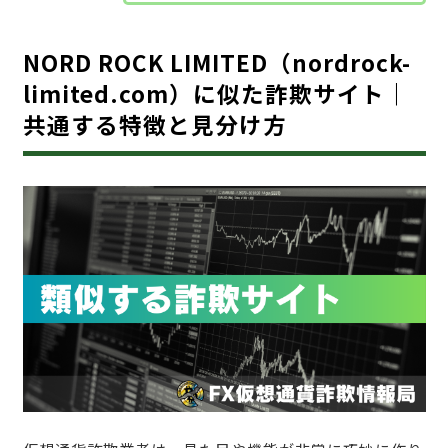
NORD ROCK LIMITED（nordrock-
limited.com）に似た詐欺サイト｜
共通する特徴と見分け方