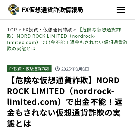
FX仮想通貨詐欺情報局
TOP
>
FX投資・仮想通貨詐欺
>
【危険な仮想通貨詐
欺】NORD ROCK LIMITED（nordrock-
limited.com）で出金不能！返金もされない仮想通貨詐
欺の実態とは
schedule
2025年8月8日
FX投資・仮想通貨詐欺
【危険な仮想通貨詐欺】NORD
ROCK LIMITED（nordrock-
limited.com）で出金不能！返
金もされない仮想通貨詐欺の実
態とは