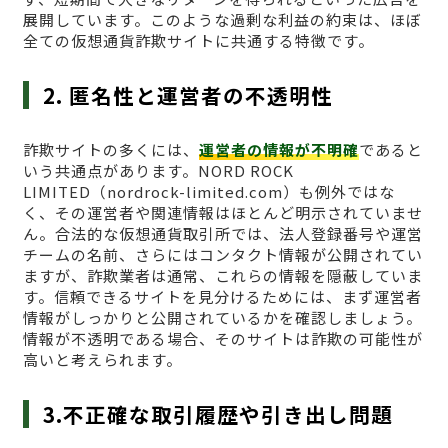
展開しています。このような過剰な利益の約束は、ほぼ
全ての仮想通貨詐欺サイトに共通する特徴です。
2. 匿名性と運営者の不透明性
詐欺サイトの多くには、
運営者の情報が不明確
であると
いう共通点があります。NORD ROCK
LIMITED（nordrock-limited.com）も例外ではな
く、その運営者や関連情報はほとんど明示されていませ
ん。合法的な仮想通貨取引所では、法人登録番号や運営
チームの名前、さらにはコンタクト情報が公開されてい
ますが、詐欺業者は通常、これらの情報を隠蔽していま
す。信頼できるサイトを見分けるためには、まず運営者
情報がしっかりと公開されているかを確認しましょう。
情報が不透明である場合、そのサイトは詐欺の可能性が
高いと考えられます。
3.不正確な取引履歴や引き出し問題