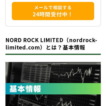
メールで相談する
24時間受付中！
NORD ROCK LIMITED（nordrock-
limited.com）とは？基本情報