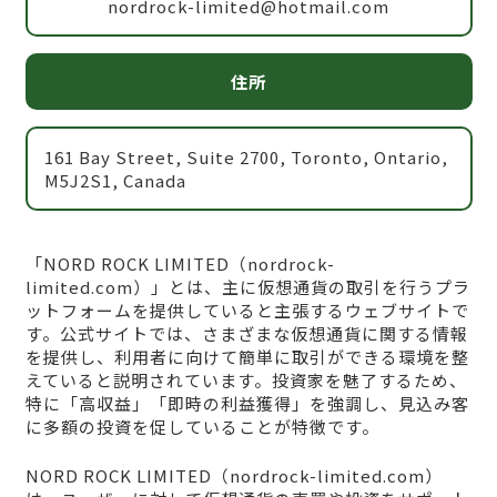
nordrock-limited@hotmail.com
住所
161 Bay Street, Suite 2700, Toronto, Ontario,
M5J2S1, Canada
「NORD ROCK LIMITED（nordrock-
limited.com）」とは、主に仮想通貨の取引を行うプラ
ットフォームを提供していると主張するウェブサイトで
す。公式サイトでは、さまざまな仮想通貨に関する情報
を提供し、利用者に向けて簡単に取引ができる環境を整
えていると説明されています。投資家を魅了するため、
特に「高収益」「即時の利益獲得」を強調し、見込み客
に多額の投資を促していることが特徴です。
NORD ROCK LIMITED（nordrock-limited.com）