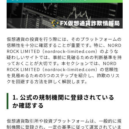
仮想通貨の投資を行う際には、そのプラットフォームの
信頼性を十分に確認することが重要です。特に、NORD
ROCK LIMITED（nordrock-limited.com）のような
疑わしいサイトでは、事前に見破るための判断基準を持
っておくことが大切です。本セクションでは、NORD
ROCK LIMITED（nordrock-limited.com）の信頼性
を見極めるための5つのステップを紹介し、詐欺のリス
クを回避する方法を詳しく解説します。
1. 公式の規制機関に登録されている
か確認する
仮想通貨取引所や投資プラットフォームは、一般的に規
制機関に登録され、一定の基準に従って運営されていま