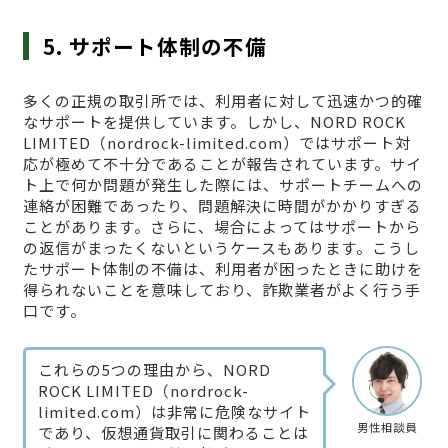
5. サポート体制の不備
多くの正規の取引所では、利用者に対して迅速かつ的確
なサポートを提供しています。しかし、NORD ROCK
LIMITED（nordrock-limited.com）ではサポート対
応が極めて不十分であることが報告されています。サイ
ト上で何か問題が発生した際には、サポートチームへの
連絡が困難であったり、問題解決に時間がかかりすぎる
ことがあります。さらに、場合によってはサポートから
の返信がまったくないというケースもあります。こうし
たサポート体制の不備は、利用者が困ったときに助けを
得られないことを意味しており、詐欺業者がよく行う手
口です。
これらの5つの理由から、NORD
ROCK LIMITED（nordrock-
limited.com）は非常に危険なサイト
男性相談員
であり、仮想通貨取引に関わることは