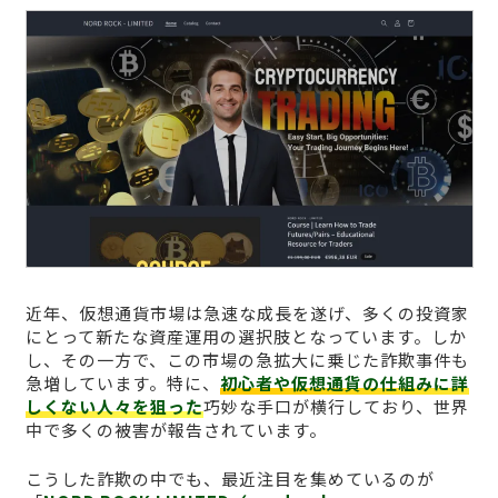
近年、仮想通貨市場は急速な成長を遂げ、多くの投資家
にとって新たな資産運用の選択肢となっています。しか
し、その一方で、この市場の急拡大に乗じた詐欺事件も
急増しています。特に、
初心者や仮想通貨の仕組みに詳
しくない人々を狙った
巧妙な手口が横行しており、世界
中で多くの被害が報告されています。
こうした詐欺の中でも、最近注目を集めているのが