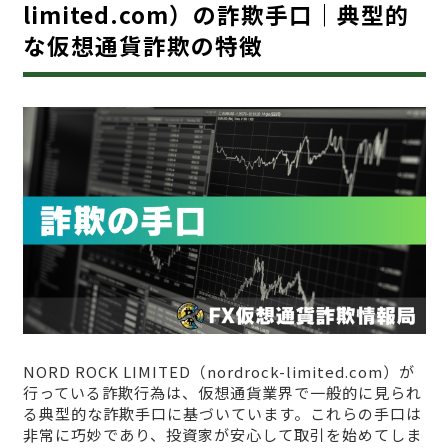
limited.com）の詐欺手口｜典型的
な仮想通貨詐欺の特徴
NORD ROCK LIMITED（nordrock-limited.com）が
行っている詐欺行為は、仮想通貨業界で一般的に見られ
る典型的な詐欺手口に基づいています。これらの手口は
非常に巧妙であり、投資家が安心して取引を始めてしま