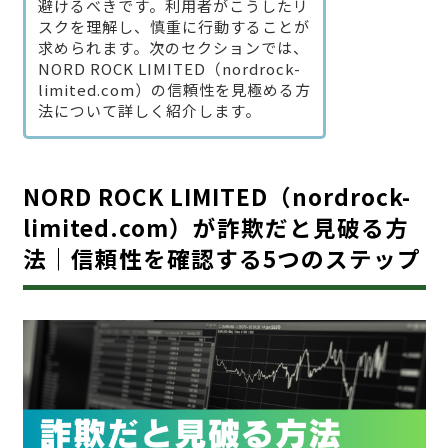
避けるべきです。利用者がこうしたリ
スクを理解し、慎重に行動することが
求められます。次のセクションでは、
NORD ROCK LIMITED（nordrock-
limited.com）の信頼性を見極める方
法について詳しく紹介します。
NORD ROCK LIMITED（nordrock-
limited.com）が詐欺だと見破る方
法｜信頼性を確認する5つのステップ