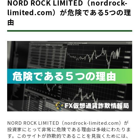
NORD ROCK LIMITED（nordrock-
limited.com）が危険である5つの理
由
NORD ROCK LIMITED（nordrock-limited.com）が
投資家にとって非常に危険である理由は多岐にわたりま
す。このサイトが詐欺的であることを見抜くためには、