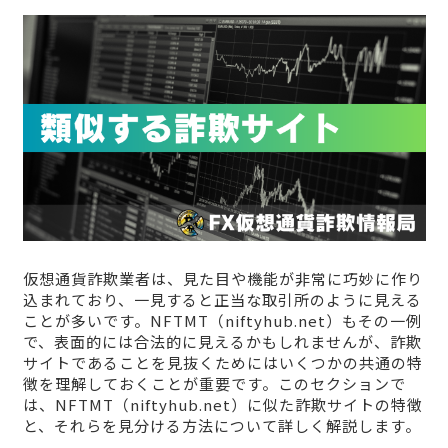
仮想通貨詐欺業者は、見た目や機能が非常に巧妙に作り
込まれており、一見すると正当な取引所のように見える
ことが多いです。NFTMT（niftyhub.net）もその一例
で、表面的には合法的に見えるかもしれませんが、詐欺
サイトであることを見抜くためにはいくつかの共通の特
徴を理解しておくことが重要です。このセクションで
は、NFTMT（niftyhub.net）に似た詐欺サイトの特徴
と、それらを見分ける方法について詳しく解説します。