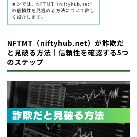
ョンでは、NFTMT（niftyhub.net）
の信頼性を見極める方法について詳し
く紹介します。
NFTMT（niftyhub.net）が詐欺だ
と見破る方法｜信頼性を確認する5つ
のステップ