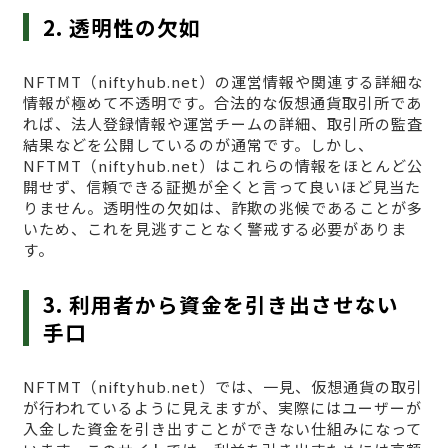
2. 透明性の欠如
NFTMT（niftyhub.net）の運営情報や関連する詳細な
情報が極めて不透明です。合法的な仮想通貨取引所であ
れば、法人登録情報や運営チームの詳細、取引所の監査
結果などを公開しているのが通常です。しかし、
NFTMT（niftyhub.net）はこれらの情報をほとんど公
開せず、信頼できる証拠が全くと言って良いほど見当た
りません。透明性の欠如は、詐欺の兆候であることが多
いため、これを見逃すことなく警戒する必要がありま
す。
3. 利用者から資金を引き出させない
手口
NFTMT（niftyhub.net）では、一見、仮想通貨の取引
が行われているように見えますが、実際にはユーザーが
入金した資金を引き出すことができない仕組みになって