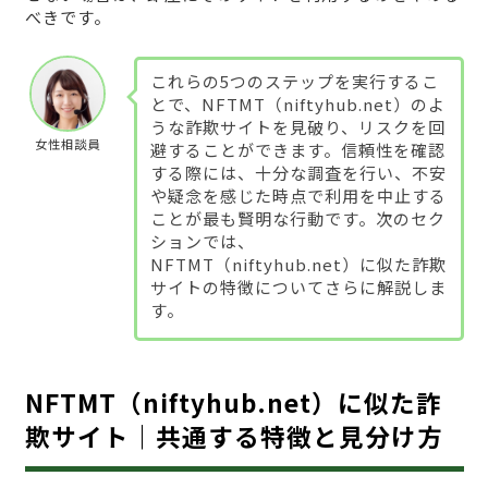
べきです。
これらの5つのステップを実行するこ
とで、NFTMT（niftyhub.net）のよ
うな詐欺サイトを見破り、リスクを回
女性相談員
避することができます。信頼性を確認
する際には、十分な調査を行い、不安
や疑念を感じた時点で利用を中止する
ことが最も賢明な行動です。次のセク
ションでは、
NFTMT（niftyhub.net）に似た詐欺
サイトの特徴についてさらに解説しま
す。
NFTMT（niftyhub.net）に似た詐
欺サイト｜共通する特徴と見分け方