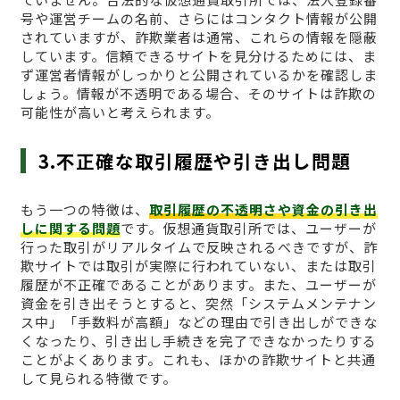
号や運営チームの名前、さらにはコンタクト情報が公開
されていますが、詐欺業者は通常、これらの情報を隠蔽
しています。信頼できるサイトを見分けるためには、ま
ず運営者情報がしっかりと公開されているかを確認しま
しょう。情報が不透明である場合、そのサイトは詐欺の
可能性が高いと考えられます。
3.不正確な取引履歴や引き出し問題
もう一つの特徴は、
取引履歴の不透明さや資金の引き出
しに関する問題
です。仮想通貨取引所では、ユーザーが
行った取引がリアルタイムで反映されるべきですが、詐
欺サイトでは取引が実際に行われていない、または取引
履歴が不正確であることがあります。また、ユーザーが
資金を引き出そうとすると、突然「システムメンテナン
ス中」「手数料が高額」などの理由で引き出しができな
くなったり、引き出し手続きを完了できなかったりする
ことがよくあります。これも、ほかの詐欺サイトと共通
して見られる特徴です。