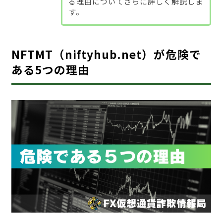
る理由についてさらに詳しく解説しま
す。
NFTMT（niftyhub.net）が危険で
ある5つの理由