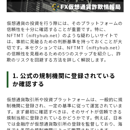
仮想通貨の投資を行う際には、そのプラットフォームの
信頼性を十分に確認することが重要です。特に、
NFTMT（niftyhub.net）のような疑わしいサイトで
は、事前に見破るための判断基準を持っておくことが大
切です。本セクションでは、NFTMT（niftyhub.net）
の信頼性を見極めるための5つのステップを紹介し、詐
欺のリスクを回避する方法を詳しく解説します。
1. 公式の規制機関に登録されている
か確認する
仮想通貨取引所や投資プラットフォームは、一般的に規
制機関に登録され、一定の基準に従って運営されていま
す。まず最初に確認すべきは、そのサイトが信頼できる
規制当局に登録されているかどうかです。例えば、日本
では金融庁が仮想通貨取引所の登録を監督しており、海
外でも各国の規制機関によって管理されています。