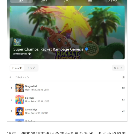
近年、仮想通貨市場は急速な成長を遂げ、多くの投資家