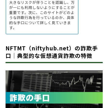
大きなリスクが伴うことを認識し、万
が一にも利用しないようにすることが
重要です。次に、このサイトがどのよ
うな詐欺行為を行っているのか、具体
的な手口について詳しく見ていきま
す。
NFTMT（niftyhub.net）の詐欺手
口｜典型的な仮想通貨詐欺の特徴