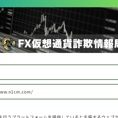
www.n1cm.com/
引を行うプラットフォームを提供していると主張するウェブ