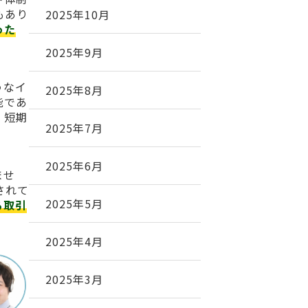
もあり
2025年10月
った
2025年9月
うなイ
2025年8月
能であ
、短期
2025年7月
2025年6月
ませ
されて
2025年5月
る取引
2025年4月
2025年3月