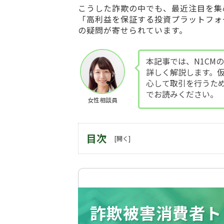
こうした詐欺の中でも、最近注目を集
「高利益を保証する投資プラットフォ
の疑問が寄せられています。
本記事では、N1CM
詳しく解説します。
心して取引を行うた
でお読みください。
女性相談員
目次
詐欺被害消費者ト