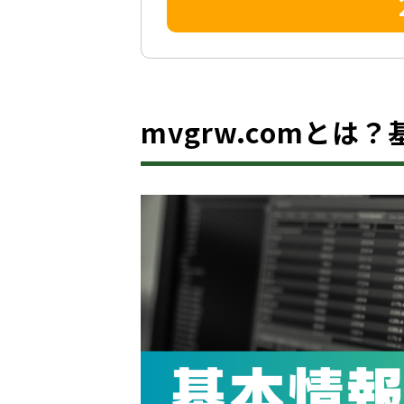
mvgrw.comとは