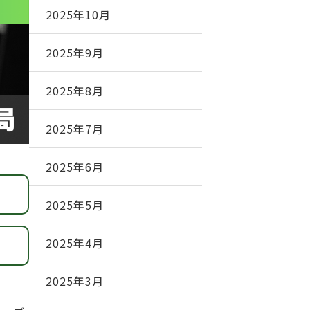
2025年10月
2025年9月
2025年8月
2025年7月
2025年6月
2025年5月
2025年4月
2025年3月