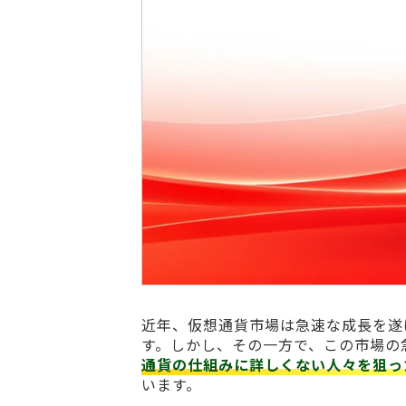
近年、仮想通貨市場は急速な成長を遂
す。しかし、その一方で、この市場の
通貨の仕組みに詳しくない人々を狙っ
います。