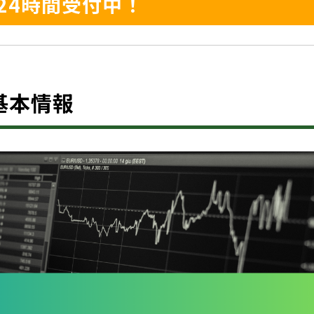
24時間受付中！
？基本情報