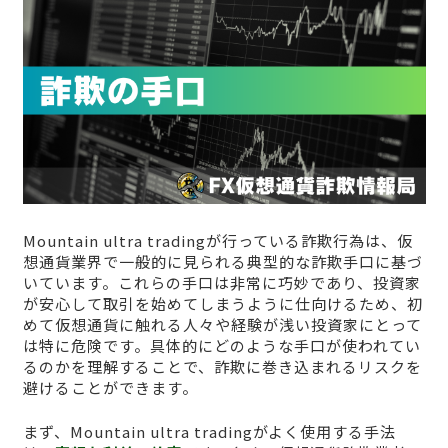
Mountain ultra tradingが行っている詐欺行為は、仮
想通貨業界で一般的に見られる典型的な詐欺手口に基づ
いています。これらの手口は非常に巧妙であり、投資家
が安心して取引を始めてしまうように仕向けるため、初
めて仮想通貨に触れる人々や経験が浅い投資家にとって
は特に危険です。具体的にどのような手口が使われてい
るのかを理解することで、詐欺に巻き込まれるリスクを
避けることができます。
まず、Mountain ultra tradingがよく使用する手法