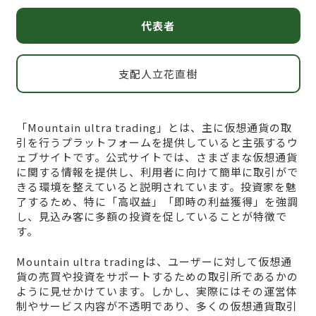
代表者
支配人立花直樹
「Mountain ultra trading」とは、主に仮想通貨の取
引を行うプラットフォームを提供していると主張するウ
ェブサイトです。公式サイトでは、さまざまな仮想通貨
に関する情報を提供し、利用者に向けて簡単に取引がで
きる環境を整えていると説明されています。投資家を魅
了するため、特に「高収益」「即時の利益獲得」を強調
し、見込み客に多額の投資を促していることが特徴で
す。
Mountain ultra tradingは、ユーザーに対して仮想通
貨の売買や投資をサポートするための取引所であるかの
ように見せかけています。しかし、実際にはその運営体
制やサービス内容が不透明であり、多くの仮想通貨取引