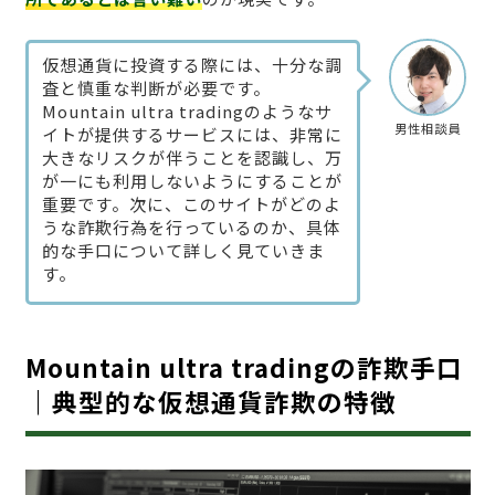
仮想通貨に投資する際には、十分な調
査と慎重な判断が必要です。
Mountain ultra tradingのようなサ
男性相談員
イトが提供するサービスには、非常に
大きなリスクが伴うことを認識し、万
が一にも利用しないようにすることが
重要です。次に、このサイトがどのよ
うな詐欺行為を行っているのか、具体
的な手口について詳しく見ていきま
す。
Mountain ultra tradingの詐欺手口
｜典型的な仮想通貨詐欺の特徴