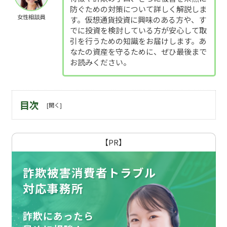
防ぐための対策について詳しく解説しま
女性相談員
す。仮想通貨投資に興味のある方や、す
でに投資を検討している方が安心して取
引を行うための知識をお届けします。あ
なたの資産を守るために、ぜひ最後まで
お読みください。
目次
【PR】
詐欺被害消費者トラブル
対応事務所
詐欺にあったら