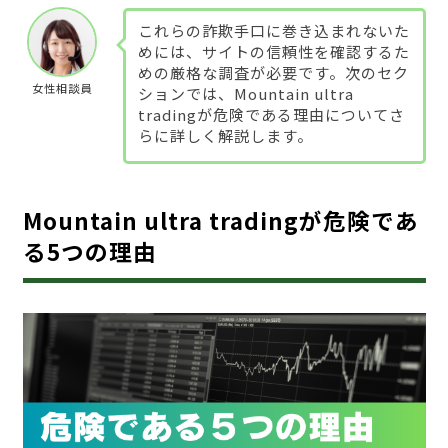
これらの詐欺手口に巻き込まれないた
めには、サイトの信頼性を確認するた
めの厳格な調査が必要です。次のセク
女性相談員
ションでは、Mountain ultra
tradingが危険である理由についてさ
らに詳しく解説します。
Mountain ultra tradingが危険であ
る5つの理由