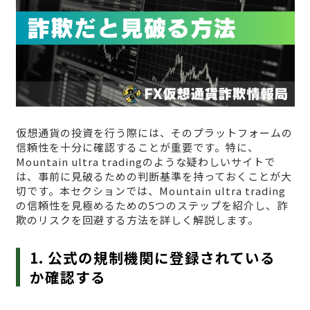
仮想通貨の投資を行う際には、そのプラットフォームの
信頼性を十分に確認することが重要です。特に、
Mountain ultra tradingのような疑わしいサイトで
は、事前に見破るための判断基準を持っておくことが大
切です。本セクションでは、Mountain ultra trading
の信頼性を見極めるための5つのステップを紹介し、詐
欺のリスクを回避する方法を詳しく解説します。
1. 公式の規制機関に登録されている
か確認する