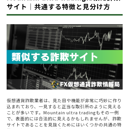
サイト｜共通する特徴と見分け方
仮想通貨詐欺業者は、見た目や機能が非常に巧妙に作り
込まれており、一見すると正当な取引所のように見える
ことが多いです。Mountain ultra tradingもその一例
で、表面的には合法的に見えるかもしれませんが、詐欺
サイトであることを見抜くためにはいくつかの共通の特