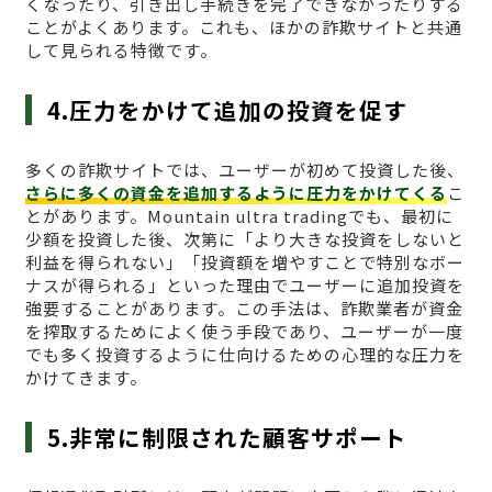
くなったり、引き出し手続きを完了できなかったりする
ことがよくあります。これも、ほかの詐欺サイトと共通
して見られる特徴です。
4.圧力をかけて追加の投資を促す
多くの詐欺サイトでは、ユーザーが初めて投資した後、
さらに多くの資金を追加するように圧力をかけてくる
こ
とがあります。Mountain ultra tradingでも、最初に
少額を投資した後、次第に「より大きな投資をしないと
利益を得られない」「投資額を増やすことで特別なボー
ナスが得られる」といった理由でユーザーに追加投資を
強要することがあります。この手法は、詐欺業者が資金
を搾取するためによく使う手段であり、ユーザーが一度
でも多く投資するように仕向けるための心理的な圧力を
かけてきます。
5.非常に制限された顧客サポート