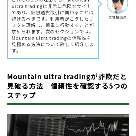
ultra tradingは非常に危険なサイト
であり、仮想通貨取引に関わることは
男性相談員
避けるべきです。利用者がこうしたリ
スクを理解し、慎重に行動することが
求められます。次のセクションでは、
Mountain ultra tradingの信頼性を
見極める方法について詳しく紹介しま
す。
Mountain ultra tradingが詐欺だと
見破る方法｜信頼性を確認する5つの
ステップ