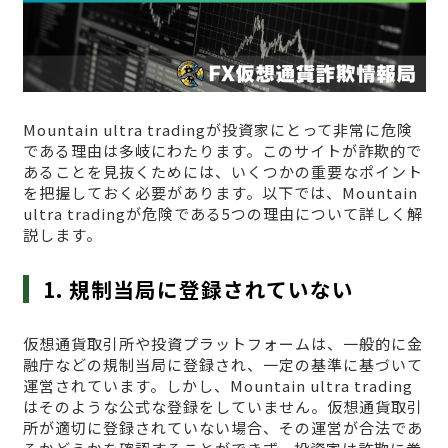
Mountain ultra tradingが投資家にとって非常に危険
である理由は多岐にわたります。このサイトが詐欺的で
あることを見抜くためには、いくつかの重要なポイント
を把握しておく必要があります。以下では、Mountain
ultra tradingが危険である5つの理由について詳しく解
説します。
1. 規制当局に登録されていない
仮想通貨取引所や投資プラットフォームは、一般的に金
融庁などの規制当局に登録され、一定の基準に基づいて
運営されています。しかし、Mountain ultra trading
はそのような公式な登録をしていません。仮想通貨取引
所が適切に登録されていない場合、その運営が合法であ