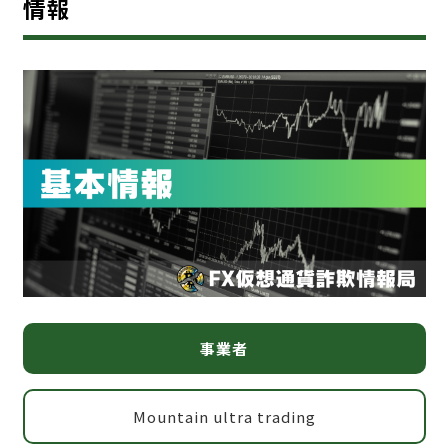
情報
事業者
Mountain ultra trading