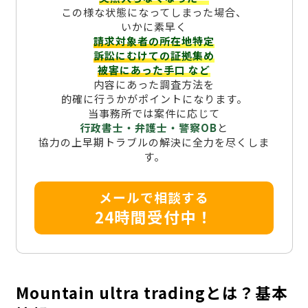
この様な状態になってしまった場合、
いかに素早く
請求対象者の所在地特定
訴訟にむけての証拠集め
被害にあった手口
など
内容にあった調査方法を
的確に行うかがポイントになります。
当事務所では案件に応じて
行政書士・弁護士・警察OB
と
協力の上早期トラブルの解決に全力を尽くしま
す。
メールで相談する
24時間受付中！
Mountain ultra tradingとは？基本