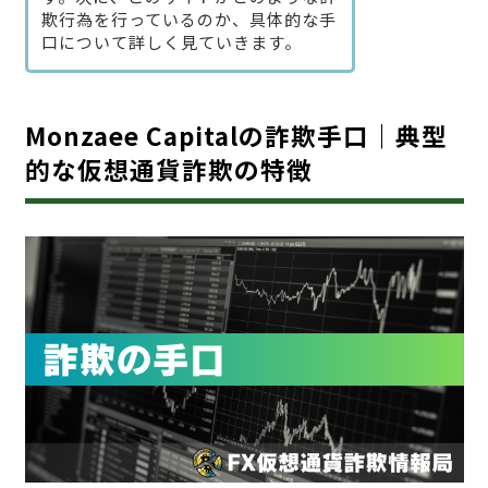
欺行為を行っているのか、具体的な手
口について詳しく見ていきます。
Monzaee Capitalの詐欺手口｜典型
的な仮想通貨詐欺の特徴