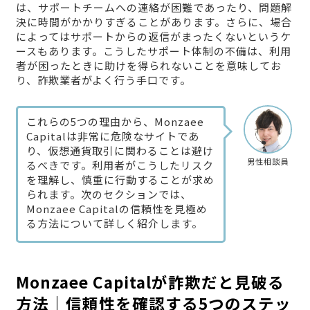
は、サポートチームへの連絡が困難であったり、問題解
決に時間がかかりすぎることがあります。さらに、場合
によってはサポートからの返信がまったくないというケ
ースもあります。こうしたサポート体制の不備は、利用
者が困ったときに助けを得られないことを意味してお
り、詐欺業者がよく行う手口です。
これらの5つの理由から、Monzaee
Capitalは非常に危険なサイトであ
り、仮想通貨取引に関わることは避け
男性相談員
るべきです。利用者がこうしたリスク
を理解し、慎重に行動することが求め
られます。次のセクションでは、
Monzaee Capitalの信頼性を見極め
る方法について詳しく紹介します。
Monzaee Capitalが詐欺だと見破る
方法｜信頼性を確認する5つのステッ