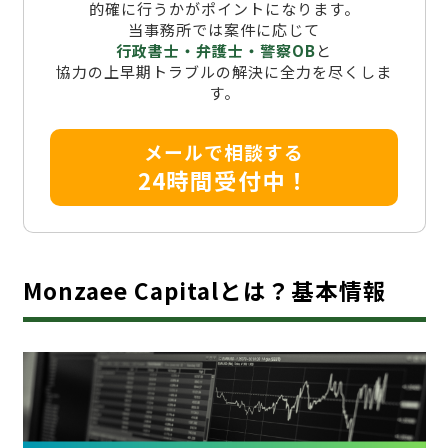
的確に行うかがポイントになります。
当事務所では案件に応じて
行政書士・弁護士・警察OB
と
協力の上早期トラブルの解決に全力を尽くしま
す。
メールで相談する
24時間受付中！
Monzaee Capitalとは？基本情報