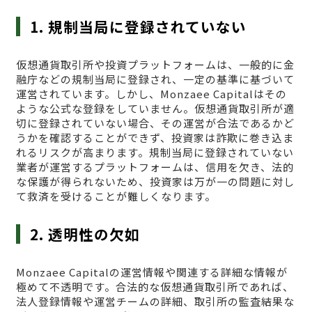
1. 規制当局に登録されていない
仮想通貨取引所や投資プラットフォームは、一般的に金
融庁などの規制当局に登録され、一定の基準に基づいて
運営されています。しかし、Monzaee Capitalはその
ような公式な登録をしていません。仮想通貨取引所が適
切に登録されていない場合、その運営が合法であるかど
うかを確認することができず、投資家は詐欺に巻き込ま
れるリスクが高まります。規制当局に登録されていない
業者が運営するプラットフォームは、信用を欠き、法的
な保護が得られないため、投資家は万が一の問題に対し
て救済を受けることが難しくなります。
2. 透明性の欠如
Monzaee Capitalの運営情報や関連する詳細な情報が
極めて不透明です。合法的な仮想通貨取引所であれば、
法人登録情報や運営チームの詳細、取引所の監査結果な