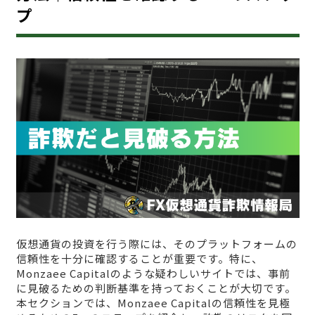
プ
仮想通貨の投資を行う際には、そのプラットフォームの
信頼性を十分に確認することが重要です。特に、
Monzaee Capitalのような疑わしいサイトでは、事前
に見破るための判断基準を持っておくことが大切です。
本セクションでは、Monzaee Capitalの信頼性を見極