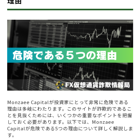
理由
Monzaee Capitalが投資家にとって非常に危険である
理由は多岐にわたります。このサイトが詐欺的であるこ
とを見抜くためには、いくつかの重要なポイントを把握
しておく必要があります。以下では、Monzaee
Capitalが危険である5つの理由について詳しく解説しま
す。