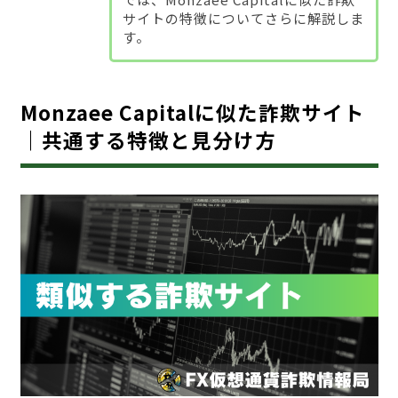
サイトの特徴についてさらに解説しま
す。
Monzaee Capitalに似た詐欺サイト
｜共通する特徴と見分け方