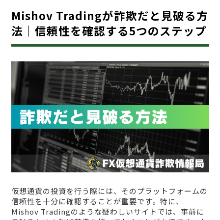
Mishov Tradingが詐欺だと見破る方
法｜信頼性を確認する5つのステップ
仮想通貨の投資を行う際には、そのプラットフォームの
信頼性を十分に確認することが重要です。特に、
Mishov Tradingのような疑わしいサイトでは、事前に