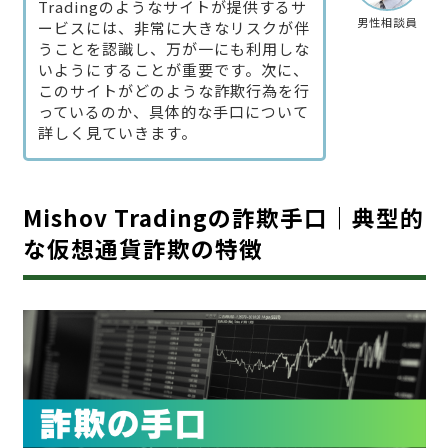
Tradingのようなサイトが提供するサ
男性相談員
ービスには、非常に大きなリスクが伴
うことを認識し、万が一にも利用しな
いようにすることが重要です。次に、
このサイトがどのような詐欺行為を行
っているのか、具体的な手口について
詳しく見ていきます。
Mishov Tradingの詐欺手口｜典型的
な仮想通貨詐欺の特徴