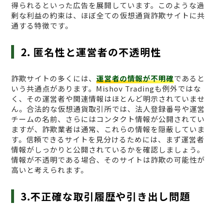
得られるといった広告を展開しています。このような過
剰な利益の約束は、ほぼ全ての仮想通貨詐欺サイトに共
通する特徴です。
2. 匿名性と運営者の不透明性
詐欺サイトの多くには、
運営者の情報が不明確
であると
いう共通点があります。Mishov Tradingも例外ではな
く、その運営者や関連情報はほとんど明示されていませ
ん。合法的な仮想通貨取引所では、法人登録番号や運営
チームの名前、さらにはコンタクト情報が公開されてい
ますが、詐欺業者は通常、これらの情報を隠蔽していま
す。信頼できるサイトを見分けるためには、まず運営者
情報がしっかりと公開されているかを確認しましょう。
情報が不透明である場合、そのサイトは詐欺の可能性が
高いと考えられます。
3.不正確な取引履歴や引き出し問題