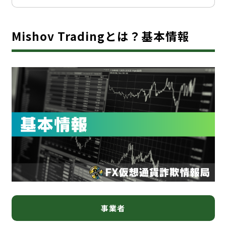
Mishov Tradingとは？基本情報
事業者