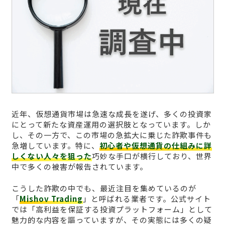
近年、仮想通貨市場は急速な成長を遂げ、多くの投資家
にとって新たな資産運用の選択肢となっています。しか
し、その一方で、この市場の急拡大に乗じた詐欺事件も
急増しています。特に、
初心者や仮想通貨の仕組みに詳
しくない人々を狙った
巧妙な手口が横行しており、世界
中で多くの被害が報告されています。
こうした詐欺の中でも、最近注目を集めているのが
「
Mishov Trading
」と呼ばれる業者です。公式サイト
では「高利益を保証する投資プラットフォーム」として
魅力的な内容を謳っていますが、その実態には多くの疑