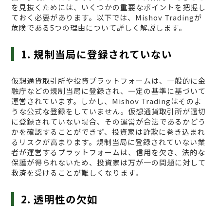
を見抜くためには、いくつかの重要なポイントを把握し
ておく必要があります。以下では、Mishov Tradingが
危険である5つの理由について詳しく解説します。
1. 規制当局に登録されていない
仮想通貨取引所や投資プラットフォームは、一般的に金
融庁などの規制当局に登録され、一定の基準に基づいて
運営されています。しかし、Mishov Tradingはそのよ
うな公式な登録をしていません。仮想通貨取引所が適切
に登録されていない場合、その運営が合法であるかどう
かを確認することができず、投資家は詐欺に巻き込まれ
るリスクが高まります。規制当局に登録されていない業
者が運営するプラットフォームは、信用を欠き、法的な
保護が得られないため、投資家は万が一の問題に対して
救済を受けることが難しくなります。
2. 透明性の欠如