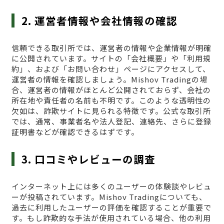
2. 運営者情報や会社情報の確認
信頼できる取引所では、運営者の情報や企業情報が明確
に公開されています。サイトの「会社概要」や「利用規
約」、および「お問い合わせ」ページにアクセスして、
運営者の情報を確認しましょう。Mishov Tradingの場
合、運営者の情報がほとんど公開されておらず、会社の
所在地や責任者の名前も不明です。このような透明性の
欠如は、詐欺サイトに見られる特徴です。公式な取引所
では、通常、事業者名や法人登記、連絡先、さらに登録
証明書などが確認できるはずです。
3. 口コミやレビューの調査
インターネット上には多くのユーザーの体験談やレビュ
ーが投稿されています。Mishov Tradingについても、
過去に利用したユーザーの評価を確認することが重要で
す。もし詐欺的な手法が使用されている場合、他の利用