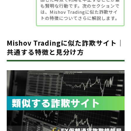
も賢明な行動です。次のセクションで
は、Mishov Tradingに似た詐欺サイ
トの特徴についてさらに解説します。
Mishov Tradingに似た詐欺サイト｜
共通する特徴と見分け方