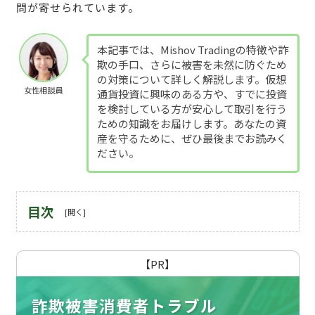
問が寄せられています。
本記事では、Mishov Tradingの特徴や詐
欺の手口、さらに被害を未然に防ぐため
の対策について詳しく解説します。仮想
女性相談員
通貨投資に興味のある方や、すでに投資
を検討している方が安心して取引を行う
ための知識をお届けします。あなたの資
産を守るために、ぜひ最後までお読みく
ださい。
目次
【PR】
詐欺被害消費者トラブル