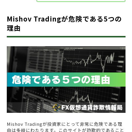
Mishov Tradingが危険である5つの
理由
Mishov Tradingが投資家にとって非常に危険である理
由は多岐にわたります。このサイトが詐欺的であること