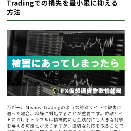
Tradingでの損失を最小限に抑える
方法
万が一、Mishov Tradingのような詐欺サイトで被害に
遭った場合、冷静に対処することが重要です。詐欺サイ
トにおけるトラブルは精神的にも金銭的にも大きな打撃
を与える可能性がありますが、適切な対応を取ることで