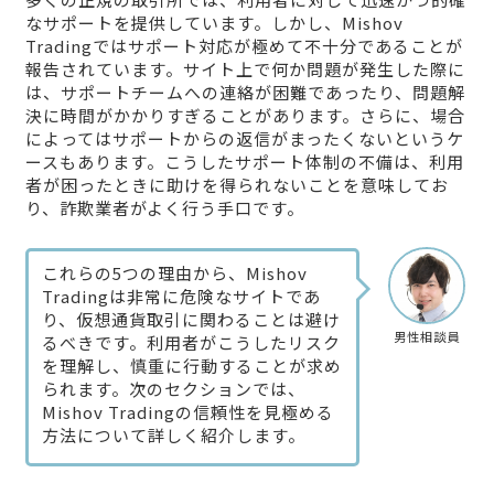
なサポートを提供しています。しかし、Mishov
Tradingではサポート対応が極めて不十分であることが
報告されています。サイト上で何か問題が発生した際に
は、サポートチームへの連絡が困難であったり、問題解
決に時間がかかりすぎることがあります。さらに、場合
によってはサポートからの返信がまったくないというケ
ースもあります。こうしたサポート体制の不備は、利用
者が困ったときに助けを得られないことを意味してお
り、詐欺業者がよく行う手口です。
これらの5つの理由から、Mishov
Tradingは非常に危険なサイトであ
り、仮想通貨取引に関わることは避け
男性相談員
るべきです。利用者がこうしたリスク
を理解し、慎重に行動することが求め
られます。次のセクションでは、
Mishov Tradingの信頼性を見極める
方法について詳しく紹介します。