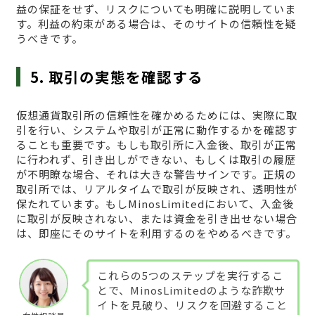
益の保証をせず、リスクについても明確に説明していま
す。利益の約束がある場合は、そのサイトの信頼性を疑
うべきです。
5. 取引の実態を確認する
仮想通貨取引所の信頼性を確かめるためには、実際に取
引を行い、システムや取引が正常に動作するかを確認す
ることも重要です。もしも取引所に入金後、取引が正常
に行われず、引き出しができない、もしくは取引の履歴
が不明瞭な場合、それは大きな警告サインです。正規の
取引所では、リアルタイムで取引が反映され、透明性が
保たれています。もしMinosLimitedにおいて、入金後
に取引が反映されない、または資金を引き出せない場合
は、即座にそのサイトを利用するのをやめるべきです。
これらの5つのステップを実行するこ
とで、MinosLimitedのような詐欺サ
イトを見破り、リスクを回避すること