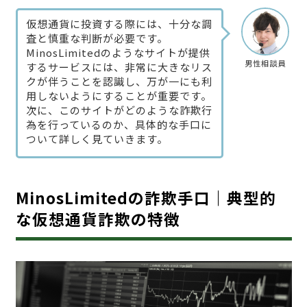
仮想通貨に投資する際には、十分な調
査と慎重な判断が必要です。
MinosLimitedのようなサイトが提供
男性相談員
するサービスには、非常に大きなリス
クが伴うことを認識し、万が一にも利
用しないようにすることが重要です。
次に、このサイトがどのような詐欺行
為を行っているのか、具体的な手口に
ついて詳しく見ていきます。
MinosLimitedの詐欺手口｜典型的
な仮想通貨詐欺の特徴