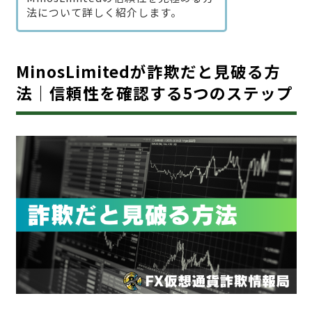
法について詳しく紹介します。
MinosLimitedが詐欺だと見破る方
法｜信頼性を確認する5つのステップ