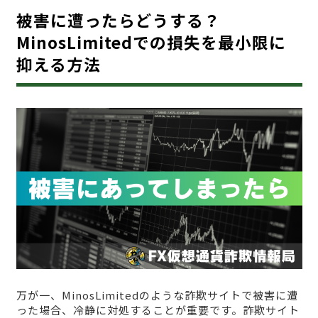
被害に遭ったらどうする？
MinosLimitedでの損失を最小限に
抑える方法
万が一、MinosLimitedのような詐欺サイトで被害に遭
った場合、冷静に対処することが重要です。詐欺サイト