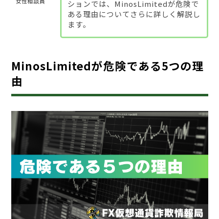
女性相談員
ションでは、MinosLimitedが危険で
ある理由についてさらに詳しく解説し
ます。
MinosLimitedが危険である5つの理
由