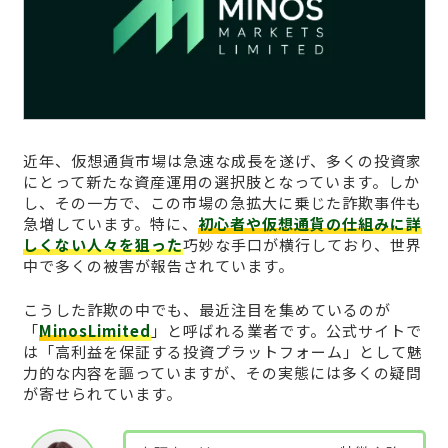
近年、仮想通貨市場は急速な成長を遂げ、多くの投資家
にとって新たな資産運用の選択肢となっています。しか
し、その一方で、この市場の急拡大に乗じた詐欺事件も
急増しています。特に、
初心者や仮想通貨の仕組みに詳
しくない人々を狙った
巧妙な手口が横行しており、世界
中で多くの被害が報告されています。
こうした詐欺の中でも、最近注目を集めているのが
「
MinosLimited
」と呼ばれる業者です。公式サイトで
は「高利益を保証する投資プラットフォーム」として魅
力的な内容を謳っていますが、その実態には多くの疑問
が寄せられています。