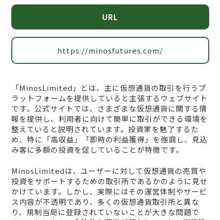
URL
https://minosfutures.com/
「MinosLimited」とは、主に仮想通貨の取引を行うプ
ラットフォームを提供していると主張するウェブサイト
です。公式サイトでは、さまざまな仮想通貨に関する情
報を提供し、利用者に向けて簡単に取引ができる環境を
整えていると説明されています。投資家を魅了するた
め、特に「高収益」「即時の利益獲得」を強調し、見込
み客に多額の投資を促していることが特徴です。
MinosLimitedは、ユーザーに対して仮想通貨の売買や
投資をサポートするための取引所であるかのように見せ
かけています。しかし、実際にはその運営体制やサービ
ス内容が不透明であり、多くの仮想通貨取引所と異な
り、規制当局に登録されていないことが大きな問題で