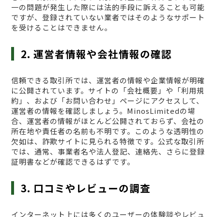
一の問題が発生した際には法的手段に訴えることも可能
ですが、登録されていない業者ではそのようなサポート
を受けることはできません。
2. 運営者情報や会社情報の確認
信頼できる取引所では、運営者の情報や企業情報が明確
に公開されています。サイトの「会社概要」や「利用規
約」、および「お問い合わせ」ページにアクセスして、
運営者の情報を確認しましょう。MinosLimitedの場
合、運営者の情報がほとんど公開されておらず、会社の
所在地や責任者の名前も不明です。このような透明性の
欠如は、詐欺サイトに見られる特徴です。公式な取引所
では、通常、事業者名や法人登記、連絡先、さらに登録
証明書などが確認できるはずです。
3. 口コミやレビューの調査
インターネット上には多くのユーザーの体験談やレビュ