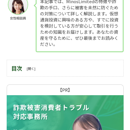
本記事では、MinosLimitedの特徴や詐
欺の手口、さらに被害を未然に防ぐため
の対策について詳しく解説します。仮想
女性相談員
通貨投資に興味のある方や、すでに投資
を検討している方が安心して取引を行う
ための知識をお届けします。あなたの資
産を守るために、ぜひ最後までお読みく
ださい。
目次
【PR】
詐欺被害消費者トラブル
対応事務所