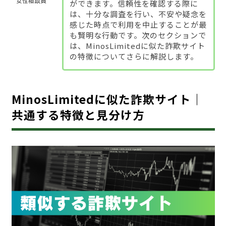
女性相談員
ができます。信頼性を確認する際に
は、十分な調査を行い、不安や疑念を
感じた時点で利用を中止することが最
も賢明な行動です。次のセクションで
は、MinosLimitedに似た詐欺サイト
の特徴についてさらに解説します。
MinosLimitedに似た詐欺サイト｜
共通する特徴と見分け方