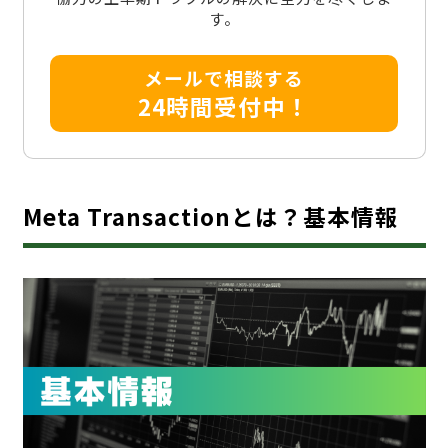
す。
メールで相談する
24時間受付中！
Meta Transactionとは？基本情報