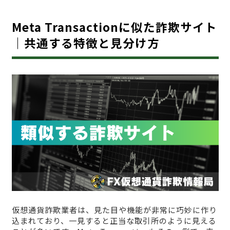
Meta Transactionに似た詐欺サイト
｜共通する特徴と見分け方
仮想通貨詐欺業者は、見た目や機能が非常に巧妙に作り
込まれており、一見すると正当な取引所のように見える