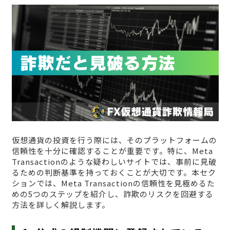
仮想通貨の投資を行う際には、そのプラットフォームの
信頼性を十分に確認することが重要です。特に、Meta
Transactionのような疑わしいサイトでは、事前に見破
るための判断基準を持っておくことが大切です。本セク
ションでは、Meta Transactionの信頼性を見極めるた
めの5つのステップを紹介し、詐欺のリスクを回避する
方法を詳しく解説します。