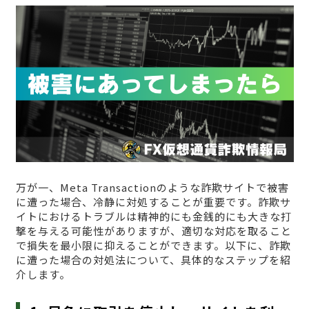
万が一、Meta Transactionのような詐欺サイトで被害
に遭った場合、冷静に対処することが重要です。詐欺サ
イトにおけるトラブルは精神的にも金銭的にも大きな打
撃を与える可能性がありますが、適切な対応を取ること
で損失を最小限に抑えることができます。以下に、詐欺
に遭った場合の対処法について、具体的なステップを紹
介します。