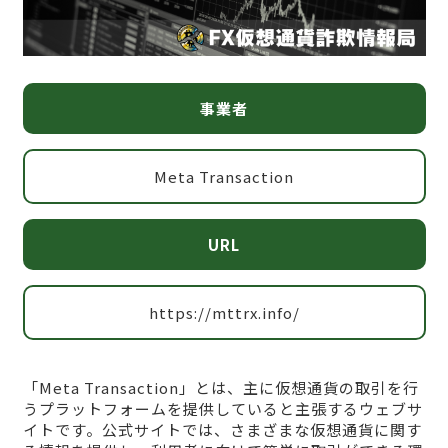
事業者
Meta Transaction
URL
https://mttrx.info/
「Meta Transaction」とは、主に仮想通貨の取引を行
うプラットフォームを提供していると主張するウェブサ
イトです。公式サイトでは、さまざまな仮想通貨に関す