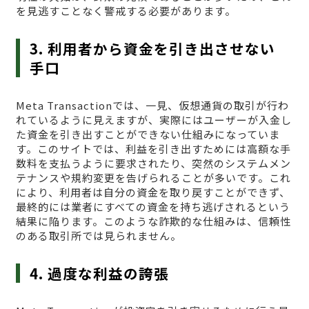
を見逃すことなく警戒する必要があります。
3. 利用者から資金を引き出させない
手口
Meta Transactionでは、一見、仮想通貨の取引が行わ
れているように見えますが、実際にはユーザーが入金し
た資金を引き出すことができない仕組みになっていま
す。このサイトでは、利益を引き出すためには高額な手
数料を支払うように要求されたり、突然のシステムメン
テナンスや規約変更を告げられることが多いです。これ
により、利用者は自分の資金を取り戻すことができず、
最終的には業者にすべての資金を持ち逃げされるという
結果に陥ります。このような詐欺的な仕組みは、信頼性
のある取引所では見られません。
4. 過度な利益の誇張