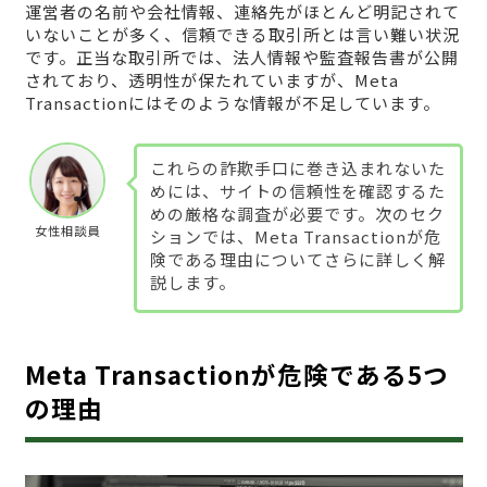
運営者の名前や会社情報、連絡先がほとんど明記されて
いないことが多く、信頼できる取引所とは言い難い状況
です。正当な取引所では、法人情報や監査報告書が公開
されており、透明性が保たれていますが、Meta
Transactionにはそのような情報が不足しています。
これらの詐欺手口に巻き込まれないた
めには、サイトの信頼性を確認するた
めの厳格な調査が必要です。次のセク
女性相談員
ションでは、Meta Transactionが危
険である理由についてさらに詳しく解
説します。
Meta Transactionが危険である5つ
の理由