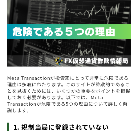
Meta Transactionが投資家にとって非常に危険である
理由は多岐にわたります。このサイトが詐欺的であるこ
とを見抜くためには、いくつかの重要なポイントを把握
しておく必要があります。以下では、Meta
Transactionが危険である5つの理由について詳しく解
説します。
1. 規制当局に登録されていない