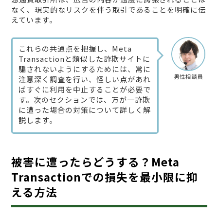
なく、現実的なリスクを伴う取引であることを明確に伝
えています。
これらの共通点を把握し、Meta
Transactionと類似した詐欺サイトに
騙されないようにするためには、常に
男性相談員
注意深く調査を行い、怪しい点があれ
ばすぐに利用を中止することが必要で
す。次のセクションでは、万が一詐欺
に遭った場合の対策について詳しく解
説します。
被害に遭ったらどうする？Meta
Transactionでの損失を最小限に抑
える方法