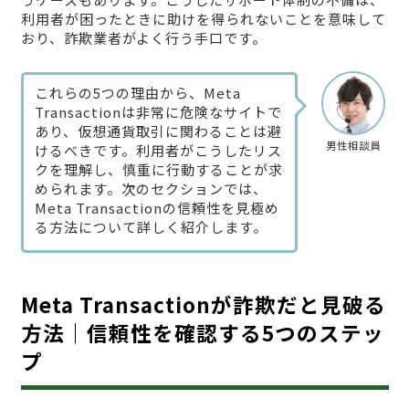
利用者が困ったときに助けを得られないことを意味して
おり、詐欺業者がよく行う手口です。
これらの5つの理由から、Meta
Transactionは非常に危険なサイトで
あり、仮想通貨取引に関わることは避
男性相談員
けるべきです。利用者がこうしたリス
クを理解し、慎重に行動することが求
められます。次のセクションでは、
Meta Transactionの信頼性を見極め
る方法について詳しく紹介します。
Meta Transactionが詐欺だと見破る
方法｜信頼性を確認する5つのステッ
プ