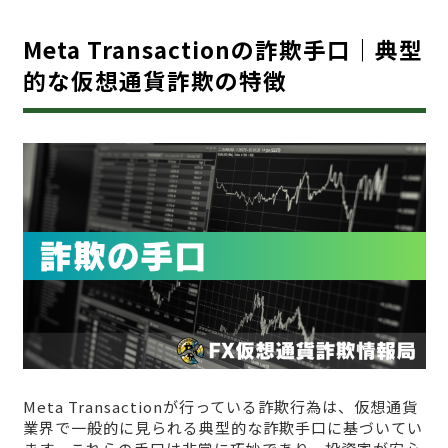
Meta Transactionの詐欺手口｜典型
的な仮想通貨詐欺の特徴
Meta Transactionが行っている詐欺行為は、仮想通貨
業界で一般的に見られる典型的な詐欺手口に基づいてい