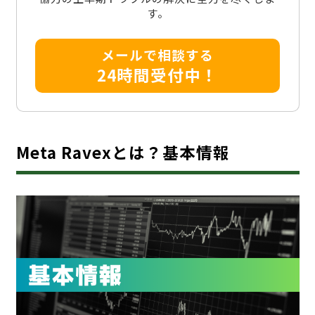
す。
メールで相談する
24時間受付中！
Meta Ravexとは？基本情報