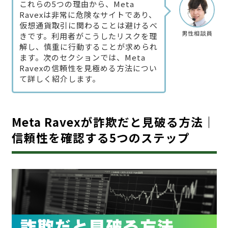
これらの5つの理由から、Meta
Ravexは非常に危険なサイトであり、
仮想通貨取引に関わることは避けるべ
男性相談員
きです。利用者がこうしたリスクを理
解し、慎重に行動することが求められ
ます。次のセクションでは、Meta
Ravexの信頼性を見極める方法につい
て詳しく紹介します。
Meta Ravexが詐欺だと見破る方法｜
信頼性を確認する5つのステップ