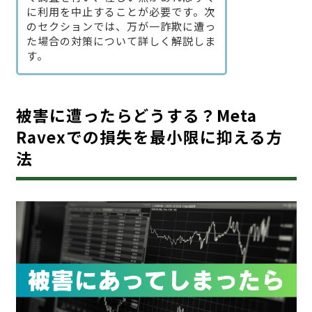
に利用を中止することが必要です。次
のセクションでは、万が一詐欺に遭っ
た場合の対策について詳しく解説しま
す。
被害に遭ったらどうする？Meta
Ravexでの損失を最小限に抑える方
法