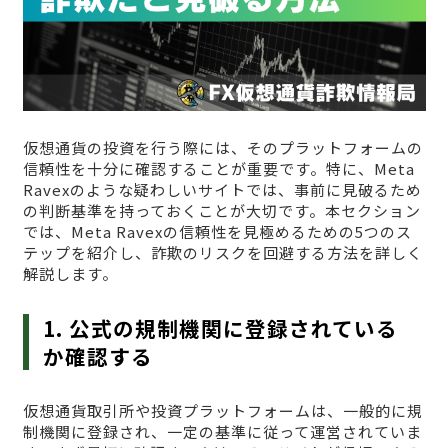
仮想通貨の投資を行う際には、そのプラットフォームの
信頼性を十分に確認することが重要です。特に、Meta
Ravexのような疑わしいサイトでは、事前に見破るため
の判断基準を持っておくことが大切です。本セクション
では、Meta Ravexの信頼性を見極めるための5つのス
テップを紹介し、詐欺のリスクを回避する方法を詳しく
解説します。
1. 公式の規制機関に登録されている
か確認する
仮想通貨取引所や投資プラットフォームは、一般的に規
制機関に登録され、一定の基準に従って運営されていま