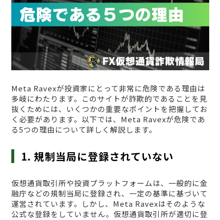
Meta Ravexが投資家にとって非常に危険である理由は
多岐にわたります。このサイトが詐欺的であることを見
抜くためには、いくつかの重要なポイントを把握してお
く必要があります。以下では、Meta Ravexが危険であ
る5つの理由について詳しく解説します。
1. 規制当局に登録されていない
仮想通貨取引所や投資プラットフォームは、一般的に金
融庁などの規制当局に登録され、一定の基準に基づいて
運営されています。しかし、Meta Ravexはそのような
公式な登録をしていません。仮想通貨取引所が適切に登