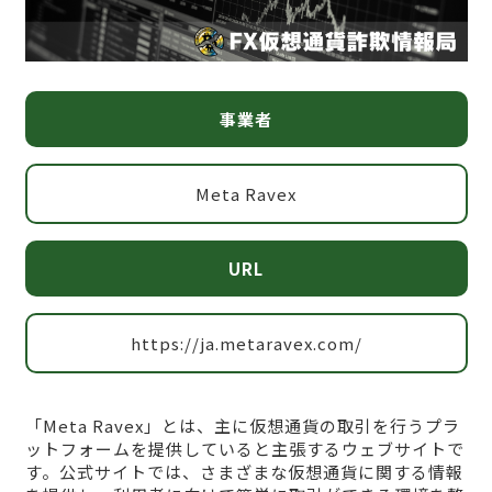
事業者
Meta Ravex
URL
https://ja.metaravex.com/
「Meta Ravex」とは、主に仮想通貨の取引を行うプラ
ットフォームを提供していると主張するウェブサイトで
す。公式サイトでは、さまざまな仮想通貨に関する情報