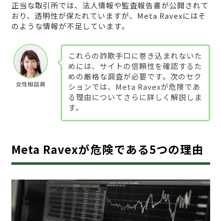
正当な取引所では、法人情報や監査報告書が公開されて
おり、透明性が保たれていますが、Meta Ravexにはそ
のような情報が不足しています。
これらの詐欺手口に巻き込まれないた
めには、サイトの信頼性を確認するた
めの厳格な調査が必要です。次のセク
女性相談員
ションでは、Meta Ravexが危険であ
る理由についてさらに詳しく解説しま
す。
Meta Ravexが危険である5つの理由