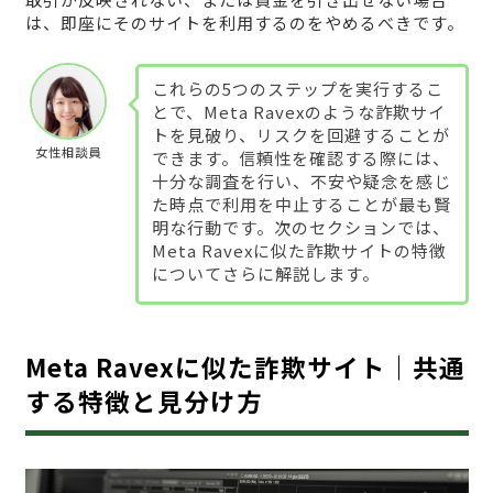
は、即座にそのサイトを利用するのをやめるべきです。
これらの5つのステップを実行するこ
とで、Meta Ravexのような詐欺サイ
トを見破り、リスクを回避することが
女性相談員
できます。信頼性を確認する際には、
十分な調査を行い、不安や疑念を感じ
た時点で利用を中止することが最も賢
明な行動です。次のセクションでは、
Meta Ravexに似た詐欺サイトの特徴
についてさらに解説します。
Meta Ravexに似た詐欺サイト｜共通
する特徴と見分け方