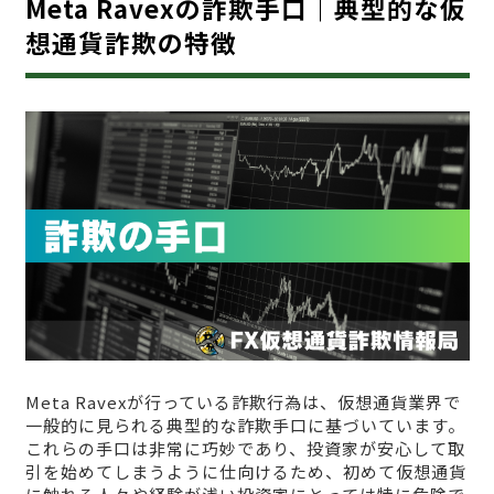
Meta Ravexの詐欺手口｜典型的な仮
想通貨詐欺の特徴
Meta Ravexが行っている詐欺行為は、仮想通貨業界で
一般的に見られる典型的な詐欺手口に基づいています。
これらの手口は非常に巧妙であり、投資家が安心して取
引を始めてしまうように仕向けるため、初めて仮想通貨