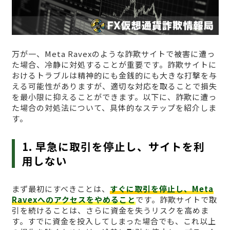
万が一、Meta Ravexのような詐欺サイトで被害に遭っ
た場合、冷静に対処することが重要です。詐欺サイトに
おけるトラブルは精神的にも金銭的にも大きな打撃を与
える可能性がありますが、適切な対応を取ることで損失
を最小限に抑えることができます。以下に、詐欺に遭っ
た場合の対処法について、具体的なステップを紹介しま
す。
1. 早急に取引を停止し、サイトを利
用しない
まず最初にすべきことは、
すぐに取引を停止し、Meta
Ravexへのアクセスをやめること
です。詐欺サイトで取
引を続けることは、さらに資金を失うリスクを高めま
す。すでに資金を投入してしまった場合でも、これ以上