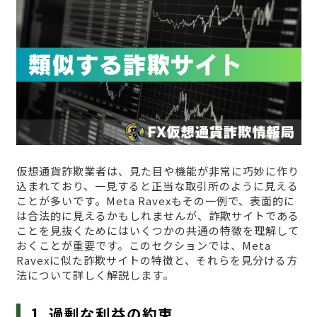
仮想通貨詐欺業者は、見た目や機能が非常に巧妙に作り
込まれており、一見すると正当な取引所のように見える
ことが多いです。Meta Ravexもその一例で、表面的に
は合法的に見えるかもしれませんが、詐欺サイトである
ことを見抜くためにはいくつかの共通の特徴を理解して
おくことが重要です。このセクションでは、Meta
Ravexに似た詐欺サイトの特徴と、それらを見分ける方
法について詳しく解説します。
1. 過剰な利益の約束