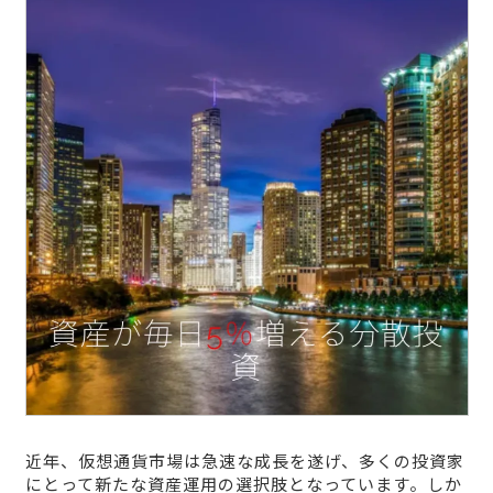
近年、仮想通貨市場は急速な成長を遂げ、多くの投資家
にとって新たな資産運用の選択肢となっています。しか