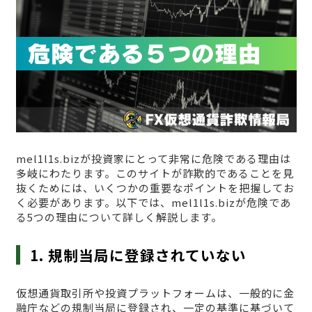
mel1l1s.bizが投資家にとって非常に危険である理由は
多岐にわたります。このサイトが詐欺的であることを見
抜くためには、いくつかの重要なポイントを把握してお
く必要があります。以下では、mel1l1s.bizが危険であ
る5つの理由について詳しく解説します。
1. 規制当局に登録されていない
仮想通貨取引所や投資プラットフォームは、一般的に金
融庁などの規制当局に登録され、一定の基準に基づいて