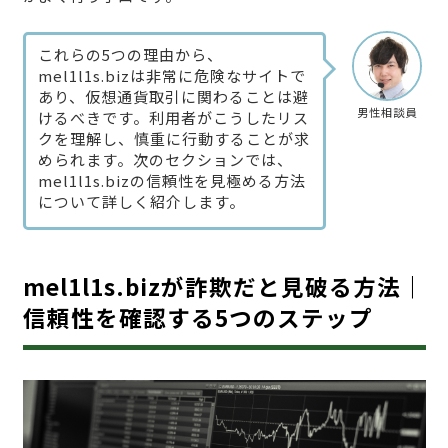
これらの5つの理由から、
mel1l1s.bizは非常に危険なサイトで
あり、仮想通貨取引に関わることは避
男性相談員
けるべきです。利用者がこうしたリス
クを理解し、慎重に行動することが求
められます。次のセクションでは、
mel1l1s.bizの信頼性を見極める方法
について詳しく紹介します。
mel1l1s.bizが詐欺だと見破る方法｜
信頼性を確認する5つのステップ