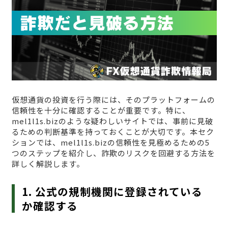
仮想通貨の投資を行う際には、そのプラットフォームの
信頼性を十分に確認することが重要です。特に、
mel1l1s.bizのような疑わしいサイトでは、事前に見破
るための判断基準を持っておくことが大切です。本セク
ションでは、mel1l1s.bizの信頼性を見極めるための5
つのステップを紹介し、詐欺のリスクを回避する方法を
詳しく解説します。
1. 公式の規制機関に登録されている
か確認する