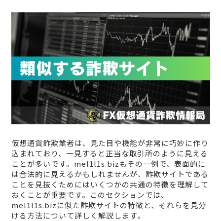
仮想通貨詐欺業者は、見た目や機能が非常に巧妙に作り
込まれており、一見すると正当な取引所のように見える
ことが多いです。mel1l1s.bizもその一例で、表面的に
は合法的に見えるかもしれませんが、詐欺サイトである
ことを見抜くためにはいくつかの共通の特徴を理解して
おくことが重要です。このセクションでは、
mel1l1s.bizに似た詐欺サイトの特徴と、それらを見分
ける方法について詳しく解説します。