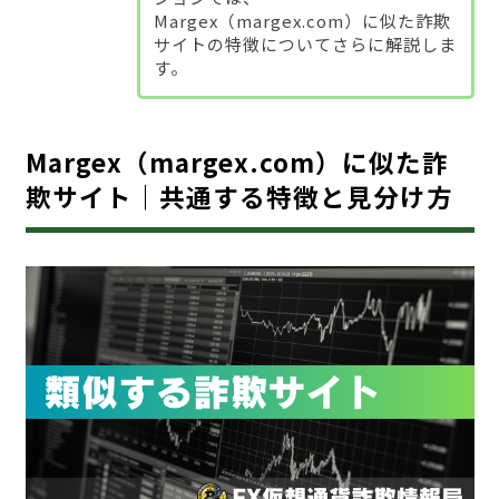
Margex（margex.com）に似た詐欺
サイトの特徴についてさらに解説しま
す。
Margex（margex.com）に似た詐
欺サイト｜共通する特徴と見分け方