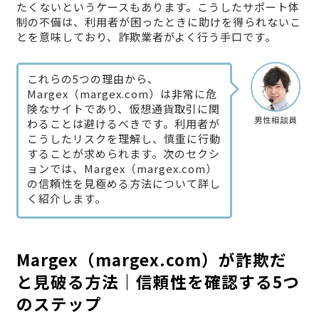
たくないというケースもあります。こうしたサポート体
制の不備は、利用者が困ったときに助けを得られないこ
とを意味しており、詐欺業者がよく行う手口です。
これらの5つの理由から、
Margex（margex.com）は非常に危
険なサイトであり、仮想通貨取引に関
男性相談員
わることは避けるべきです。利用者が
こうしたリスクを理解し、慎重に行動
することが求められます。次のセクシ
ョンでは、Margex（margex.com）
の信頼性を見極める方法について詳し
く紹介します。
Margex（margex.com）が詐欺だ
と見破る方法｜信頼性を確認する5つ
のステップ