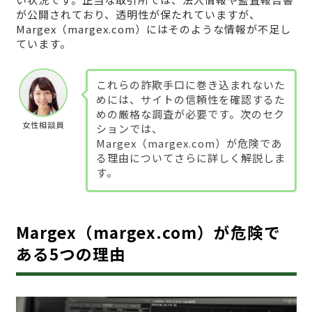
が公開されており、透明性が保たれていますが、
Margex（margex.com）にはそのような情報が不足し
ています。
これらの詐欺手口に巻き込まれないた
めには、サイトの信頼性を確認するた
めの厳格な調査が必要です。次のセク
女性相談員
ションでは、
Margex（margex.com）が危険であ
る理由についてさらに詳しく解説しま
す。
Margex（margex.com）が危険で
ある5つの理由