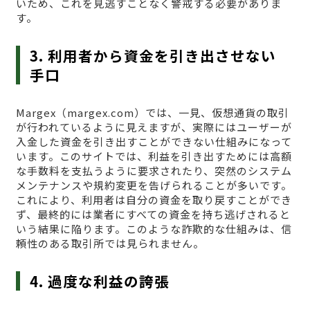
いため、これを見逃すことなく警戒する必要がありま
す。
3. 利用者から資金を引き出させない
手口
Margex（margex.com）では、一見、仮想通貨の取引
が行われているように見えますが、実際にはユーザーが
入金した資金を引き出すことができない仕組みになって
います。このサイトでは、利益を引き出すためには高額
な手数料を支払うように要求されたり、突然のシステム
メンテナンスや規約変更を告げられることが多いです。
これにより、利用者は自分の資金を取り戻すことができ
ず、最終的には業者にすべての資金を持ち逃げされると
いう結果に陥ります。このような詐欺的な仕組みは、信
頼性のある取引所では見られません。
4. 過度な利益の誇張