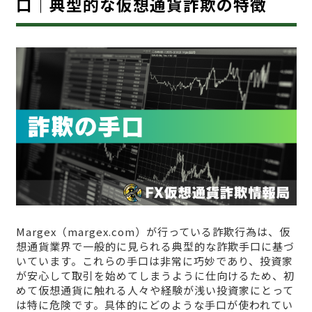
口｜典型的な仮想通貨詐欺の特徴
Margex（margex.com）が行っている詐欺行為は、仮
想通貨業界で一般的に見られる典型的な詐欺手口に基づ
いています。これらの手口は非常に巧妙であり、投資家
が安心して取引を始めてしまうように仕向けるため、初
めて仮想通貨に触れる人々や経験が浅い投資家にとって
は特に危険です。具体的にどのような手口が使われてい