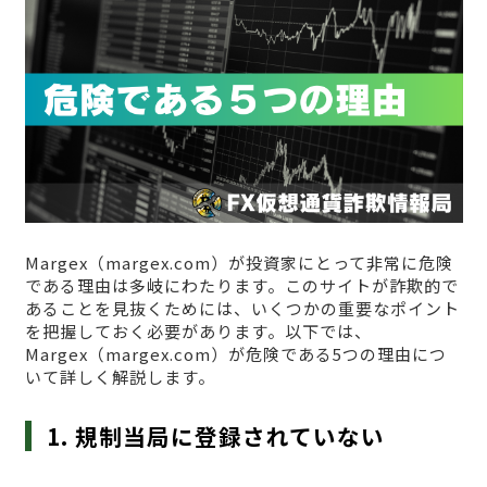
Margex（margex.com）が投資家にとって非常に危険
である理由は多岐にわたります。このサイトが詐欺的で
あることを見抜くためには、いくつかの重要なポイント
を把握しておく必要があります。以下では、
Margex（margex.com）が危険である5つの理由につ
いて詳しく解説します。
1. 規制当局に登録されていない