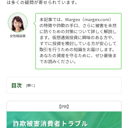
は多くの疑問が寄せられています。
本記事では、Margex（margex.com）
の特徴や詐欺の手口、さらに被害を未然
に防ぐための対策について詳しく解説し
女性相談員
ます。仮想通貨投資に興味のある方や、
すでに投資を検討している方が安心して
取引を行うための知識をお届けします。
あなたの資産を守るために、ぜひ最後ま
でお読みください。
目次
【PR】
詐欺被害消費者トラブル