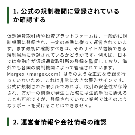
1. 公式の規制機関に登録されている
か確認する
仮想通貨取引所や投資プラットフォームは、一般的に規
制機関に登録され、一定の基準に従って運営されていま
す。まず最初に確認すべきは、そのサイトが信頼できる
規制当局に登録されているかどうかです。例えば、日本
では金融庁が仮想通貨取引所の登録を監督しており、海
外でも各国の規制機関によって管理されています。
Margex（margex.com）はそのような正式な登録を行
っていないため、これは非常に大きな警告サインです。
公式に規制された取引所であれば、取引の安全性が保障
され、万が一の問題が発生した際には法的手段に訴える
ことも可能ですが、登録されていない業者ではそのよう
なサポートを受けることはできません。
2. 運営者情報や会社情報の確認