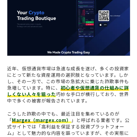
近年、仮想通貨市場は急速な成長を遂げ、多くの投資家
にとって新たな資産運用の選択肢となっています。しか
し、その一方で、この市場の急拡大に乗じた詐欺事件も
急増しています。特に、
初心者や仮想通貨の仕組みに詳
しくない人々を狙った
巧妙な手口が横行しており、世界
中で多くの被害が報告されています。
こうした詐欺の中でも、最近注目を集めているのが
「
Margex（margex.com）
」と呼ばれる業者です。公
式サイトでは「高利益を保証する投資プラットフォー
ム」として魅力的な内容を謳っていますが、その実態に