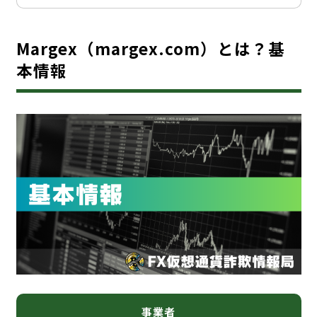
Margex（margex.com）とは？基
本情報
事業者