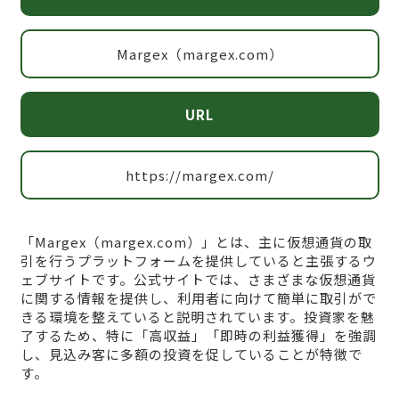
Margex（margex.com）
URL
https://margex.com/
「Margex（margex.com）」とは、主に仮想通貨の取
引を行うプラットフォームを提供していると主張するウ
ェブサイトです。公式サイトでは、さまざまな仮想通貨
に関する情報を提供し、利用者に向けて簡単に取引がで
きる環境を整えていると説明されています。投資家を魅
了するため、特に「高収益」「即時の利益獲得」を強調
し、見込み客に多額の投資を促していることが特徴で
す。