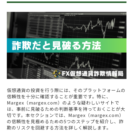
仮想通貨の投資を行う際には、そのプラットフォームの
信頼性を十分に確認することが重要です。特に、
Margex（margex.com）のような疑わしいサイトで
は、事前に見破るための判断基準を持っておくことが大
切です。本セクションでは、Margex（margex.com）
の信頼性を見極めるための5つのステップを紹介し、詐
欺のリスクを回避する方法を詳しく解説します。