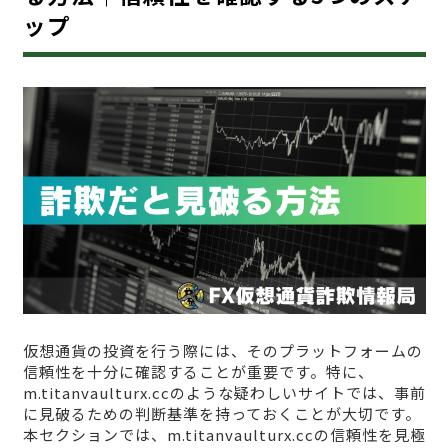
ップ
仮想通貨の投資を行う際には、そのプラットフォームの
信頼性を十分に確認することが重要です。特に、
m.titanvaulturx.ccのような疑わしいサイトでは、事前
に見破るための判断基準を持っておくことが大切です。
本セクションでは、m.titanvaulturx.ccの信頼性を見極