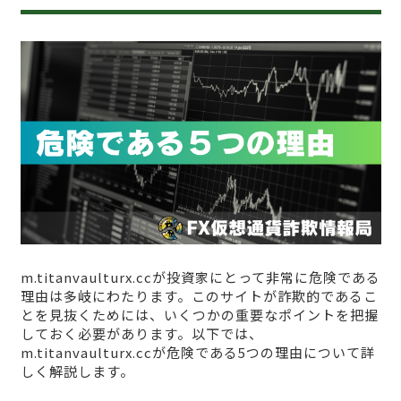
m.titanvaulturx.ccが投資家にとって非常に危険である
理由は多岐にわたります。このサイトが詐欺的であるこ
とを見抜くためには、いくつかの重要なポイントを把握
しておく必要があります。以下では、
m.titanvaulturx.ccが危険である5つの理由について詳
しく解説します。