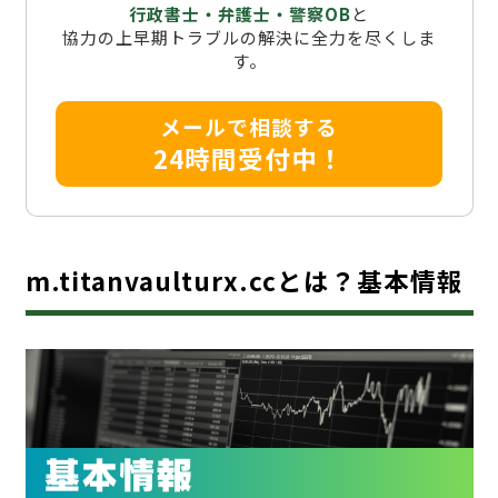
行政書士・弁護士・警察OB
と
協力の上早期トラブルの解決に全力を尽くしま
す。
メールで相談する
24時間受付中！
m.titanvaulturx.ccとは？基本情報