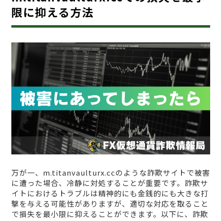
限に抑える方法
万が一、m.titanvaulturx.ccのような詐欺サイトで被害
に遭った場合、冷静に対処することが重要です。詐欺サ
イトにおけるトラブルは精神的にも金銭的にも大きな打
撃を与える可能性がありますが、適切な対応を取ること
で損失を最小限に抑えることができます。以下に、詐欺