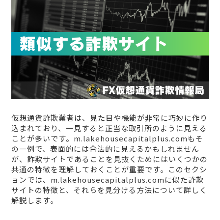
仮想通貨詐欺業者は、見た目や機能が非常に巧妙に作り
込まれており、一見すると正当な取引所のように見える
ことが多いです。m.lakehousecapitalplus.comもそ
の一例で、表面的には合法的に見えるかもしれません
が、詐欺サイトであることを見抜くためにはいくつかの
共通の特徴を理解しておくことが重要です。このセクシ
ョンでは、m.lakehousecapitalplus.comに似た詐欺
サイトの特徴と、それらを見分ける方法について詳しく
解説します。