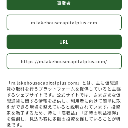
事業者
m.lakehousecapitalplus.com
URL
https://m.lakehousecapitalplus.com/
「m.lakehousecapitalplus.com」とは、主に仮想通
貨の取引を行うプラットフォームを提供していると主張
するウェブサイトです。公式サイトでは、さまざまな仮
想通貨に関する情報を提供し、利用者に向けて簡単に取
引ができる環境を整えていると説明されています。投資
家を魅了するため、特に「高収益」「即時の利益獲得」
を強調し、見込み客に多額の投資を促していることが特
徴です。