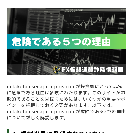
m.lakehousecapitalplus.comが投資家にとって非常
に危険である理由は多岐にわたります。このサイトが詐
欺的であることを見抜くためには、いくつかの重要なポ
イントを把握しておく必要があります。以下では、
m.lakehousecapitalplus.comが危険である5つの理由
について詳しく解説します。