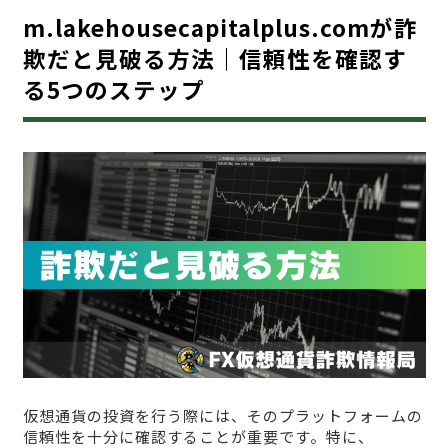
m.lakehousecapitalplus.comが詐
欺だと見破る方法｜信頼性を確認す
る5つのステップ
仮想通貨の投資を行う際には、そのプラットフォームの
信頼性を十分に確認することが重要です。特に、