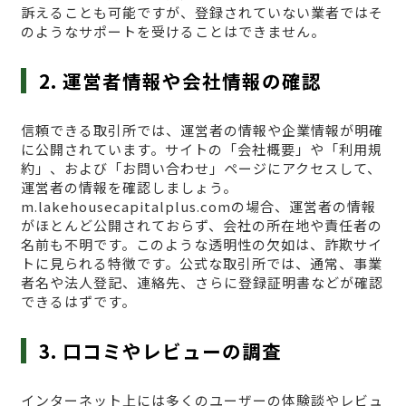
訴えることも可能ですが、登録されていない業者ではそ
のようなサポートを受けることはできません。
2. 運営者情報や会社情報の確認
信頼できる取引所では、運営者の情報や企業情報が明確
に公開されています。サイトの「会社概要」や「利用規
約」、および「お問い合わせ」ページにアクセスして、
運営者の情報を確認しましょう。
m.lakehousecapitalplus.comの場合、運営者の情報
がほとんど公開されておらず、会社の所在地や責任者の
名前も不明です。このような透明性の欠如は、詐欺サイ
トに見られる特徴です。公式な取引所では、通常、事業
者名や法人登記、連絡先、さらに登録証明書などが確認
できるはずです。
3. 口コミやレビューの調査
インターネット上には多くのユーザーの体験談やレビュ