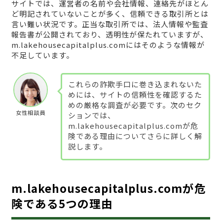
サイトでは、運営者の名前や会社情報、連絡先がほとん
ど明記されていないことが多く、信頼できる取引所とは
言い難い状況です。正当な取引所では、法人情報や監査
報告書が公開されており、透明性が保たれていますが、
m.lakehousecapitalplus.comにはそのような情報が
不足しています。
これらの詐欺手口に巻き込まれないた
めには、サイトの信頼性を確認するた
めの厳格な調査が必要です。次のセク
女性相談員
ションでは、
m.lakehousecapitalplus.comが危
険である理由についてさらに詳しく解
説します。
m.lakehousecapitalplus.comが危
険である5つの理由