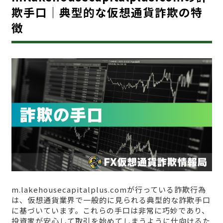
欺手口｜典型的な仮想通貨詐欺の特
徴
m.lakehousecapitalplus.comが行っている詐欺行為
は、仮想通貨業界で一般的に見られる典型的な詐欺手口
に基づいています。これらの手口は非常に巧妙であり、
投資家が安心して取引を始めてしまうように仕向けるた