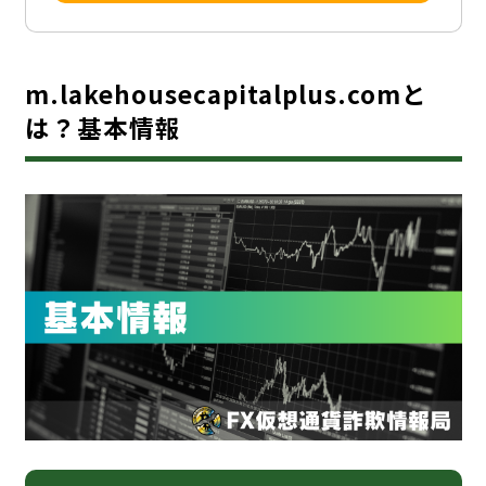
m.lakehousecapitalplus.comと
は？基本情報