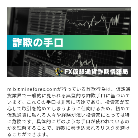
m.bitmineforex.comが行っている詐欺行為は、仮想通
貨業界で一般的に見られる典型的な詐欺手口に基づいて
います。これらの手口は非常に巧妙であり、投資家が安
心して取引を始めてしまうように仕向けるため、初めて
仮想通貨に触れる人々や経験が浅い投資家にとっては特
に危険です。具体的にどのような手口が使われているの
かを理解することで、詐欺に巻き込まれるリスクを避け
ることができます。