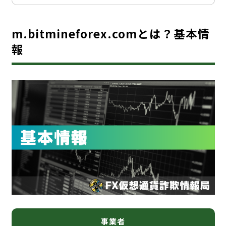
m.bitmineforex.comとは？基本情
報
事業者