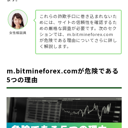
これらの詐欺手口に巻き込まれないた
めには、サイトの信頼性を確認するた
めの厳格な調査が必要です。次のセク
女性相談員
ションでは、m.bitmineforex.com
が危険である理由についてさらに詳し
く解説します。
m.bitmineforex.comが危険である
5つの理由