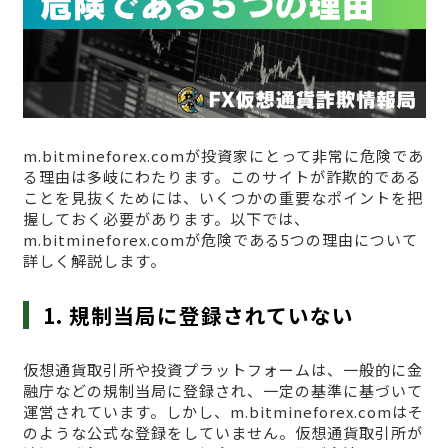
m.bitmineforex.comが投資家にとって非常に危険であ
る理由は多岐にわたります。このサイトが詐欺的である
ことを見抜くためには、いくつかの重要なポイントを把
握しておく必要があります。以下では、
m.bitmineforex.comが危険である5つの理由について
詳しく解説します。
1. 規制当局に登録されていない
仮想通貨取引所や投資プラットフォームは、一般的に金
融庁などの規制当局に登録され、一定の基準に基づいて
運営されています。しかし、m.bitmineforex.comはそ
のような公式な登録をしていません。仮想通貨取引所が