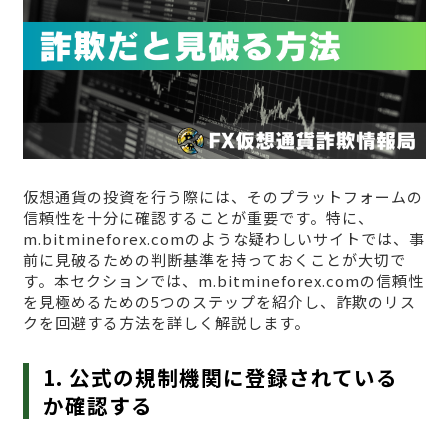
仮想通貨の投資を行う際には、そのプラットフォームの
信頼性を十分に確認することが重要です。特に、
m.bitmineforex.comのような疑わしいサイトでは、事
前に見破るための判断基準を持っておくことが大切で
す。本セクションでは、m.bitmineforex.comの信頼性
を見極めるための5つのステップを紹介し、詐欺のリス
クを回避する方法を詳しく解説します。
1. 公式の規制機関に登録されている
か確認する