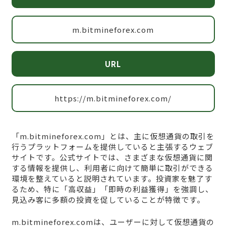
m.bitmineforex.com
URL
https://m.bitmineforex.com/
「m.bitmineforex.com」とは、主に仮想通貨の取引を
行うプラットフォームを提供していると主張するウェブ
サイトです。公式サイトでは、さまざまな仮想通貨に関
する情報を提供し、利用者に向けて簡単に取引ができる
環境を整えていると説明されています。投資家を魅了す
るため、特に「高収益」「即時の利益獲得」を強調し、
見込み客に多額の投資を促していることが特徴です。
m.bitmineforex.comは、ユーザーに対して仮想通貨の