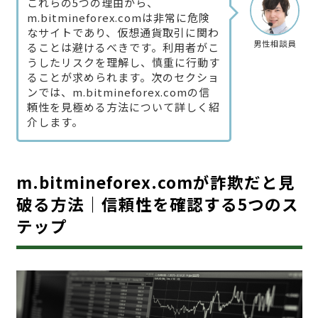
これらの5つの理由から、
m.bitmineforex.comは非常に危険
なサイトであり、仮想通貨取引に関わ
男性相談員
ることは避けるべきです。利用者がこ
うしたリスクを理解し、慎重に行動す
ることが求められます。次のセクショ
ンでは、m.bitmineforex.comの信
頼性を見極める方法について詳しく紹
介します。
m.bitmineforex.comが詐欺だと見
破る方法｜信頼性を確認する5つのス
テップ