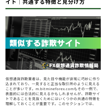
イト｜共通する特徴と見分け方
仮想通貨詐欺業者は、見た目や機能が非常に巧妙に作り
込まれており、一見すると正当な取引所のように見える
ことが多いです。m.bitmineforex.comもその一例で、
表面的には合法的に見えるかもしれませんが、詐欺サイ
トであることを見抜くためにはいくつかの共通の特徴を
理解しておくことが重要です。このセクションでは、