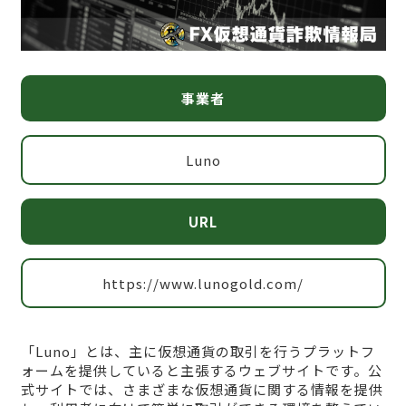
事業者
Luno
URL
https://www.lunogold.com/
「Luno」とは、主に仮想通貨の取引を行うプラットフ
ォームを提供していると主張するウェブサイトです。公
式サイトでは、さまざまな仮想通貨に関する情報を提供