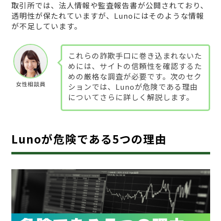
取引所では、法人情報や監査報告書が公開されており、
透明性が保たれていますが、Lunoにはそのような情報
が不足しています。
これらの詐欺手口に巻き込まれないた
めには、サイトの信頼性を確認するた
めの厳格な調査が必要です。次のセク
女性相談員
ションでは、Lunoが危険である理由
についてさらに詳しく解説します。
Lunoが危険である5つの理由