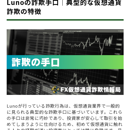
Lunoの詐欺手口｜典型的な仮想通貨
詐欺の特徴
Lunoが行っている詐欺行為は、仮想通貨業界で一般的
に見られる典型的な詐欺手口に基づいています。これら
の手口は非常に巧妙であり、投資家が安心して取引を始
めてしまうように仕向けるため、初めて仮想通貨に触れ