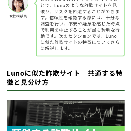
とで、Lunoのような詐欺サイトを見
破り、リスクを回避することができま
女性相談員
す。信頼性を確認する際には、十分な
調査を行い、不安や疑念を感じた時点
で利用を中止することが最も賢明な行
動です。次のセクションでは、Luno
に似た詐欺サイトの特徴についてさら
に解説します。
Lunoに似た詐欺サイト｜共通する特
徴と見分け方