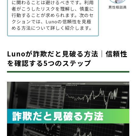
に関わることは避けるべきです。利用
男性相談員
者がこうしたリスクを理解し、慎重に
行動することが求められます。次のセ
クションでは、Lunoの信頼性を見極
める方法について詳しく紹介します。
Lunoが詐欺だと見破る方法｜信頼性
を確認する5つのステップ