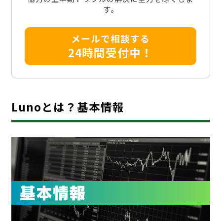
す。
メールで相談する
24時間受付中！
Lunoとは？基本情報