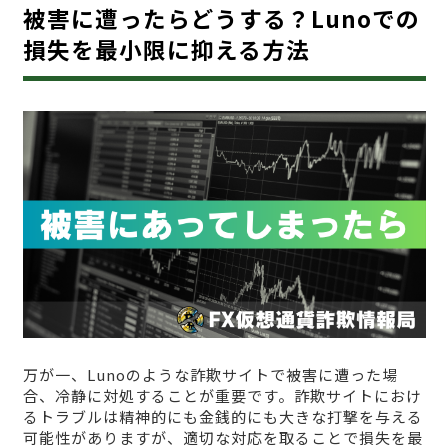
被害に遭ったらどうする？Lunoでの
損失を最小限に抑える方法
万が一、Lunoのような詐欺サイトで被害に遭った場
合、冷静に対処することが重要です。詐欺サイトにおけ
るトラブルは精神的にも金銭的にも大きな打撃を与える
可能性がありますが、適切な対応を取ることで損失を最