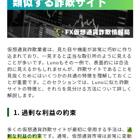
仮想通貨詐欺業者は、見た目や機能が非常に巧妙に作り
込まれており、一見すると正当な取引所のように見える
ことが多いです。Lunoもその一例で、表面的には合法
的に見えるかもしれませんが、詐欺サイトであることを
見抜くためにはいくつかの共通の特徴を理解しておくこ
とが重要です。このセクションでは、Lunoに似た詐欺
サイトの特徴と、それらを見分ける方法について詳しく
解説します。
1. 過剰な利益の約束
多くの仮想通貨詐欺サイトが最初に使用する手法は、
過
剰な利益の約束
です。通常、仮想通貨市場は非常に変動