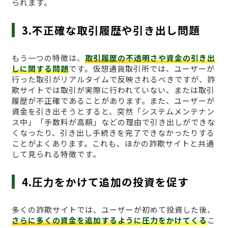
られます。
3.不正確な取引履歴や引き出し問題
もう一つの特徴は、
取引履歴の不透明さや資金の引き出
しに関する問題
です。仮想通貨取引所では、ユーザーが
行った取引がリアルタイムで反映されるべきですが、詐
欺サイトでは取引が実際に行われていない、または取引
履歴が不正確であることがあります。また、ユーザーが
資金を引き出そうとすると、突然「システムメンテナン
ス中」「手数料が高額」などの理由で引き出しができな
くなったり、引き出し手続きを完了できなかったりする
ことがよくあります。これも、ほかの詐欺サイトと共通
して見られる特徴です。
4.圧力をかけて追加の投資を促す
多くの詐欺サイトでは、ユーザーが初めて投資した後、
さらに多くの資金を追加するように圧力をかけてくる
こ