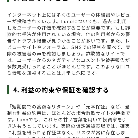
インターネット上には多くのユーザーの体験談やレビュ
ーが投稿されています。Lunoについても、過去に利用
したユーザーの評価を確認することが重要です。もし詐
欺的な手法が使用されている場合、他の利用者からの警
告やトラブル報告が見つかることが多いです。また、レ
ビューサイトやフォーラム、SNSでの評判を調べて、実
際の被害者の声を確認しましょう。詐欺的なサイトで
は、ユーザーからのネガティブなコメントや被害報告が
多数見受けられることがほとんどです。このような口コ
ミ情報を無視することは非常に危険です。
4. 利益の約束や保証を確認する
「短期間での高額なリターン」や「元本保証」など、過
剰な利益の約束は、ほとんどの場合詐欺サイトの特徴で
す。Lunoでも、これらの甘い言葉を用いて投資家を引
き込もうとしています。実際の仮想通貨市場では、確実
に利益を得られる保証はなく、リスクが常に存在しま