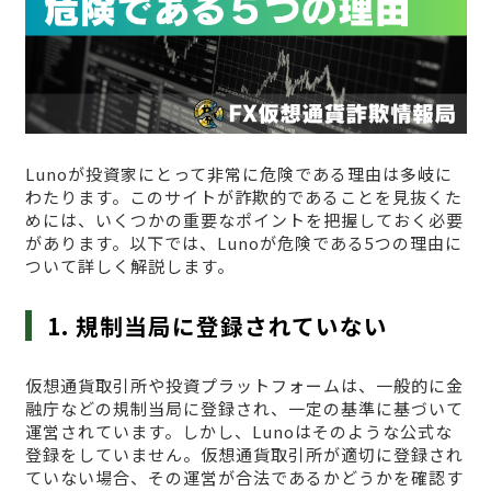
Lunoが投資家にとって非常に危険である理由は多岐に
わたります。このサイトが詐欺的であることを見抜くた
めには、いくつかの重要なポイントを把握しておく必要
があります。以下では、Lunoが危険である5つの理由に
ついて詳しく解説します。
1. 規制当局に登録されていない
仮想通貨取引所や投資プラットフォームは、一般的に金
融庁などの規制当局に登録され、一定の基準に基づいて
運営されています。しかし、Lunoはそのような公式な
登録をしていません。仮想通貨取引所が適切に登録され
ていない場合、その運営が合法であるかどうかを確認す