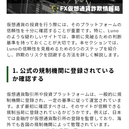
仮想通貨の投資を行う際には、そのプラットフォームの
信頼性を十分に確認することが重要です。特に、Luno
のような疑わしいサイトでは、事前に見破るための判断
基準を持っておくことが大切です。本セクションでは、
Lunoの信頼性を見極めるための5つのステップを紹介
し、詐欺のリスクを回避する方法を詳しく解説します。
1. 公式の規制機関に登録されている
か確認する
仮想通貨取引所や投資プラットフォームは、一般的に規
制機関に登録され、一定の基準に従って運営されていま
す。まず最初に確認すべきは、そのサイトが信頼できる
規制当局に登録されているかどうかです。例えば、日本
では金融庁が仮想通貨取引所の登録を監督しており、海
外でも各国の規制機関によって管理されています。