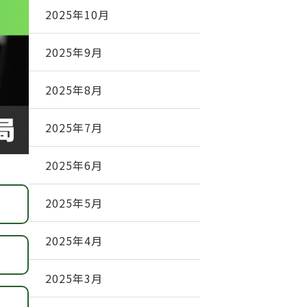
2025年10月
2025年9月
2025年8月
2025年7月
2025年6月
2025年5月
2025年4月
2025年3月