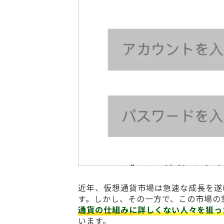
近年、仮想通貨市場は急速な成長を遂
す。しかし、その一方で、この市場の
通貨の仕組みに詳しくない人々を狙っ
います。