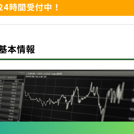
24時間受付中！
は？基本情報