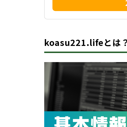
koasu221.life