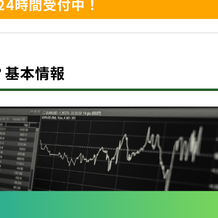
24時間受付中！
とは？基本情報