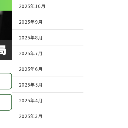
2025年10月
2025年9月
2025年8月
2025年7月
2025年6月
2025年5月
2025年4月
2025年3月