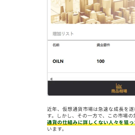
近年、仮想通貨市場は急速な成長を遂
す。しかし、その一方で、この市場の
通貨の仕組みに詳しくない人々を狙っ
います。