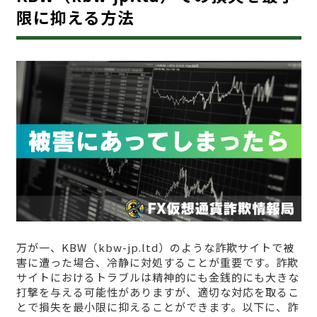
限に抑える方法
万が一、KBW（kbw-jp.ltd）のような詐欺サイトで被
害に遭った場合、冷静に対処することが重要です。詐欺
サイトにおけるトラブルは精神的にも金銭的にも大きな
打撃を与える可能性がありますが、適切な対応を取るこ
とで損失を最小限に抑えることができます。以下に、詐