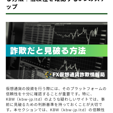
ップ
仮想通貨の投資を行う際には、そのプラットフォームの
信頼性を十分に確認することが重要です。特に、
KBW（kbw-jp.ltd）のような疑わしいサイトでは、事
前に見破るための判断基準を持っておくことが大切で
す。本セクションでは、KBW（kbw-jp.ltd）の信頼性