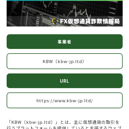
事業者
KBW（kbw-jp.ltd）
URL
https://www.kbw-jp.ltd/
「KBW（kbw-jp.ltd）」とは、主に仮想通貨の取引を
行うプラットフォームを提供していると主張するウェブ