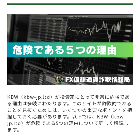
KBW（kbw-jp.ltd）が投資家にとって非常に危険であ
る理由は多岐にわたります。このサイトが詐欺的である
ことを見抜くためには、いくつかの重要なポイントを把
握しておく必要があります。以下では、KBW（kbw-
jp.ltd）が危険である5つの理由について詳しく解説し
ます。