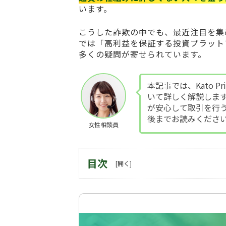
います。
こうした詐欺の中でも、最近注目を集
では「高利益を保証する投資プラット
多くの疑問が寄せられています。
本記事では、Kato
いて詳しく解説しま
が安心して取引を行
後までお読みくださ
女性相談員
目次