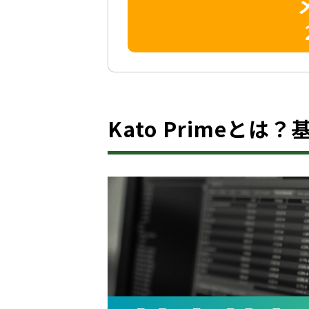
Kato Primeとは