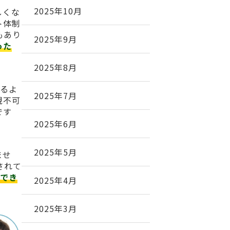
2025年10月
しくな
ト体制
もあり
2025年9月
った
2025年8月
れるよ
2025年7月
現不可
です
2025年6月
2025年5月
ませ
されて
でき
2025年4月
2025年3月