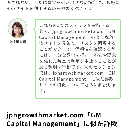
映されない、または資金を引き出せない場合は、即座に
そのサイトを利用するのをやめるべきです。
これらの5つのステップを実行するこ
とで、jpngrowthmarket.com「GM
Capital Management」のような詐
女性相談員
欺サイトを見破り、リスクを回避する
ことができます。信頼性を確認する際
には、十分な調査を行い、不安や疑念
を感じた時点で利用を中止することが
最も賢明な行動です。次のセクション
では、jpngrowthmarket.com「GM
Capital Management」に似た詐欺
サイトの特徴についてさらに解説しま
す。
jpngrowthmarket.com「GM
Capital Management」に似た詐欺