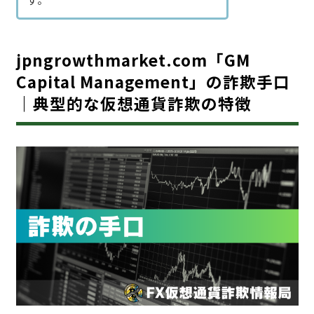
jpngrowthmarket.com「GM
Capital Management」の詐欺手口
｜典型的な仮想通貨詐欺の特徴