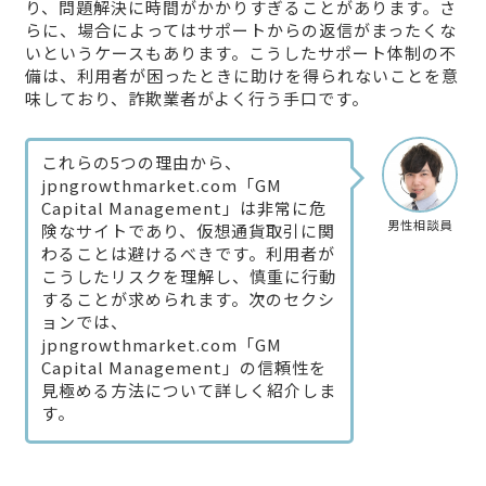
り、問題解決に時間がかかりすぎることがあります。さ
らに、場合によってはサポートからの返信がまったくな
いというケースもあります。こうしたサポート体制の不
備は、利用者が困ったときに助けを得られないことを意
味しており、詐欺業者がよく行う手口です。
これらの5つの理由から、
jpngrowthmarket.com「GM
Capital Management」は非常に危
男性相談員
険なサイトであり、仮想通貨取引に関
わることは避けるべきです。利用者が
こうしたリスクを理解し、慎重に行動
することが求められます。次のセクシ
ョンでは、
jpngrowthmarket.com「GM
Capital Management」の信頼性を
見極める方法について詳しく紹介しま
す。