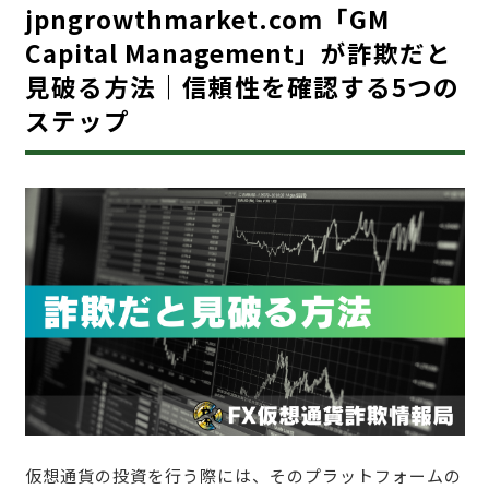
jpngrowthmarket.com「GM
Capital Management」が詐欺だと
見破る方法｜信頼性を確認する5つの
ステップ
仮想通貨の投資を行う際には、そのプラットフォームの