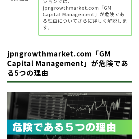
ションでは、
jpngrowthmarket.com「GM
Capital Management」が危険であ
る理由についてさらに詳しく解説しま
す。
jpngrowthmarket.com「GM
Capital Management」が危険であ
る5つの理由