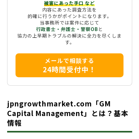
被害にあった手口
など
内容にあった調査方法を
的確に行うかがポイントになります。
当事務所では案件に応じて
行政書士・弁護士・警察OB
と
協力の上早期トラブルの解決に全力を尽くしま
す。
メールで相談する
24時間受付中！
jpngrowthmarket.com「GM
Capital Management」とは？基本
情報