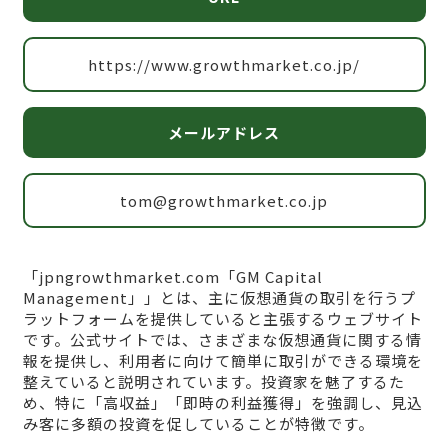
https://www.growthmarket.co.jp/
メールアドレス
tom@growthmarket.co.jp
「jpngrowthmarket.com「GM Capital
Management」」とは、主に仮想通貨の取引を行うプ
ラットフォームを提供していると主張するウェブサイト
です。公式サイトでは、さまざまな仮想通貨に関する情
報を提供し、利用者に向けて簡単に取引ができる環境を
整えていると説明されています。投資家を魅了するた
め、特に「高収益」「即時の利益獲得」を強調し、見込
み客に多額の投資を促していることが特徴です。