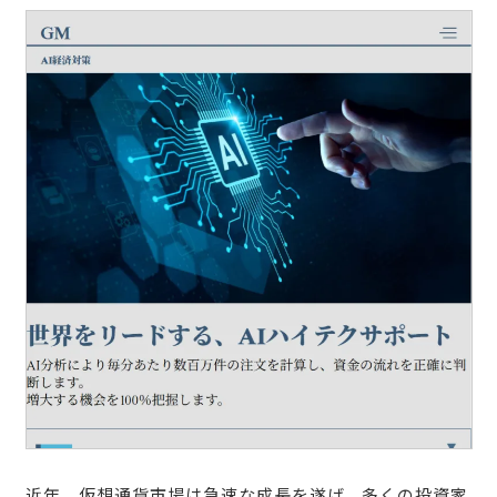
近年、仮想通貨市場は急速な成長を遂げ、多くの投資家