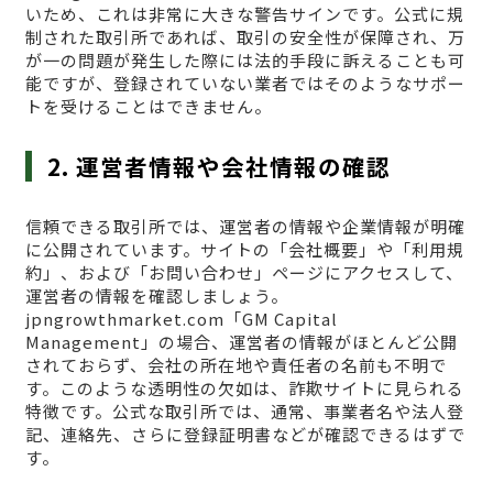
いため、これは非常に大きな警告サインです。公式に規
制された取引所であれば、取引の安全性が保障され、万
が一の問題が発生した際には法的手段に訴えることも可
能ですが、登録されていない業者ではそのようなサポー
トを受けることはできません。
2. 運営者情報や会社情報の確認
信頼できる取引所では、運営者の情報や企業情報が明確
に公開されています。サイトの「会社概要」や「利用規
約」、および「お問い合わせ」ページにアクセスして、
運営者の情報を確認しましょう。
jpngrowthmarket.com「GM Capital
Management」の場合、運営者の情報がほとんど公開
されておらず、会社の所在地や責任者の名前も不明で
す。このような透明性の欠如は、詐欺サイトに見られる
特徴です。公式な取引所では、通常、事業者名や法人登
記、連絡先、さらに登録証明書などが確認できるはずで
す。