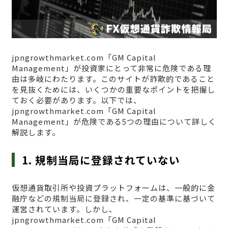
jpngrowthmarket.com「GM Capital
Management」が投資家にとって非常に危険である理
由は多岐にわたります。このサイトが詐欺的であること
を見抜くためには、いくつかの重要なポイントを把握し
ておく必要があります。以下では、
jpngrowthmarket.com「GM Capital
Management」が危険である5つの理由について詳しく
解説します。
1. 規制当局に登録されていない
仮想通貨取引所や投資プラットフォームは、一般的に金
融庁などの規制当局に登録され、一定の基準に基づいて
運営されています。しかし、
jpngrowthmarket.com「GM Capital