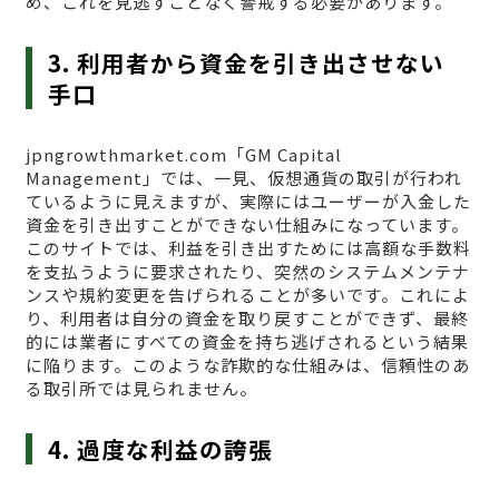
め、これを見逃すことなく警戒する必要があります。
3. 利用者から資金を引き出させない
手口
jpngrowthmarket.com「GM Capital
Management」では、一見、仮想通貨の取引が行われ
ているように見えますが、実際にはユーザーが入金した
資金を引き出すことができない仕組みになっています。
このサイトでは、利益を引き出すためには高額な手数料
を支払うように要求されたり、突然のシステムメンテナ
ンスや規約変更を告げられることが多いです。これによ
り、利用者は自分の資金を取り戻すことができず、最終
的には業者にすべての資金を持ち逃げされるという結果
に陥ります。このような詐欺的な仕組みは、信頼性のあ
る取引所では見られません。
4. 過度な利益の誇張