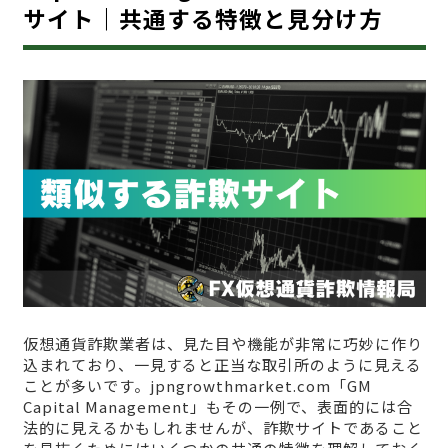
サイト｜共通する特徴と見分け方
仮想通貨詐欺業者は、見た目や機能が非常に巧妙に作り
込まれており、一見すると正当な取引所のように見える
ことが多いです。jpngrowthmarket.com「GM
Capital Management」もその一例で、表面的には合
法的に見えるかもしれませんが、詐欺サイトであること