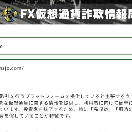
om
lhsjp.com/
通貨の取引を行うプラットフォームを提供していると主張するウ
まな仮想通貨に関する情報を提供し、利用者に向けて簡単
ています。投資家を魅了するため、特に「高収益」「即時
資を促していることが特徴です。