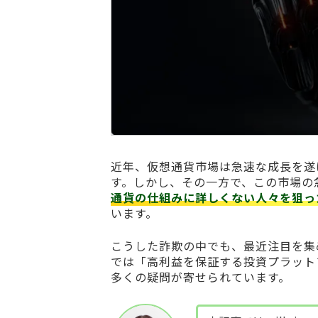
近年、仮想通貨市場は急速な成長を遂
す。しかし、その一方で、この市場の
通貨の仕組みに詳しくない人々を狙っ
います。
こうした詐欺の中でも、最近注目を集
では「高利益を保証する投資プラット
多くの疑問が寄せられています。