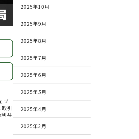
2025年10月
2025年9月
2025年8月
2025年7月
2025年6月
2025年5月
ェブ
に取引
2025年4月
の利益
2025年3月