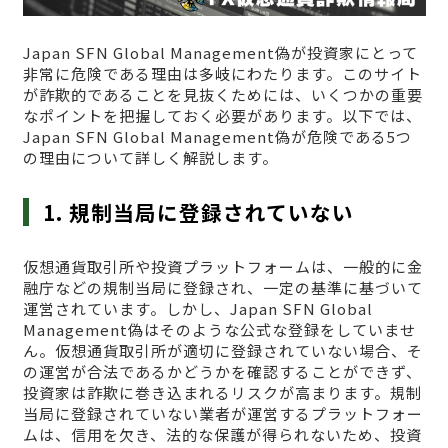
Japan SFN Global Management偽が投資家にとって
非常に危険である理由は多岐にわたります。このサイト
が詐欺的であることを見抜くためには、いくつかの重要
なポイントを把握しておく必要があります。以下では、
Japan SFN Global Management偽が危険である5つ
の理由について詳しく解説します。
1. 規制当局に登録されていない
仮想通貨取引所や投資プラットフォームは、一般的に金
融庁などの規制当局に登録され、一定の基準に基づいて
運営されています。しかし、Japan SFN Global
Management偽はそのような公式な登録をしていませ
ん。仮想通貨取引所が適切に登録されていない場合、そ
の運営が合法であるかどうかを確認することができず、
投資家は詐欺に巻き込まれるリスクが高まります。規制
当局に登録されていない業者が運営するプラットフォー
ムは、信用を欠き、法的な保護が得られないため、投資