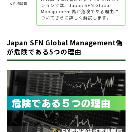
女性相談員
ションでは、Japan SFN Global
Management偽が危険である理由に
ついてさらに詳しく解説します。
Japan SFN Global Management偽
が危険である5つの理由