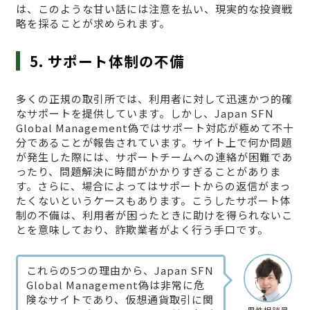
は、このような甘い話には注意を払い、現実的な投資戦
略を採ることが求められます。
5. サポート体制の不備
多くの正規の取引所では、利用者に対して迅速かつ的確
なサポートを提供しています。しかし、Japan SFN
Global Management偽ではサポート対応が極めて不十
分であることが報告されています。サイト上で何か問題
が発生した際には、サポートチームへの連絡が困難であ
ったり、問題解決に時間がかかりすぎることがありま
す。さらに、場合によってはサポートからの返信がまっ
たくないというケースもあります。こうしたサポート体
制の不備は、利用者が困ったときに助けを得られないこ
とを意味しており、詐欺業者がよく行う手口です。
これらの5つの理由から、Japan SFN
Global Management偽は非常に危
険なサイトであり、仮想通貨取引に関