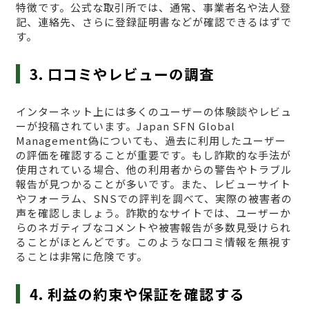
特徴です。公式な取引所では、通常、事業者名や法人登
記、連絡先、さらに登録証明書などが確認できるはずで
す。
3. 口コミやレビューの調査
インターネット上には多くのユーザーの体験談やレビュ
ーが投稿されています。Japan SFN Global
Management偽についても、過去に利用したユーザー
の評価を確認することが重要です。もし詐欺的な手法が
使用されている場合、他の利用者からの警告やトラブル
報告が見つかることが多いです。また、レビューサイト
やフォーラム、SNSでの評判を調べて、実際の被害者の
声を確認しましょう。詐欺的なサイトでは、ユーザーか
らのネガティブなコメントや被害報告が多数見受けられ
ることがほとんどです。このような口コミ情報を無視す
ることは非常に危険です。
4. 利益の約束や保証を確認する