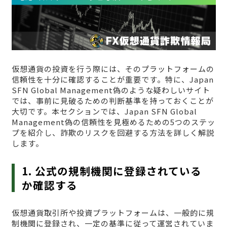
仮想通貨の投資を行う際には、そのプラットフォームの
信頼性を十分に確認することが重要です。特に、Japan
SFN Global Management偽のような疑わしいサイト
では、事前に見破るための判断基準を持っておくことが
大切です。本セクションでは、Japan SFN Global
Management偽の信頼性を見極めるための5つのステッ
プを紹介し、詐欺のリスクを回避する方法を詳しく解説
します。
1. 公式の規制機関に登録されている
か確認する
仮想通貨取引所や投資プラットフォームは、一般的に規
制機関に登録され、一定の基準に従って運営されていま