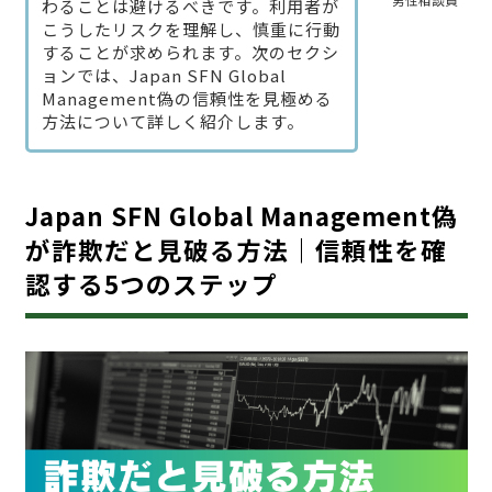
男性相談員
わることは避けるべきです。利用者が
こうしたリスクを理解し、慎重に行動
することが求められます。次のセクシ
ョンでは、Japan SFN Global
Management偽の信頼性を見極める
方法について詳しく紹介します。
Japan SFN Global Management偽
が詐欺だと見破る方法｜信頼性を確
認する5つのステップ