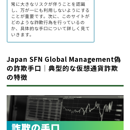
常に大きなリスクが伴うことを認識
し、万が一にも利用しないようにする
ことが重要です。次に、このサイトが
どのような詐欺行為を行っているの
か、具体的な手口について詳しく見て
いきます。
Japan SFN Global Management偽
の詐欺手口｜典型的な仮想通貨詐欺
の特徴