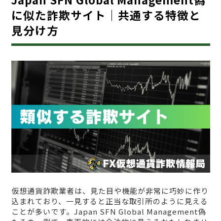
に似た詐欺サイト｜共通する特徴と
見分け方
仮想通貨詐欺業者は、見た目や機能が非常に巧妙に作り
込まれており、一見すると正当な取引所のように見える
ことが多いです。Japan SFN Global Management偽