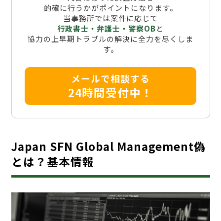
的確に行うかがポイントになります。
当事務所では案件に応じて
行政書士・弁護士・警察OB
と
協力の上早期トラブルの解決に全力を尽くしま
す。
メールで相談する
24時間受付中！
Japan SFN Global Management偽
とは？基本情報