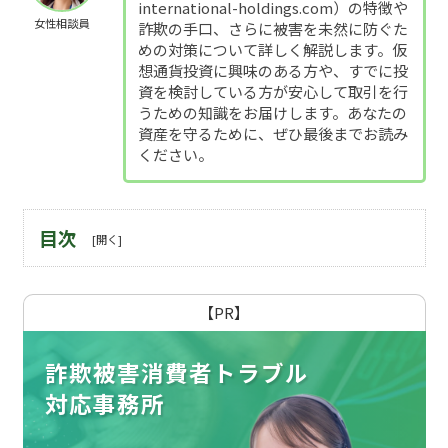
international-holdings.com）の特徴や
女性相談員
詐欺の手口、さらに被害を未然に防ぐた
めの対策について詳しく解説します。仮
想通貨投資に興味のある方や、すでに投
資を検討している方が安心して取引を行
うための知識をお届けします。あなたの
資産を守るために、ぜひ最後までお読み
ください。
目次
【PR】
詐欺被害消費者トラブル
対応事務所