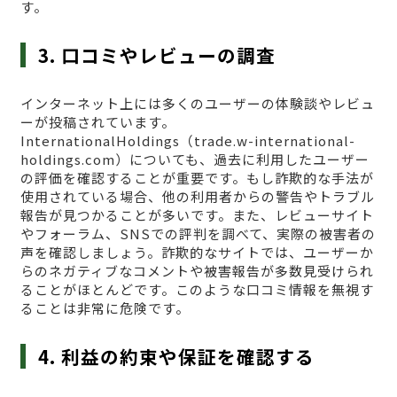
す。
3. 口コミやレビューの調査
インターネット上には多くのユーザーの体験談やレビュ
ーが投稿されています。
InternationalHoldings（trade.w-international-
holdings.com）についても、過去に利用したユーザー
の評価を確認することが重要です。もし詐欺的な手法が
使用されている場合、他の利用者からの警告やトラブル
報告が見つかることが多いです。また、レビューサイト
やフォーラム、SNSでの評判を調べて、実際の被害者の
声を確認しましょう。詐欺的なサイトでは、ユーザーか
らのネガティブなコメントや被害報告が多数見受けられ
ることがほとんどです。このような口コミ情報を無視す
ることは非常に危険です。
4. 利益の約束や保証を確認する