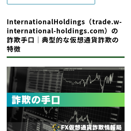
InternationalHoldings（trade.w-
international-holdings.com）の
詐欺手口｜典型的な仮想通貨詐欺の
特徴