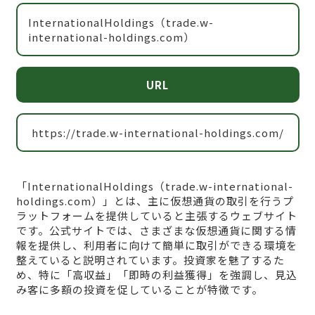
InternationalHoldings（trade.w-
international-holdings.com）
URL
https://trade.w-international-holdings.com/
「InternationalHoldings（trade.w-international-
holdings.com）」とは、主に仮想通貨の取引を行うプ
ラットフォームを提供していると主張するウェブサイト
です。公式サイトでは、さまざまな仮想通貨に関する情
報を提供し、利用者に向けて簡単に取引ができる環境を
整えていると説明されています。投資家を魅了するた
め、特に「高収益」「即時の利益獲得」を強調し、見込
み客に多額の投資を促していることが特徴です。