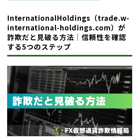
InternationalHoldings（trade.w-
international-holdings.com）が
詐欺だと見破る方法｜信頼性を確認
する5つのステップ