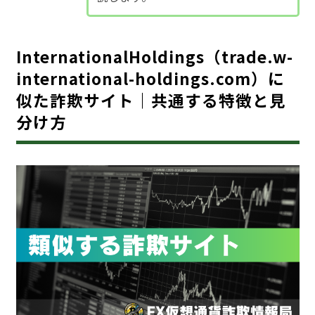
InternationalHoldings（trade.w-
international-holdings.com）に
似た詐欺サイト｜共通する特徴と見
分け方