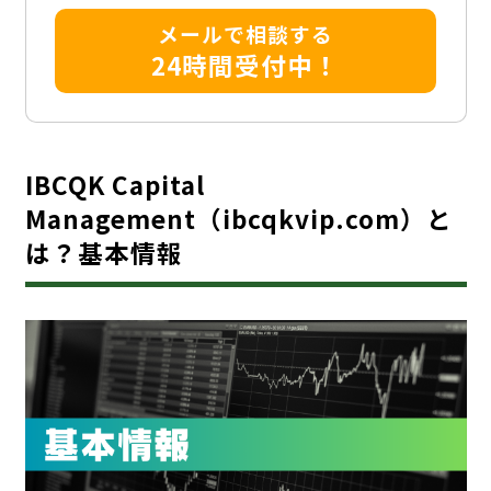
メールで相談する
24時間受付中！
IBCQK Capital
Management（ibcqkvip.com）と
は？基本情報