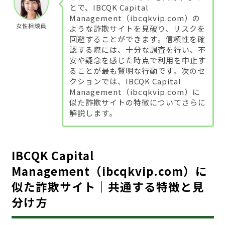
とで、IBCQK Capital
Management（ibcqkvip.com）の
女性相談員
ような詐欺サイトを見破り、リスクを
回避することができます。信頼性を確
認する際には、十分な調査を行い、不
安や疑念を感じた時点で利用を中止す
ることが最も賢明な行動です。次のセ
クションでは、IBCQK Capital
Management（ibcqkvip.com）に
似た詐欺サイトの特徴についてさらに
解説します。
IBCQK Capital
Management（ibcqkvip.com）に
似た詐欺サイト｜共通する特徴と見
分け方