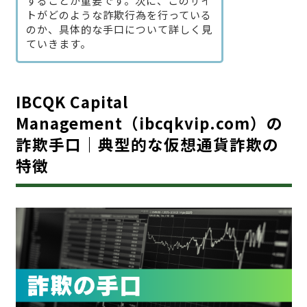
することが重要です。次に、このサイ
トがどのような詐欺行為を行っている
のか、具体的な手口について詳しく見
ていきます。
IBCQK Capital
Management（ibcqkvip.com）の
詐欺手口｜典型的な仮想通貨詐欺の
特徴