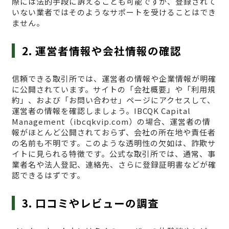
際には法的手段に訴えることも可能ですが、登録されて
いない業者ではそのようなサポートを受けることはでき
ません。
2. 運営者情報や会社情報の確認
信頼できる取引所では、運営者の情報や企業情報が明確
に公開されています。サイトの「会社概要」や「利用規
約」、および「お問い合わせ」ページにアクセスして、
運営者の情報を確認しましょう。IBCQK Capital
Management（ibcqkvip.com）の場合、運営者の情
報がほとんど公開されておらず、会社の所在地や責任者
の名前も不明です。このような透明性の欠如は、詐欺サ
イトに見られる特徴です。公式な取引所では、通常、事
業者名や法人登記、連絡先、さらに登録証明書などが確
認できるはずです。
3. 口コミやレビューの調査