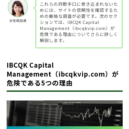
これらの詐欺手口に巻き込まれないた
めには、サイトの信頼性を確認するた
めの厳格な調査が必要です。次のセク
女性相談員
ションでは、IBCQK Capital
Management（ibcqkvip.com）が
危険である理由についてさらに詳しく
解説します。
IBCQK Capital
Management（ibcqkvip.com）が
危険である5つの理由