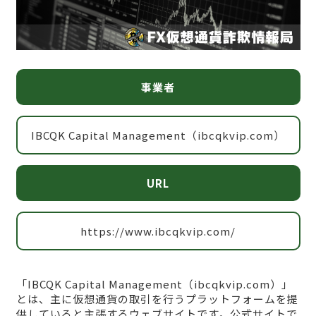
事業者
IBCQK Capital Management（ibcqkvip.com）
URL
https://www.ibcqkvip.com/
「IBCQK Capital Management（ibcqkvip.com）」
とは、主に仮想通貨の取引を行うプラットフォームを提
供していると主張するウェブサイトです。公式サイトで