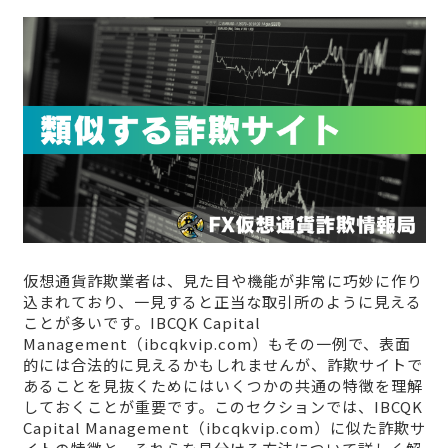
仮想通貨詐欺業者は、見た目や機能が非常に巧妙に作り
込まれており、一見すると正当な取引所のように見える
ことが多いです。IBCQK Capital
Management（ibcqkvip.com）もその一例で、表面
的には合法的に見えるかもしれませんが、詐欺サイトで
あることを見抜くためにはいくつかの共通の特徴を理解
しておくことが重要です。このセクションでは、IBCQK
Capital Management（ibcqkvip.com）に似た詐欺サ