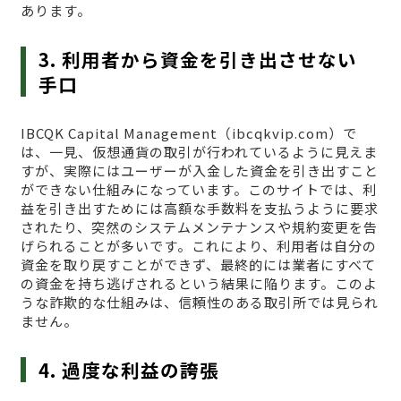
あります。
3. 利用者から資金を引き出させない
手口
IBCQK Capital Management（ibcqkvip.com）で
は、一見、仮想通貨の取引が行われているように見えま
すが、実際にはユーザーが入金した資金を引き出すこと
ができない仕組みになっています。このサイトでは、利
益を引き出すためには高額な手数料を支払うように要求
されたり、突然のシステムメンテナンスや規約変更を告
げられることが多いです。これにより、利用者は自分の
資金を取り戻すことができず、最終的には業者にすべて
の資金を持ち逃げされるという結果に陥ります。このよ
うな詐欺的な仕組みは、信頼性のある取引所では見られ
ません。
4. 過度な利益の誇張