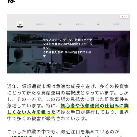
近年、仮想通貨市場は急速な成長を遂げ、多くの投資家
にとって新たな資産運用の選択肢となっています。しか
し、その一方で、この市場の急拡大に乗じた詐欺事件も
急増しています。特に、
初心者や仮想通貨の仕組みに詳
しくない人々を狙った
巧妙な手口が横行しており、世界
中で多くの被害が報告されています。
こうした詐欺の中でも、最近注目を集めているのが