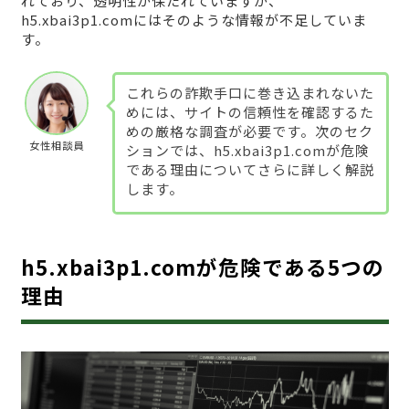
れており、透明性が保たれていますが、
h5.xbai3p1.comにはそのような情報が不足していま
す。
これらの詐欺手口に巻き込まれないた
めには、サイトの信頼性を確認するた
めの厳格な調査が必要です。次のセク
女性相談員
ションでは、h5.xbai3p1.comが危険
である理由についてさらに詳しく解説
します。
h5.xbai3p1.comが危険である5つの
理由