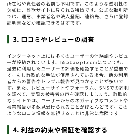
所在地や責任者の名前も不明です。このような透明性の
欠如は、詐欺サイトに見られる特徴です。公式な取引所
では、通常、事業者名や法人登記、連絡先、さらに登録
証明書などが確認できるはずです。
3. 口コミやレビューの調査
インターネット上には多くのユーザーの体験談やレビュ
ーが投稿されています。h5.xbai3p1.comについても、
過去に利用したユーザーの評価を確認することが重要で
す。もし詐欺的な手法が使用されている場合、他の利用
者からの警告やトラブル報告が見つかることが多いで
す。また、レビューサイトやフォーラム、SNSでの評判
を調べて、実際の被害者の声を確認しましょう。詐欺的
なサイトでは、ユーザーからのネガティブなコメントや
被害報告が多数見受けられることがほとんどです。この
ような口コミ情報を無視することは非常に危険です。
4. 利益の約束や保証を確認する