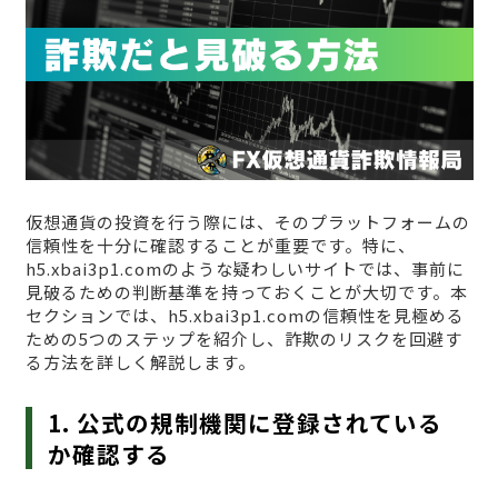
仮想通貨の投資を行う際には、そのプラットフォームの
信頼性を十分に確認することが重要です。特に、
h5.xbai3p1.comのような疑わしいサイトでは、事前に
見破るための判断基準を持っておくことが大切です。本
セクションでは、h5.xbai3p1.comの信頼性を見極める
ための5つのステップを紹介し、詐欺のリスクを回避す
る方法を詳しく解説します。
1. 公式の規制機関に登録されている
か確認する