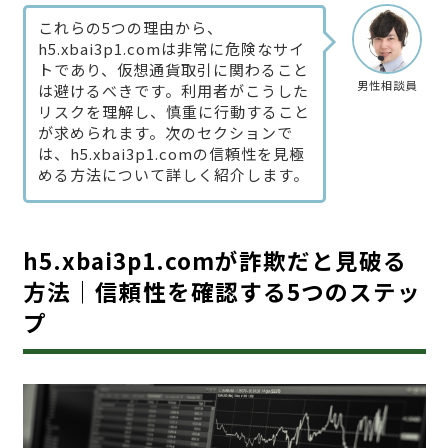
これらの5つの理由から、
h5.xbai3p1.comは非常に危険なサイ
トであり、仮想通貨取引に関わること
男性相談員
は避けるべきです。利用者がこうした
リスクを理解し、慎重に行動すること
が求められます。次のセクションで
は、h5.xbai3p1.comの信頼性を見極
める方法について詳しく紹介します。
h5.xbai3p1.comが詐欺だと見破る
方法｜信頼性を確認する5つのステッ
プ