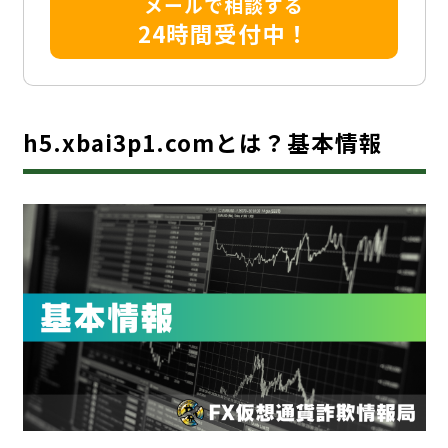
メールで相談する
24時間受付中！
h5.xbai3p1.comとは？基本情報