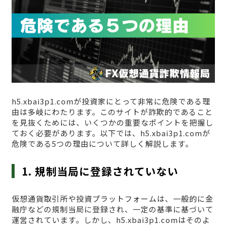
h5.xbai3p1.comが投資家にとって非常に危険である理
由は多岐にわたります。このサイトが詐欺的であること
を見抜くためには、いくつかの重要なポイントを把握し
ておく必要があります。以下では、h5.xbai3p1.comが
危険である5つの理由について詳しく解説します。
1. 規制当局に登録されていない
仮想通貨取引所や投資プラットフォームは、一般的に金
融庁などの規制当局に登録され、一定の基準に基づいて
運営されています。しかし、h5.xbai3p1.comはそのよ