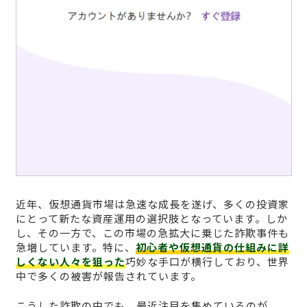
近年、仮想通貨市場は急速な成長を遂げ、多くの投資家
にとって新たな資産運用の選択肢となっています。しか
し、その一方で、この市場の急拡大に乗じた詐欺事件も
急増しています。特に、
初心者や仮想通貨の仕組みに詳
しくない人々を狙った
巧妙な手口が横行しており、世界
中で多くの被害が報告されています。
こうした詐欺の中でも、最近注目を集めているのが