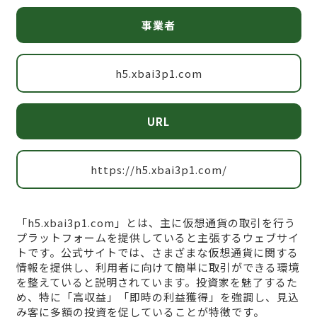
事業者
h5.xbai3p1.com
URL
https://h5.xbai3p1.com/
「h5.xbai3p1.com」とは、主に仮想通貨の取引を行う
プラットフォームを提供していると主張するウェブサイ
トです。公式サイトでは、さまざまな仮想通貨に関する
情報を提供し、利用者に向けて簡単に取引ができる環境
を整えていると説明されています。投資家を魅了するた
め、特に「高収益」「即時の利益獲得」を強調し、見込
み客に多額の投資を促していることが特徴です。