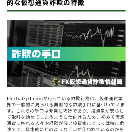
的な仮想通貨詐欺の特徴
h5.xbai3p1.comが行っている詐欺行為は、仮想通貨業
界で一般的に見られる典型的な詐欺手口に基づいていま
す。これらの手口は非常に巧妙であり、投資家が安心し
て取引を始めてしまうように仕向けるため、初めて仮想
通貨に触れる人々や経験が浅い投資家にとっては特に危
険です。具体的にどのような手口が使われているのかを