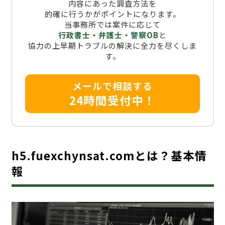
内容にあった調査方法を
的確に行うかがポイントになります。
当事務所では案件に応じて
行政書士・弁護士・警察OB
と
協力の上早期トラブルの解決に全力を尽くしま
す。
メールで相談する
24時間受付中！
h5.fuexchynsat.comとは？基本情
報