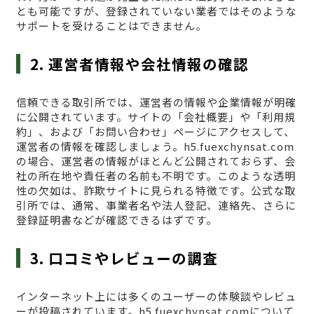
とも可能ですが、登録されていない業者ではそのような
サポートを受けることはできません。
2. 運営者情報や会社情報の確認
信頼できる取引所では、運営者の情報や企業情報が明確
に公開されています。サイトの「会社概要」や「利用規
約」、および「お問い合わせ」ページにアクセスして、
運営者の情報を確認しましょう。h5.fuexchynsat.com
の場合、運営者の情報がほとんど公開されておらず、会
社の所在地や責任者の名前も不明です。このような透明
性の欠如は、詐欺サイトに見られる特徴です。公式な取
引所では、通常、事業者名や法人登記、連絡先、さらに
登録証明書などが確認できるはずです。
3. 口コミやレビューの調査
インターネット上には多くのユーザーの体験談やレビュ
ーが投稿されています。h5.fuexchynsat.comについて