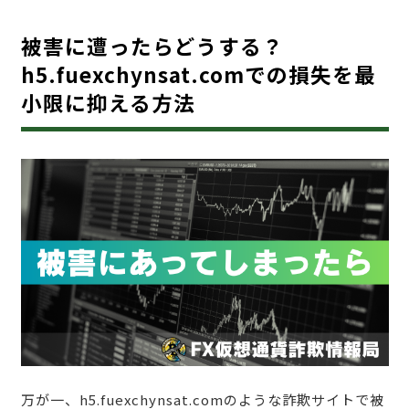
被害に遭ったらどうする？
h5.fuexchynsat.comでの損失を最
小限に抑える方法
万が一、h5.fuexchynsat.comのような詐欺サイトで被