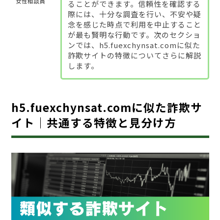
女性相談員
ることができます。信頼性を確認する
際には、十分な調査を行い、不安や疑
念を感じた時点で利用を中止すること
が最も賢明な行動です。次のセクショ
ンでは、h5.fuexchynsat.comに似た
詐欺サイトの特徴についてさらに解説
します。
h5.fuexchynsat.comに似た詐欺サ
イト｜共通する特徴と見分け方