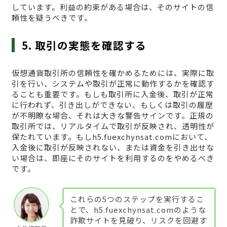
しています。利益の約束がある場合は、そのサイトの信
頼性を疑うべきです。
5. 取引の実態を確認する
仮想通貨取引所の信頼性を確かめるためには、実際に取
引を行い、システムや取引が正常に動作するかを確認す
ることも重要です。もしも取引所に入金後、取引が正常
に行われず、引き出しができない、もしくは取引の履歴
が不明瞭な場合、それは大きな警告サインです。正規の
取引所では、リアルタイムで取引が反映され、透明性が
保たれています。もしh5.fuexchynsat.comにおいて、
入金後に取引が反映されない、または資金を引き出せな
い場合は、即座にそのサイトを利用するのをやめるべき
です。
これらの5つのステップを実行するこ
とで、h5.fuexchynsat.comのような
詐欺サイトを見破り、リスクを回避す