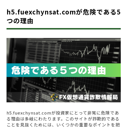
h5.fuexchynsat.comが危険である5
つの理由
h5.fuexchynsat.comが投資家にとって非常に危険であ
る理由は多岐にわたります。このサイトが詐欺的である
ことを見抜くためには、いくつかの重要なポイントを把