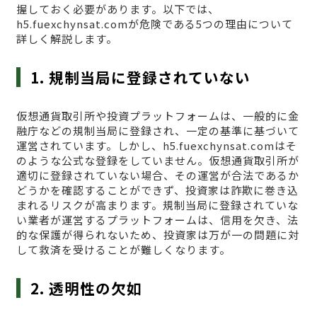
握しておく必要があります。以下では、
h5.fuexchynsat.comが危険である5つの理由について
詳しく解説します。
1. 規制当局に登録されていない
仮想通貨取引所や投資プラットフォームは、一般的に金
融庁などの規制当局に登録され、一定の基準に基づいて
運営されています。しかし、h5.fuexchynsat.comはそ
のような公式な登録をしていません。仮想通貨取引所が
適切に登録されていない場合、その運営が合法であるか
どうかを確認することができず、投資家は詐欺に巻き込
まれるリスクが高まります。規制当局に登録されていな
い業者が運営するプラットフォームは、信用を欠き、法
的な保護が得られないため、投資家は万が一の問題に対
して救済を受けることが難しくなります。
2. 透明性の欠如