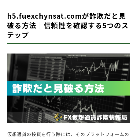
h5.fuexchynsat.comが詐欺だと見
破る方法｜信頼性を確認する5つのス
テップ
仮想通貨の投資を行う際には、そのプラットフォームの