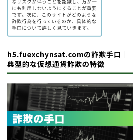
なリスクが伴うことを認識し、万が一
にも利用しないようにすることが重要
です。次に、このサイトがどのような
詐欺行為を行っているのか、具体的な
手口について詳しく見ていきます。
h5.fuexchynsat.comの詐欺手口｜
典型的な仮想通貨詐欺の特徴