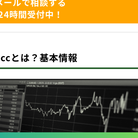
メールで相談する
24時間受付中！
urx.ccとは？基本情報