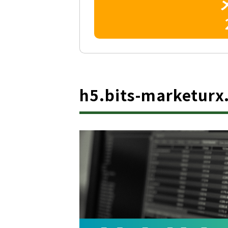
h5.bits-market