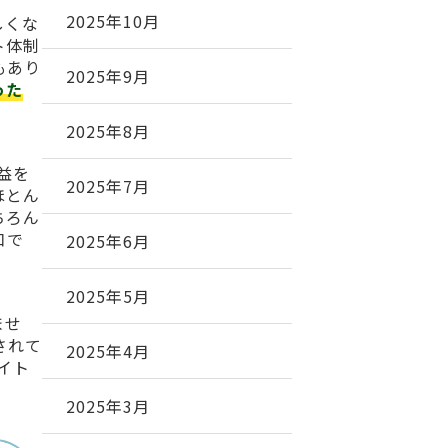
2025年10月
しくな
ト体制
もあり
2025年9月
った
2025年8月
利益を
2025年7月
ほとん
ちろん
口で
2025年6月
2025年5月
ませ
されて
2025年4月
サイト
2025年3月