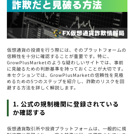
仮想通貨の投資を行う際には、そのプラットフォームの
信頼性を十分に確認することが重要です。特に、
GrowPlusMarketのような疑わしいサイトでは、事前
に見破るための判断基準を持っておくことが大切です。
本セクションでは、GrowPlusMarketの信頼性を見極
めるための5つのステップを紹介し、詐欺のリスクを回
避する方法を詳しく解説します。
1. 公式の規制機関に登録されている
か確認する
仮想通貨取引所や投資プラットフォームは、一般的に規