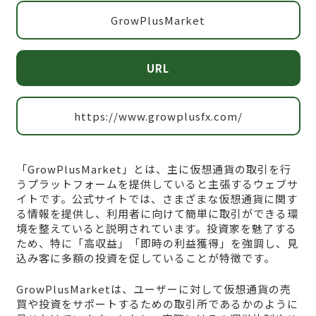
GrowPlusMarket
URL
https://www.growplusfx.com/
「GrowPlusMarket」とは、主に仮想通貨の取引を行
うプラットフォームを提供していると主張するウェブサ
イトです。公式サイトでは、さまざまな仮想通貨に関す
る情報を提供し、利用者に向けて簡単に取引ができる環
境を整えていると説明されています。投資家を魅了する
ため、特に「高収益」「即時の利益獲得」を強調し、見
込み客に多額の投資を促していることが特徴です。
GrowPlusMarketは、ユーザーに対して仮想通貨の売
買や投資をサポートするための取引所であるかのように