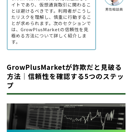
イトであり、仮想通貨取引に関わるこ
男性相談員
とは避けるべきです。利用者がこうし
たリスクを理解し、慎重に行動するこ
とが求められます。次のセクションで
は、GrowPlusMarketの信頼性を見
極める方法について詳しく紹介しま
す。
GrowPlusMarketが詐欺だと見破る
方法｜信頼性を確認する5つのステッ
プ