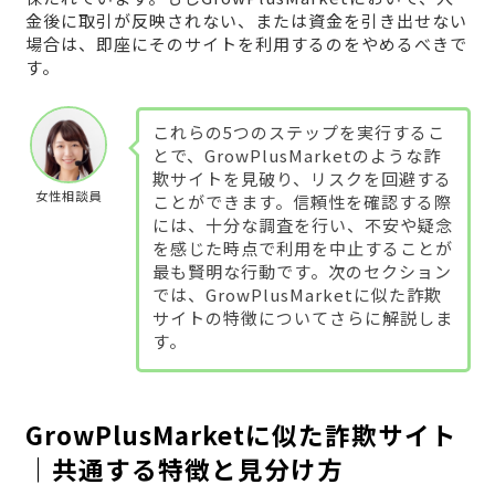
金後に取引が反映されない、または資金を引き出せない
場合は、即座にそのサイトを利用するのをやめるべきで
す。
これらの5つのステップを実行するこ
とで、GrowPlusMarketのような詐
欺サイトを見破り、リスクを回避する
女性相談員
ことができます。信頼性を確認する際
には、十分な調査を行い、不安や疑念
を感じた時点で利用を中止することが
最も賢明な行動です。次のセクション
では、GrowPlusMarketに似た詐欺
サイトの特徴についてさらに解説しま
す。
GrowPlusMarketに似た詐欺サイト
｜共通する特徴と見分け方