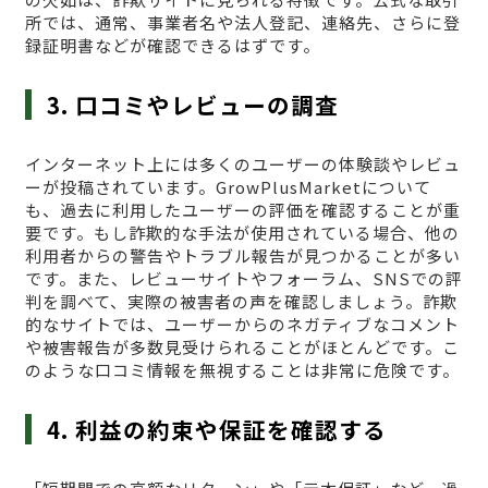
所では、通常、事業者名や法人登記、連絡先、さらに登
録証明書などが確認できるはずです。
3. 口コミやレビューの調査
インターネット上には多くのユーザーの体験談やレビュ
ーが投稿されています。GrowPlusMarketについて
も、過去に利用したユーザーの評価を確認することが重
要です。もし詐欺的な手法が使用されている場合、他の
利用者からの警告やトラブル報告が見つかることが多い
です。また、レビューサイトやフォーラム、SNSでの評
判を調べて、実際の被害者の声を確認しましょう。詐欺
的なサイトでは、ユーザーからのネガティブなコメント
や被害報告が多数見受けられることがほとんどです。こ
のような口コミ情報を無視することは非常に危険です。
4. 利益の約束や保証を確認する