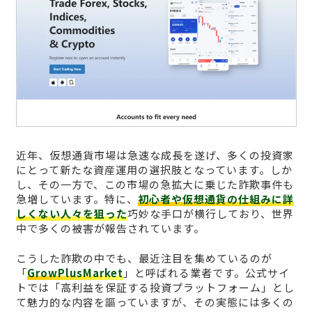
近年、仮想通貨市場は急速な成長を遂げ、多くの投資家
にとって新たな資産運用の選択肢となっています。しか
し、その一方で、この市場の急拡大に乗じた詐欺事件も
急増しています。特に、
初心者や仮想通貨の仕組みに詳
しくない人々を狙った
巧妙な手口が横行しており、世界
中で多くの被害が報告されています。
こうした詐欺の中でも、最近注目を集めているのが
「
GrowPlusMarket
」と呼ばれる業者です。公式サイ
トでは「高利益を保証する投資プラットフォーム」とし
て魅力的な内容を謳っていますが、その実態には多くの