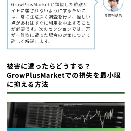
GrowPlusMarketと類似した詐欺サ
イトに騙されないようにするために
男性相談員
は、常に注意深く調査を行い、怪しい
点があればすぐに利用を中止すること
が必要です。次のセクションでは、万
が一詐欺に遭った場合の対策について
詳しく解説します。
被害に遭ったらどうする？
GrowPlusMarketでの損失を最小限
に抑える方法