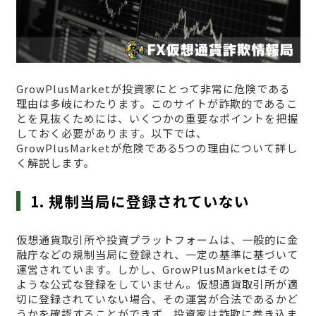
GrowPlusMarketが投資家にとって非常に危険である
理由は多岐にわたります。このサイトが詐欺的であるこ
とを見抜くためには、いくつかの重要なポイントを把握
しておく必要があります。以下では、
GrowPlusMarketが危険である5つの理由について詳し
く解説します。
1. 規制当局に登録されていない
仮想通貨取引所や投資プラットフォームは、一般的に金
融庁などの規制当局に登録され、一定の基準に基づいて
運営されています。しかし、GrowPlusMarketはその
ような公式な登録をしていません。仮想通貨取引所が適
切に登録されていない場合、その運営が合法であるかど
うかを確認することができず、投資家は詐欺に巻き込ま