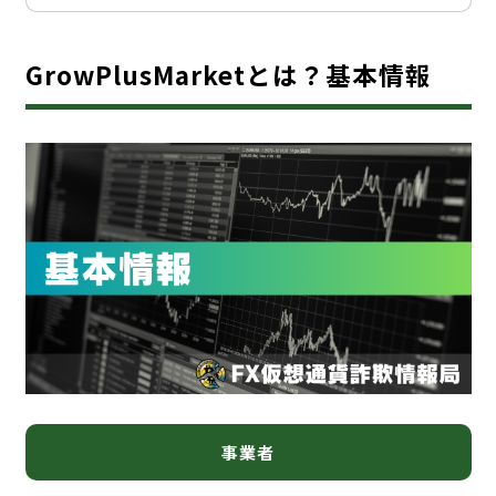
GrowPlusMarketとは？基本情報
事業者