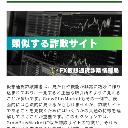
仮想通貨詐欺業者は、見た目や機能が非常に巧妙に作り
込まれており、一見すると正当な取引所のように見える
ことが多いです。GrowPlusMarketもその一例で、表
面的には合法的に見えるかもしれませんが、詐欺サイト
であることを見抜くためにはいくつかの共通の特徴を理
解しておくことが重要です。このセクションでは、
GrowPlusMarketに似た詐欺サイトの特徴と、それら