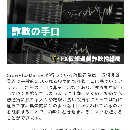
GrowPlusMarketが行っている詐欺行為は、仮想通貨
業界で一般的に見られる典型的な詐欺手口に基づいてい
ます。これらの手口は非常に巧妙であり、投資家が安心
して取引を始めてしまうように仕向けるため、初めて仮
想通貨に触れる人々や経験が浅い投資家にとっては特に
危険です。具体的にどのような手口が使われているのか
を理解することで、詐欺に巻き込まれるリスクを避ける
ことができます。