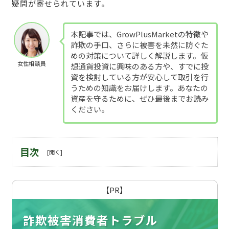
疑問が寄せられています。
本記事では、GrowPlusMarketの特徴や
詐欺の手口、さらに被害を未然に防ぐた
めの対策について詳しく解説します。仮
女性相談員
想通貨投資に興味のある方や、すでに投
資を検討している方が安心して取引を行
うための知識をお届けします。あなたの
資産を守るために、ぜひ最後までお読み
ください。
目次
【PR】
詐欺被害消費者トラブル