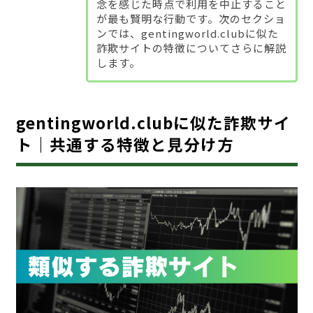
念を感じた時点で利用を中止すること
が最も賢明な行動です。次のセクショ
ンでは、gentingworld.clubに似た
詐欺サイトの特徴についてさらに解説
します。
gentingworld.clubに似た詐欺サイ
ト｜共通する特徴と見分け方