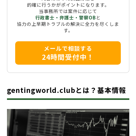
的確に行うかがポイントになります。
当事務所では案件に応じて
行政書士・弁護士・警察OB
と
協力の上早期トラブルの解決に全力を尽くしま
す。
メールで相談する
24時間受付中！
gentingworld.clubとは？基本情報