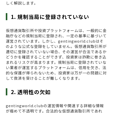
しく解説します。
1. 規制当局に登録されていない
仮想通貨取引所や投資プラットフォームは、一般的に金
融庁などの規制当局に登録され、一定の基準に基づいて
運営されています。しかし、gentingworld.clubはそ
のような公式な登録をしていません。仮想通貨取引所が
適切に登録されていない場合、その運営が合法であるか
どうかを確認することができず、投資家は詐欺に巻き込
まれるリスクが高まります。規制当局に登録されていな
い業者が運営するプラットフォームは、信用を欠き、法
的な保護が得られないため、投資家は万が一の問題に対
して救済を受けることが難しくなります。
2. 透明性の欠如
gentingworld.clubの運営情報や関連する詳細な情報
が極めて不透明です。合法的な仮想通貨取引所であれ