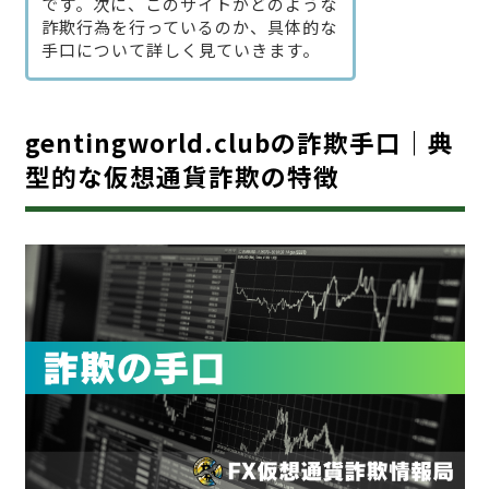
です。次に、このサイトがどのような
詐欺行為を行っているのか、具体的な
手口について詳しく見ていきます。
gentingworld.clubの詐欺手口｜典
型的な仮想通貨詐欺の特徴