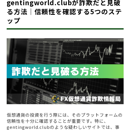
gentingworld.clubが詐欺だと見破
る方法｜信頼性を確認する5つのステ
ップ
仮想通貨の投資を行う際には、そのプラットフォームの
信頼性を十分に確認することが重要です。特に、
gentingworld.clubのような疑わしいサイトでは、事