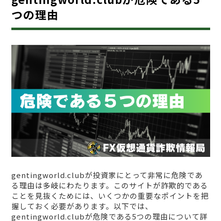
つの理由
gentingworld.clubが投資家にとって非常に危険であ
る理由は多岐にわたります。このサイトが詐欺的である
ことを見抜くためには、いくつかの重要なポイントを把
握しておく必要があります。以下では、
gentingworld.clubが危険である5つの理由について詳