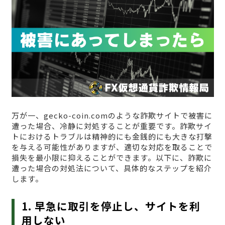
万が一、gecko-coin.comのような詐欺サイトで被害に
遭った場合、冷静に対処することが重要です。詐欺サイ
トにおけるトラブルは精神的にも金銭的にも大きな打撃
を与える可能性がありますが、適切な対応を取ることで
損失を最小限に抑えることができます。以下に、詐欺に
遭った場合の対処法について、具体的なステップを紹介
します。
1. 早急に取引を停止し、サイトを利
用しない