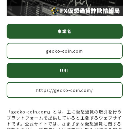
事業者
gecko-coin.com
URL
https://gecko-coin.com/
「gecko-coin.com」とは、主に仮想通貨の取引を行う
プラットフォームを提供していると主張するウェブサイ
トです。公式サイトでは、さまざまな仮想通貨に関する