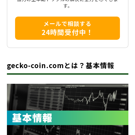
す。
メールで相談する
24時間受付中！
gecko-coin.comとは？基本情報