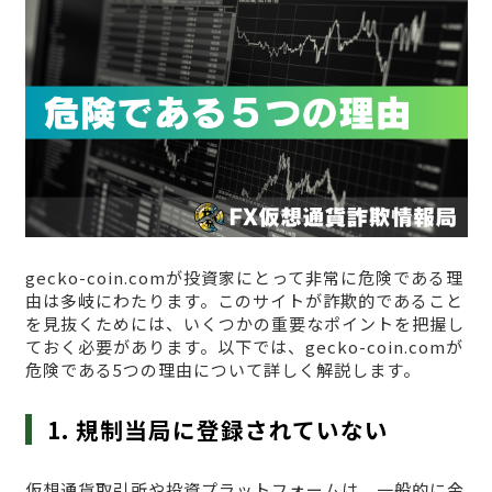
gecko-coin.comが投資家にとって非常に危険である理
由は多岐にわたります。このサイトが詐欺的であること
を見抜くためには、いくつかの重要なポイントを把握し
ておく必要があります。以下では、gecko-coin.comが
危険である5つの理由について詳しく解説します。
1. 規制当局に登録されていない
仮想通貨取引所や投資プラットフォームは、一般的に金