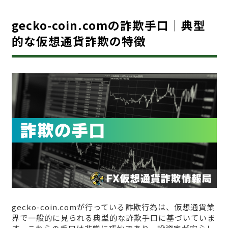
gecko-coin.comの詐欺手口｜典型
的な仮想通貨詐欺の特徴
gecko-coin.comが行っている詐欺行為は、仮想通貨業
界で一般的に見られる典型的な詐欺手口に基づいていま