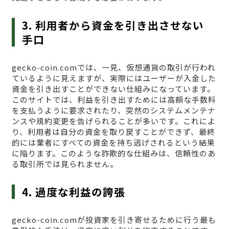
3. 利用者から資金を引き出させない
手口
gecko-coin.comでは、一見、仮想通貨の取引が行われ
ているように見えますが、実際にはユーザーが入金した
資金を引き出すことができない仕組みになっています。
このサイトでは、利益を引き出すためには高額な手数料
を支払うように要求されたり、突然のシステムメンテナ
ンスや規約変更を告げられることが多いです。これによ
り、利用者は自分の資金を取り戻すことができず、最終
的には業者にすべての資金を持ち逃げされるという結果
に陥ります。このような詐欺的な仕組みは、信頼性のあ
る取引所では見られません。
4. 過度な利益の誇張
gecko-coin.comが投資家を引き寄せるために行う最も