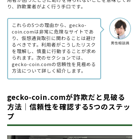
り、詐欺業者がよく行う手口です。
これらの5つの理由から、gecko-
coin.comは非常に危険なサイトであ
り、仮想通貨取引に関わることは避け
男性相談員
るべきです。利用者がこうしたリスク
を理解し、慎重に行動することが求め
られます。次のセクションでは、
gecko-coin.comの信頼性を見極める
方法について詳しく紹介します。
gecko-coin.comが詐欺だと見破る
方法｜信頼性を確認する5つのステッ
プ