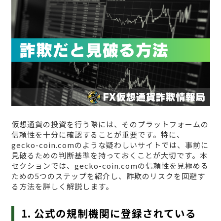
仮想通貨の投資を行う際には、そのプラットフォームの
信頼性を十分に確認することが重要です。特に、
gecko-coin.comのような疑わしいサイトでは、事前に
見破るための判断基準を持っておくことが大切です。本
セクションでは、gecko-coin.comの信頼性を見極める
ための5つのステップを紹介し、詐欺のリスクを回避す
る方法を詳しく解説します。
1. 公式の規制機関に登録されている