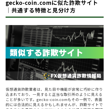
gecko-coin.comに似た詐欺サイト
｜共通する特徴と見分け方
仮想通貨詐欺業者は、見た目や機能が非常に巧妙に作り
込まれており、一見すると正当な取引所のように見える
ことが多いです。gecko-coin.comもその一例で、表面
的には合法的に見えるかもしれませんが、詐欺サイトで