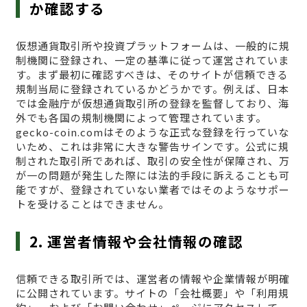
か確認する
仮想通貨取引所や投資プラットフォームは、一般的に規
制機関に登録され、一定の基準に従って運営されていま
す。まず最初に確認すべきは、そのサイトが信頼できる
規制当局に登録されているかどうかです。例えば、日本
では金融庁が仮想通貨取引所の登録を監督しており、海
外でも各国の規制機関によって管理されています。
gecko-coin.comはそのような正式な登録を行っていな
いため、これは非常に大きな警告サインです。公式に規
制された取引所であれば、取引の安全性が保障され、万
が一の問題が発生した際には法的手段に訴えることも可
能ですが、登録されていない業者ではそのようなサポー
トを受けることはできません。
2. 運営者情報や会社情報の確認
信頼できる取引所では、運営者の情報や企業情報が明確
に公開されています。サイトの「会社概要」や「利用規