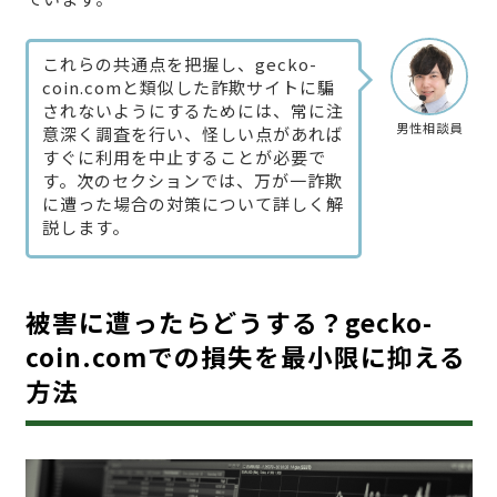
これらの共通点を把握し、gecko-
coin.comと類似した詐欺サイトに騙
されないようにするためには、常に注
男性相談員
意深く調査を行い、怪しい点があれば
すぐに利用を中止することが必要で
す。次のセクションでは、万が一詐欺
に遭った場合の対策について詳しく解
説します。
被害に遭ったらどうする？gecko-
coin.comでの損失を最小限に抑える
方法