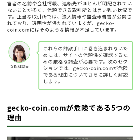
営者の名前や会社情報、連絡先がほとんど明記されてい
ないことが多く、信頼できる取引所とは言い難い状況で
す。正当な取引所では、法人情報や監査報告書が公開さ
れており、透明性が保たれていますが、gecko-
coin.comにはそのような情報が不足しています。
これらの詐欺手口に巻き込まれないた
めには、サイトの信頼性を確認するた
めの厳格な調査が必要です。次のセク
女性相談員
ションでは、gecko-coin.comが危険
である理由についてさらに詳しく解説
します。
gecko-coin.comが危険である5つの
理由