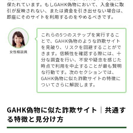
保たれています。もしGAHK偽物において、入金後に取
引が反映されない、または資金を引き出せない場合は、
即座にそのサイトを利用するのをやめるべきです。
これらの5つのステップを実行するこ
とで、GAHK偽物のような詐欺サイト
を見破り、リスクを回避することがで
女性相談員
きます。信頼性を確認する際には、十
分な調査を行い、不安や疑念を感じた
時点で利用を中止することが最も賢明
な行動です。次のセクションでは、
GAHK偽物に似た詐欺サイトの特徴に
ついてさらに解説します。
GAHK偽物に似た詐欺サイト｜共通す
る特徴と見分け方