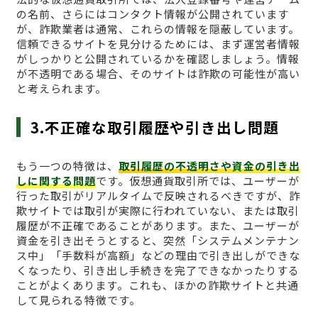
の名前、さらにはコンタクト情報が公開されています
が、詐欺業者は通常、これらの情報を隠蔽しています。
信頼できるサイトを見分けるためには、まず運営者情報
がしっかりと公開されているかを確認しましょう。情報
が不透明である場合、そのサイトは詐欺の可能性が高い
と考えられます。
3.不正確な取引履歴や引き出し問題
もう一つの特徴は、
取引履歴の不透明さや資金の引き出
しに関する問題
です。仮想通貨取引所では、ユーザーが
行った取引がリアルタイムで反映されるべきですが、詐
欺サイトでは取引が実際に行われていない、または取引
履歴が不正確であることがあります。また、ユーザーが
資金を引き出そうとすると、突然「システムメンテナン
ス中」「手数料が高額」などの理由で引き出しができな
くなったり、引き出し手続きを完了できなかったりする
ことがよくあります。これも、ほかの詐欺サイトと共通
して見られる特徴です。