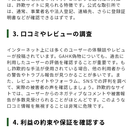
は、詐欺サイトに見られる特徴です。公式な取引所で
は、通常、事業者名や法人登記、連絡先、さらに登録証
明書などが確認できるはずです。
3. 口コミやレビューの調査
インターネット上には多くのユーザーの体験談やレビュ
ーが投稿されています。GAHK偽物についても、過去に
利用したユーザーの評価を確認することが重要です。も
し詐欺的な手法が使用されている場合、他の利用者から
の警告やトラブル報告が見つかることが多いです。ま
た、レビューサイトやフォーラム、SNSでの評判を調べ
て、実際の被害者の声を確認しましょう。詐欺的なサイ
トでは、ユーザーからのネガティブなコメントや被害報
告が多数見受けられることがほとんどです。このような
口コミ情報を無視することは非常に危険です。
4. 利益の約束や保証を確認する