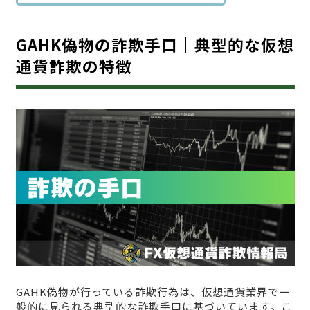
GAHK偽物の詐欺手口｜典型的な仮想
通貨詐欺の特徴
GAHK偽物が行っている詐欺行為は、仮想通貨業界で一
般的に見られる典型的な詐欺手口に基づいています。こ