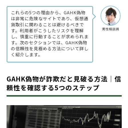
これらの5つの理由から、GAHK偽物
は非常に危険なサイトであり、仮想通
貨取引に関わることは避けるべきで
男性相談員
す。利用者がこうしたリスクを理解
し、慎重に行動することが求められま
す。次のセクションでは、GAHK偽物
の信頼性を見極める方法について詳し
く紹介します。
GAHK偽物が詐欺だと見破る方法｜信
頼性を確認する5つのステップ