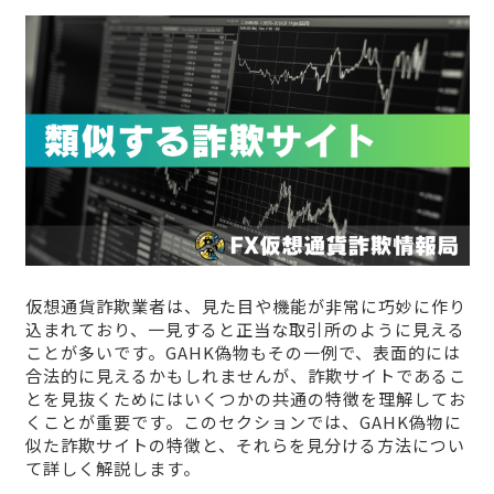
仮想通貨詐欺業者は、見た目や機能が非常に巧妙に作り
込まれており、一見すると正当な取引所のように見える
ことが多いです。GAHK偽物もその一例で、表面的には
合法的に見えるかもしれませんが、詐欺サイトであるこ
とを見抜くためにはいくつかの共通の特徴を理解してお
くことが重要です。このセクションでは、GAHK偽物に
似た詐欺サイトの特徴と、それらを見分ける方法につい
て詳しく解説します。