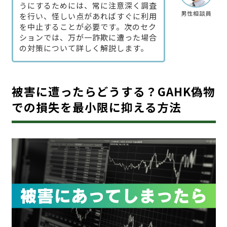
うにするためには、常に注意深く調査
男性相談員
を行い、怪しい点があればすぐに利用
を中止することが必要です。次のセク
ションでは、万が一詐欺に遭った場合
の対策について詳しく解説します。
被害に遭ったらどうする？GAHK偽物
での損失を最小限に抑える方法