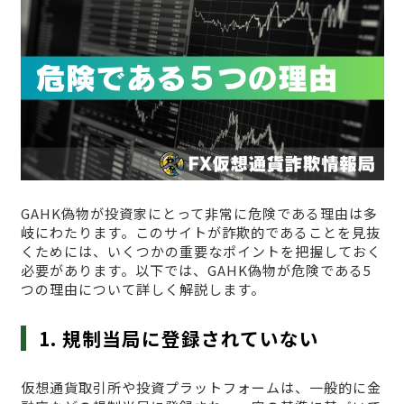
GAHK偽物が投資家にとって非常に危険である理由は多
岐にわたります。このサイトが詐欺的であることを見抜
くためには、いくつかの重要なポイントを把握しておく
必要があります。以下では、GAHK偽物が危険である5
つの理由について詳しく解説します。
1. 規制当局に登録されていない
仮想通貨取引所や投資プラットフォームは、一般的に金