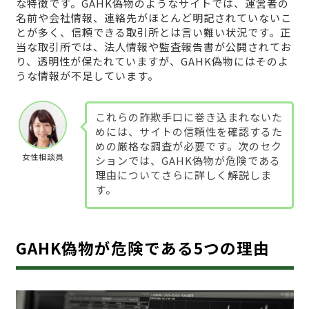
な特徴です。GAHK偽物のようなサイトでは、運営者の
名前や会社情報、連絡先がほとんど明記されていないこ
とが多く、信頼できる取引所とは言い難い状況です。正
当な取引所では、法人情報や監査報告書が公開されてお
り、透明性が保たれていますが、GAHK偽物にはそのよ
うな情報が不足しています。
これらの詐欺手口に巻き込まれないた
めには、サイトの信頼性を確認するた
めの厳格な調査が必要です。次のセク
女性相談員
ションでは、GAHK偽物が危険である
理由についてさらに詳しく解説しま
す。
GAHK偽物が危険である5つの理由