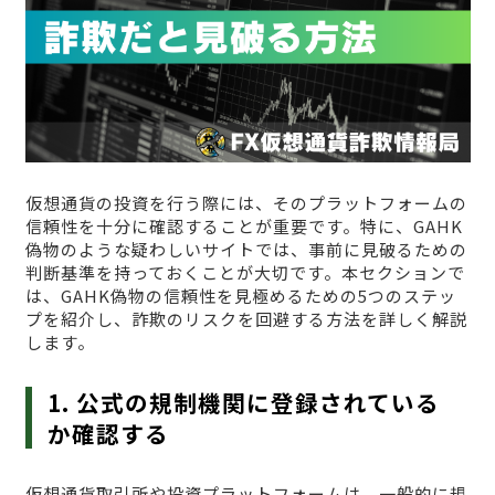
仮想通貨の投資を行う際には、そのプラットフォームの
信頼性を十分に確認することが重要です。特に、GAHK
偽物のような疑わしいサイトでは、事前に見破るための
判断基準を持っておくことが大切です。本セクションで
は、GAHK偽物の信頼性を見極めるための5つのステッ
プを紹介し、詐欺のリスクを回避する方法を詳しく解説
します。
1. 公式の規制機関に登録されている
か確認する
仮想通貨取引所や投資プラットフォームは、一般的に規