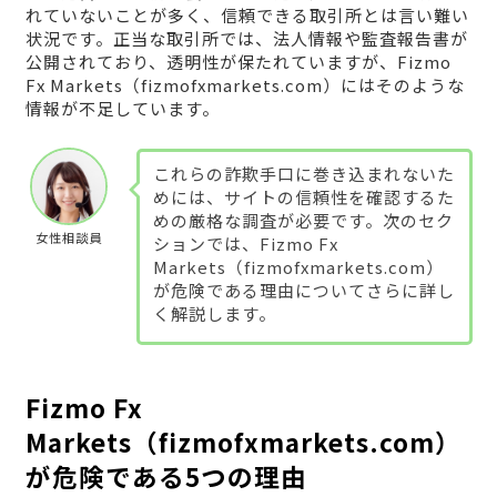
れていないことが多く、信頼できる取引所とは言い難い
状況です。正当な取引所では、法人情報や監査報告書が
公開されており、透明性が保たれていますが、Fizmo
Fx Markets（fizmofxmarkets.com）にはそのような
情報が不足しています。
これらの詐欺手口に巻き込まれないた
めには、サイトの信頼性を確認するた
めの厳格な調査が必要です。次のセク
女性相談員
ションでは、Fizmo Fx
Markets（fizmofxmarkets.com）
が危険である理由についてさらに詳し
く解説します。
Fizmo Fx
Markets（fizmofxmarkets.com）
が危険である5つの理由