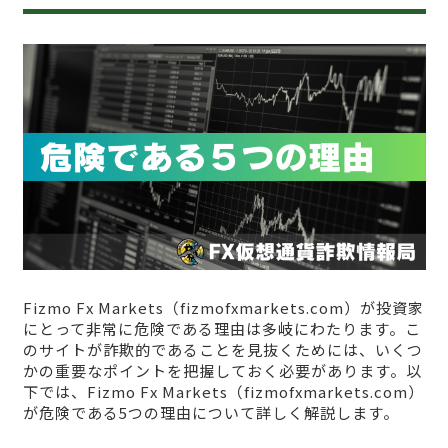
Fizmo Fx Markets（fizmofxmarkets.com）が投資家
にとって非常に危険である理由は多岐にわたります。こ
のサイトが詐欺的であることを見抜くためには、いくつ
かの重要なポイントを把握しておく必要があります。以
下では、Fizmo Fx Markets（fizmofxmarkets.com）
が危険である5つの理由について詳しく解説します。