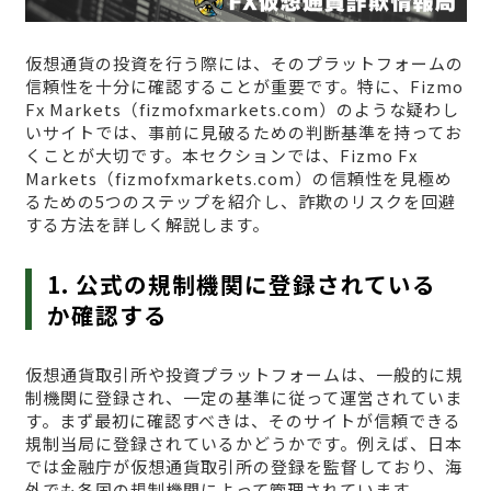
仮想通貨の投資を行う際には、そのプラットフォームの
信頼性を十分に確認することが重要です。特に、Fizmo
Fx Markets（fizmofxmarkets.com）のような疑わし
いサイトでは、事前に見破るための判断基準を持ってお
くことが大切です。本セクションでは、Fizmo Fx
Markets（fizmofxmarkets.com）の信頼性を見極め
るための5つのステップを紹介し、詐欺のリスクを回避
する方法を詳しく解説します。
1. 公式の規制機関に登録されている
か確認する
仮想通貨取引所や投資プラットフォームは、一般的に規
制機関に登録され、一定の基準に従って運営されていま
す。まず最初に確認すべきは、そのサイトが信頼できる
規制当局に登録されているかどうかです。例えば、日本
では金融庁が仮想通貨取引所の登録を監督しており、海
外でも各国の規制機関によって管理されています。