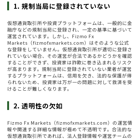
1. 規制当局に登録されていない
仮想通貨取引所や投資プラットフォームは、一般的に金
融庁などの規制当局に登録され、一定の基準に基づいて
運営されています。しかし、Fizmo Fx
Markets（fizmofxmarkets.com）はそのような公式
な登録をしていません。仮想通貨取引所が適切に登録さ
れていない場合、その運営が合法であるかどうかを確認
することができず、投資家は詐欺に巻き込まれるリスク
が高まります。規制当局に登録されていない業者が運営
するプラットフォームは、信用を欠き、法的な保護が得
られないため、投資家は万が一の問題に対して救済を受
けることが難しくなります。
2. 透明性の欠如
Fizmo Fx Markets（fizmofxmarkets.com）の運営情
報や関連する詳細な情報が極めて不透明です。合法的な
仮想通貨取引所であれば、法人登録情報や運営チームの