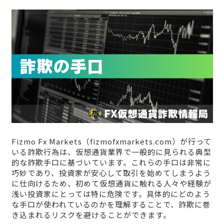
Fizmo Fx Markets（fizmofxmarkets.com）が行って
いる詐欺行為は、仮想通貨業界で一般的に見られる典型
的な詐欺手口に基づいています。これらの手口は非常に
巧妙であり、投資家が安心して取引を始めてしまうよう
に仕向けるため、初めて仮想通貨に触れる人々や経験が
浅い投資家にとっては特に危険です。具体的にどのよう
な手口が使われているのかを理解することで、詐欺に巻
き込まれるリスクを避けることができます。