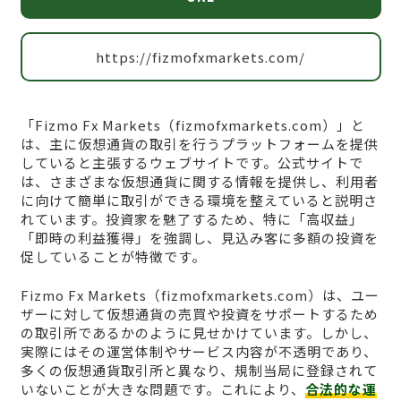
https://fizmofxmarkets.com/
「Fizmo Fx Markets（fizmofxmarkets.com）」と
は、主に仮想通貨の取引を行うプラットフォームを提供
していると主張するウェブサイトです。公式サイトで
は、さまざまな仮想通貨に関する情報を提供し、利用者
に向けて簡単に取引ができる環境を整えていると説明さ
れています。投資家を魅了するため、特に「高収益」
「即時の利益獲得」を強調し、見込み客に多額の投資を
促していることが特徴です。
Fizmo Fx Markets（fizmofxmarkets.com）は、ユー
ザーに対して仮想通貨の売買や投資をサポートするため
の取引所であるかのように見せかけています。しかし、
実際にはその運営体制やサービス内容が不透明であり、
多くの仮想通貨取引所と異なり、規制当局に登録されて
いないことが大きな問題です。これにより、
合法的な運