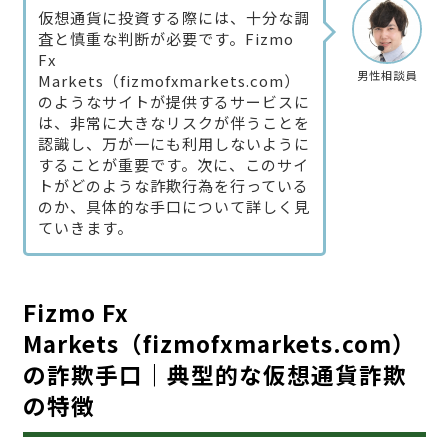
仮想通貨に投資する際には、十分な調
査と慎重な判断が必要です。Fizmo
Fx
男性相談員
Markets（fizmofxmarkets.com）
のようなサイトが提供するサービスに
は、非常に大きなリスクが伴うことを
認識し、万が一にも利用しないように
することが重要です。次に、このサイ
トがどのような詐欺行為を行っている
のか、具体的な手口について詳しく見
ていきます。
Fizmo Fx
Markets（fizmofxmarkets.com）
の詐欺手口｜典型的な仮想通貨詐欺
の特徴