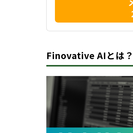
Finovative AI