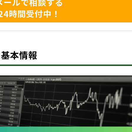
メールで相談する
24時間受付中！
とは？基本情報