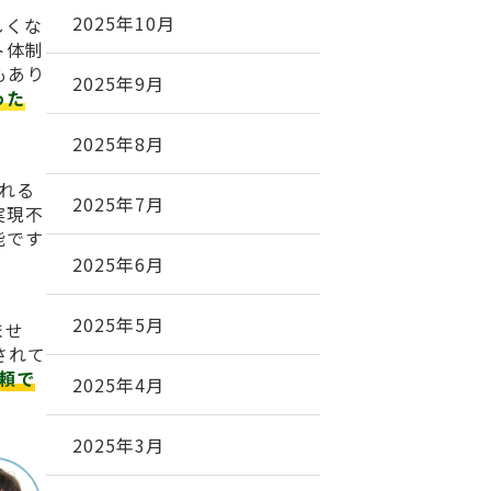
2025年10月
しくな
ト体制
もあり
2025年9月
った
2025年8月
られる
2025年7月
実現不
能です
2025年6月
2025年5月
ませ
されて
頼で
2025年4月
2025年3月