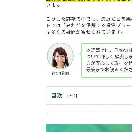
います。
こうした詐欺の中でも、最近注目を集
トでは「高利益を保証する投資プラッ
は多くの疑問が寄せられています。
本記事では、Finov
ついて詳しく解説し
方が安心して取引を
最後までお読みくだ
女性相談員
目次