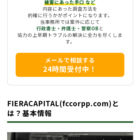
被害にあった手口
など
内容にあった調査方法を
的確に行うかがポイントになります。
当事務所では案件に応じて
行政書士・弁護士・警察OB
と
協力の上早期トラブルの解決に全力を尽くしま
す。
メールで相談する
24時間受付中！
FIERACAPITAL(fccorpp.com)と
は？基本情報