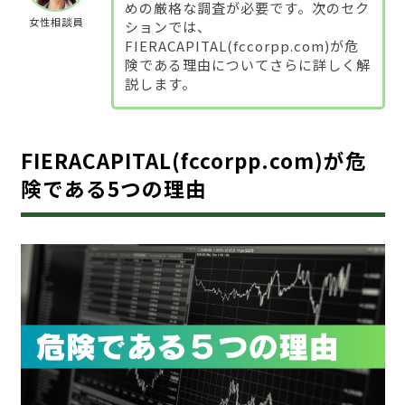
めの厳格な調査が必要です。次のセク
女性相談員
ションでは、
FIERACAPITAL(fccorpp.com)が危
険である理由についてさらに詳しく解
説します。
FIERACAPITAL(fccorpp.com)が危
険である5つの理由