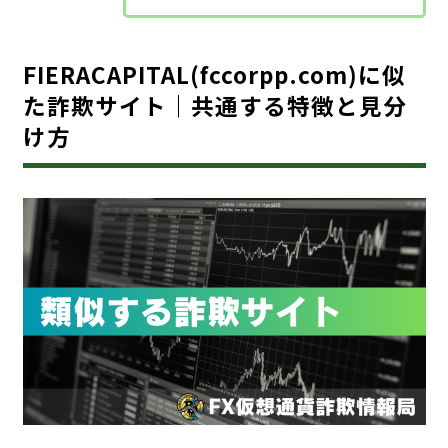
FIERACAPITAL(fccorpp.com)に似
た詐欺サイト｜共通する特徴と見分
け方