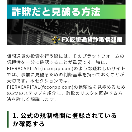
仮想通貨の投資を行う際には、そのプラットフォームの
信頼性を十分に確認することが重要です。特に、
FIERACAPITAL(fccorpp.com)のような疑わしいサイト
では、事前に見破るための判断基準を持っておくことが
大切です。本セクションでは、
FIERACAPITAL(fccorpp.com)の信頼性を見極めるため
の5つのステップを紹介し、詐欺のリスクを回避する方
法を詳しく解説します。
1. 公式の規制機関に登録されている
か確認する