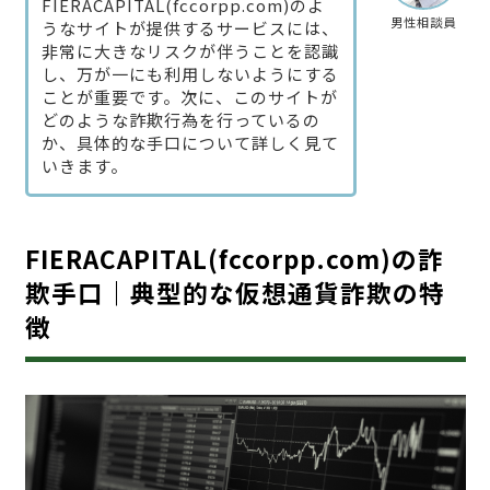
FIERACAPITAL(fccorpp.com)のよ
男性相談員
うなサイトが提供するサービスには、
非常に大きなリスクが伴うことを認識
し、万が一にも利用しないようにする
ことが重要です。次に、このサイトが
どのような詐欺行為を行っているの
か、具体的な手口について詳しく見て
いきます。
FIERACAPITAL(fccorpp.com)の詐
欺手口｜典型的な仮想通貨詐欺の特
徴