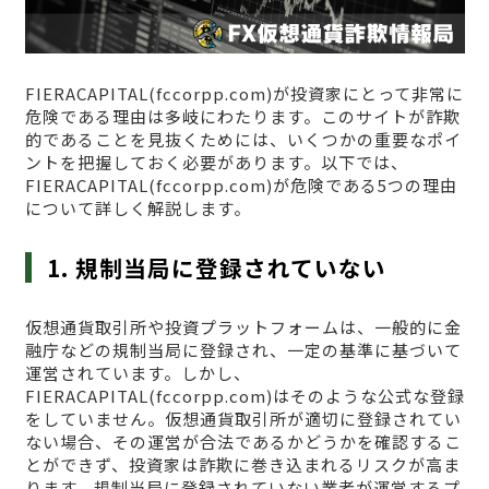
FIERACAPITAL(fccorpp.com)が投資家にとって非常に
危険である理由は多岐にわたります。このサイトが詐欺
的であることを見抜くためには、いくつかの重要なポイ
ントを把握しておく必要があります。以下では、
FIERACAPITAL(fccorpp.com)が危険である5つの理由
について詳しく解説します。
1. 規制当局に登録されていない
仮想通貨取引所や投資プラットフォームは、一般的に金
融庁などの規制当局に登録され、一定の基準に基づいて
運営されています。しかし、
FIERACAPITAL(fccorpp.com)はそのような公式な登録
をしていません。仮想通貨取引所が適切に登録されてい
ない場合、その運営が合法であるかどうかを確認するこ
とができず、投資家は詐欺に巻き込まれるリスクが高ま
ります。規制当局に登録されていない業者が運営するプ