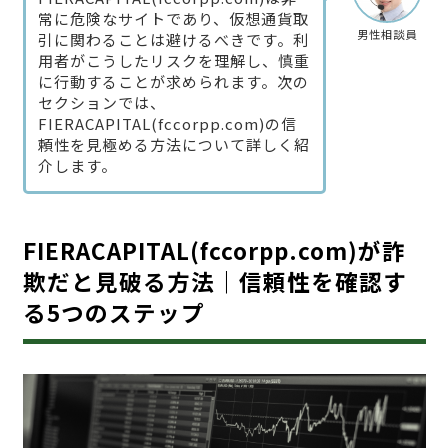
常に危険なサイトであり、仮想通貨取
男性相談員
引に関わることは避けるべきです。利
用者がこうしたリスクを理解し、慎重
に行動することが求められます。次の
セクションでは、
FIERACAPITAL(fccorpp.com)の信
頼性を見極める方法について詳しく紹
介します。
FIERACAPITAL(fccorpp.com)が詐
欺だと見破る方法｜信頼性を確認す
る5つのステップ